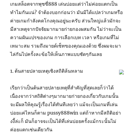
เกมสล็อตจากพุซซี่888 เล่นบ่อยแต่ว่าไม่ค่อยแตกเป็น
ทำไมกันแน่? จำต้องบอกก่อนว่า มันมิได้แปลว่าเกมหรือ
ค่ายเกมกำลังคดโกงคุณอยู่นะครับ ส่วนใหญ่แล้วมักจะ
มีสาเหตุจากปัจจัยมากมายก่ายกองผสมกัน ไม่ว่าจะเป็น
ความผันแปรของเกม การเลือกเบท เวลา หรือเกมที่ไม่
เหมาะสม รวมถึงมายด์เซ็ทของคุณเองด้วย ซึ่งผมจะมา
ไล่กันไปครั้งละข้อให้เห็นภาพแบบชัดๆกันเลย
1. ต้นสายปลายเหตุเชิงสถิติล้นหลาม
เรียกว่าเป็นต้นสายปลายเหตุที่สำคัญที่สุดเลยก็ว่าได้
เนื่องจากว่าสถิติต่างๆมากมายก่ายกองเกี่ยวกับเกมนั้น
จะมีผลให้คุณรู้เรื่องได้ทันทีเลยว่า แม้จะเป็นเกมที่เล่น
บ่อยแค่ไหนก็ตาม pussy888win แต่ถ้าหากมีสถิติอย่า
งงี้ล่ะก็ มันก็อาจจะเป็นได้ที่เล่นบ่อยครั้งแม้กระนั้นไม่
ค่อยแตกเช่นเดียวกัน