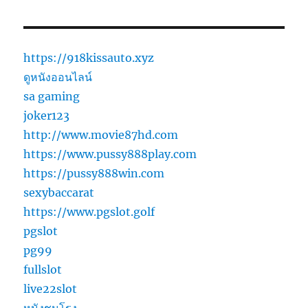
https://918kissauto.xyz
ดูหนังออนไลน์
sa gaming
joker123
http://www.movie87hd.com
https://www.pussy888play.com
https://pussy888win.com
sexybaccarat
https://www.pgslot.golf
pgslot
pg99
fullslot
live22slot
หนังชนโรง