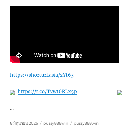
https://shorturl.asia/zYt63
https://t.co/Tvw16RLx5p
…
เขียน
หมวด
ป้าย
8 มิถุนายน 2026
pussy888win
pussy888win
เมื่อ
หมู่
กำกับ