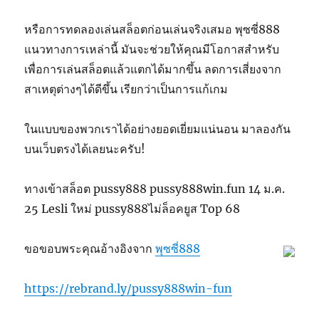
หรือการทดลองเล่นสล็อตก่อนเล่นจริงเสมอ พุซซี่888
แนวทางการเหล่านี้ มันจะช่วยให้คุณมีโอกาสสำหรับ
เพื่อการเล่นสล็อตแล้วแตกได้มากขึ้น ลดการเสี่ยงจาก
สาเหตุต่างๆได้ดีขึ้น เรียกว่าเป็นการแก้เกม
ในแบบของพวกเราได้อย่างยอดเยี่ยมแน่นอน มาลองกัน
บนเว็บตรงได้เลยนะครับ!
ทางเข้าสล็อต pussy888 pussy888win.fun 14 ม.ค.
25 Lesli ใหม่ pussy888ไม่ล็อคยูส Top 68
ขอขอบพระคุณอ้างอิงจาก
พุซซี่888
https://rebrand.ly/pussy888win-fun