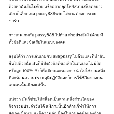
ด้วยทำอันอื่นไปด้วย หรืออยากจุดโฟกัสเกมสล็อตอย่าง
เดียวก็เลือกเกม pussy888win ได้ตามต้องการเลย
ขอรับ
การเล่นเกมกับ pussy888 ไปด้วย ทำอย่างอื่นไปด้วย มี
ทั้งข้อดีและข้อเสียในแบบของตน
สรุปได้ว่า การเล่นเกมกับ 888pussy ไปด้วยและก็ทำอัน
อื่นไปด้วยนั้น มันก็มีทั้งยังข้อดีขอเสียในตนเอง ไม่มีผิด
หรือถูก 100% ซึ่งก็คือลักษณะของการนำไปใช้งานหนึ่ง
ที่สะท้อนความประพฤติปฏิบัติและก็การใช้ชีวิตของคน
เล่นคนนั้นเพียงแค่นั้น
แน่ๆว่า มันก็ช่วยให้สล็อตเป็นส่วนหนึ่งส่วนใดของ
กิจกรรมประจำวันได้ แม้กระนั้นอีกด้านก็ทำให้การ
สังเกตเนื้อหาและก็ความต่อเนื่องในเกมลดน้อยลงด้วย