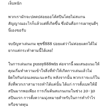
เจ็บหนัก
พวกเรามักจะปลดปล่อยออโต้สปินโดยไม่สแกน
สัญญาณอะไรก็แล้วแต่ที่เกิดขึ้น ซึ่งมันคือการเผาทุนดีๆ
นี่เองขอรับ
จบปัญหาเล่นเกม พุซซี่888 บ่อยแต่ว่าไม่ค่อยแตกได้ไม่
ยากแค่กระทำตามนี้ได้เลย!
ในการเล่นเกม pussy888win ต่อจากนี้ ผมเสนอแนะให้
คุณเริ่มทำความเข้าใจสิ่งที่ทำให้เกิดการเล่นแล้วไม่
ผิดใจกันก่อนเลยนะนะครับ หลังจากนั้น พวกเราจะแก้ใน
สิ่งที่พวกเราสามารถทำได้แค่นั้น ได้แก่ การตั้งเบทให้มี
สปินมากพอเพียง การเริ่มต้นสแกนเกมในช่วง 20-30
สปินแรก การตั้งความมุ่งหมายสำหรับในการทำกำไร
หรือขาดทุน