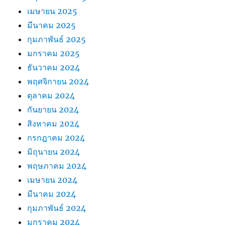
เมษายน 2025
มีนาคม 2025
กุมภาพันธ์ 2025
มกราคม 2025
ธันวาคม 2024
พฤศจิกายน 2024
ตุลาคม 2024
กันยายน 2024
สิงหาคม 2024
กรกฎาคม 2024
มิถุนายน 2024
พฤษภาคม 2024
เมษายน 2024
มีนาคม 2024
กุมภาพันธ์ 2024
มกราคม 2024