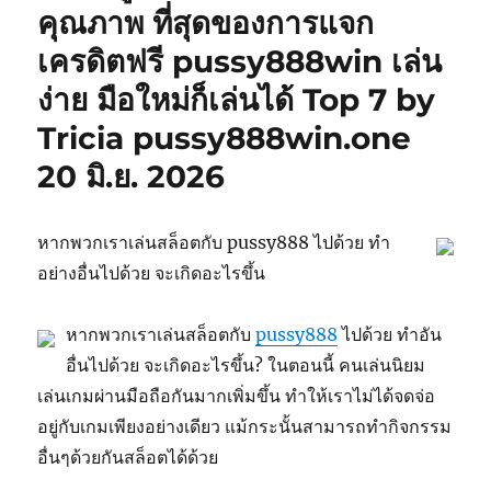
คุณภาพ ที่สุดของการแจก
เครดิตฟรี pussy888win เล่น
ง่าย มือใหม่ก็เล่นได้ Top 7 by
Tricia pussy888win.one
20 มิ.ย. 2026
หากพวกเราเล่นสล็อตกับ pussy888 ไปด้วย ทำ
อย่างอื่นไปด้วย จะเกิดอะไรขึ้น
หากพวกเราเล่นสล็อตกับ
pussy888
ไปด้วย ทำอัน
อื่นไปด้วย จะเกิดอะไรขึ้น? ในตอนนี้ คนเล่นนิยม
เล่นเกมผ่านมือถือกันมากเพิ่มขึ้น ทำให้เราไม่ได้จดจ่อ
อยู่กับเกมเพียงอย่างเดียว แม้กระนั้นสามารถทำกิจกรรม
อื่นๆด้วยกันสล็อตได้ด้วย