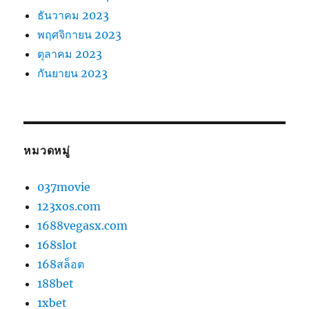
ธันวาคม 2023
พฤศจิกายน 2023
ตุลาคม 2023
กันยายน 2023
หมวดหมู่
037movie
123xos.com
1688vegasx.com
168slot
168สล็อต
188bet
1xbet