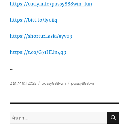
https://cutly.info/pussy888win-fun
https://bitt.to/l50iiq
https://shorturl.asia/eyv09
https://t.co/G71HLln4q9
…
เขียน
หมวด
ป้าย
2 ธันวาคม 2025
pussy888win
pussy888win
เมื่อ
หมู่
กำกับ
ค้นห
ค้นหา: