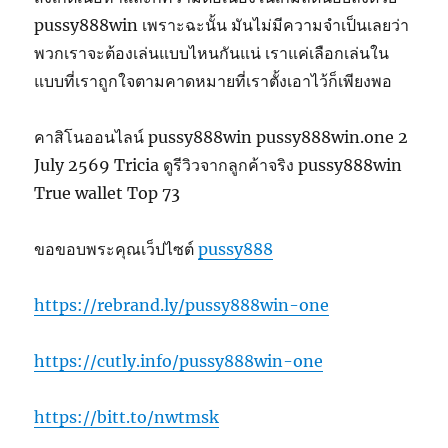
pussy888win เพราะฉะนั้น มันไม่มีความจำเป็นเลยว่า
พวกเราจะต้องเล่นแบบไหนกันแน่ เราแค่เลือกเล่นใน
แบบที่เราถูกใจตามคาดหมายที่เราตั้งเอาไว้ก็เพียงพอ
คาสิโนออนไลน์ pussy888win pussy888win.one 2
July 2569 Tricia ดูรีวิวจากลูกค้าจริง pussy888win
True wallet Top 73
ขอขอบพระคุณเว็ปไซต์
pussy888
https://rebrand.ly/pussy888win-one
https://cutly.info/pussy888win-one
https://bitt.to/nwtmsk