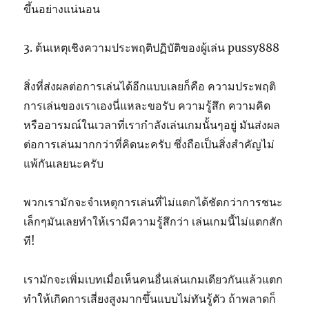
ขึ้นอย่างแน่นอน
3. ต้นเหตุเชิงความประพฤติปฏิบัติของผู้เล่น pussy888
สิ่งที่ส่งผลต่อการเล่นได้อีกแบบเลยก็คือ ความประพฤติ
การเล่นของเราเองนี่แหละขอรับ ความรู้สึก ความคิด
หรืออารมณ์ในเวลาที่เรากำลังเล่นเกมนั้นๆอยู่ มันส่งผล
ต่อการเล่นมากกว่าที่คิดนะครับ ซึ่งถือเป็นสิ่งสำคัญไม่
แพ้กันเลยนะครับ
พวกเรามักจะจำเหตุการเล่นที่ไม่แตกได้ชัดกว่าการชนะ
เล็กๆมันเลยทำให้เรามีความรู้สึกว่า เล่นเกมนี้ไม่แตกสัก
ที!
เรามักจะเพิ่มเบทเมื่อเห็นคนอื่นเล่นเกมเดียวกันแล้วแตก
ทำให้เกิดการเสี่ยงสูงมากขึ้นแบบไม่ทันรู้ตัว ถ้าพลาดก็