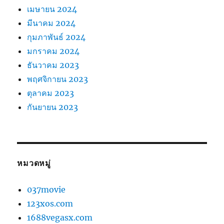
เมษายน 2024
มีนาคม 2024
กุมภาพันธ์ 2024
มกราคม 2024
ธันวาคม 2023
พฤศจิกายน 2023
ตุลาคม 2023
กันยายน 2023
หมวดหมู่
037movie
123xos.com
1688vegasx.com