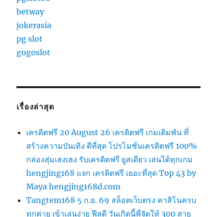
betway
jokerasia
pg slot
gogoslot
เรื่องล่าสุด
เครดิตฟรี 20 August 26 เครดิตฟรี เกมเดิมพัน ที่
สร้างความบันเทิง ดีที่สุด โปรโมชั่นเครดิตฟรี 100%
กล่องสุ่มเฮงเฮง รับเครดิตฟรี ยูสเดียว เล่นได้ทุกเกม
hengjing168 แจก เครดิตฟรี เยอะที่สุด Top 43 by
Maya hengjing168d.com
Tangtem168 5 ก.ย. 69 สล็อตเว็บตรง คาสิโนครบ
ทุกค่าย เข้าเล่นง่าย ฟีลดี วันเกิดนี้พี่จัดให้ 300 สาย