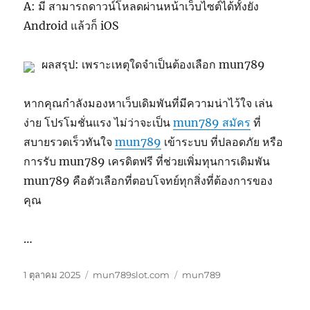
A: มี สามารถดาวน์โหลดผ่านหน้าเว็บไซต์ได้ทั้งยัง
Android แล้วก็ iOS
ผลสรุป: เพราะเหตุใดจำเป็นต้องเลือก mun789
หากคุณกำลังมองหาเว็บเดิมพันที่มีความน่าไว้ใจ เล่น
ง่าย โปรโมชั่นแรง ไม่ว่าจะเป็น
mun789 สมัคร
ที่
สบายรวดเร็วทันใจ
mun789
เข้าระบบ ที่ปลอดภัย หรือ
การรับ mun789 เครดิตฟรี ที่ช่วยเพิ่มทุนการเดิมพัน
mun789 คือตัวเลือกที่ตอบโจทย์ทุกสิ่งที่ต้องการของ
คุณ
…
เขียน
หมวด
ป้าย
1 ตุลาคม 2025
mun789slot.com
mun789
เมื่อ
หมู่
กำกับ