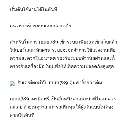
เริ่มต้นใช้งานได้ในทันที
แนวทางเข้าระบบแบบปลอดภัย
สำหรับในการ mun789 เข้าระบบ เพียงแค่เข้าเว็บแล้ว
ใส่เบอร์และรหัสผ่าน ระบบจะจดจำการใช้แรงงานเพื่อ
ความสะดวกในอนาคต รองรับระบบจำรหัสผ่านและก็
ตรวจจับเครื่องมือใหม่เพื่อให้เกิดความปลอดภัยสูงสุด
รับเครดิตฟรีกับ mun789 คุ้มค่ายิ่งกว่าเดิม
mun789 เครดิตฟรี เป็นอีกหนึ่งคำแนะนำที่ไม่สมควร
ละเลย ด้วยเหตุว่าสามารถเพิ่มทุนให้ผู้เล่นแบบไม่ต้อง
ฝากเงินทันที