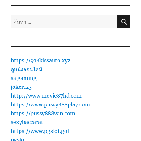
ค้นห
ค้นหา:
https://918kissauto.xyz
ดูหนังออนไลน์
sa gaming
joker123
http://www.movie87hd.com
https://www.pussy888play.com
https://pussy888win.com
sexybaccarat
https://www.pgslot.golf
pgslot