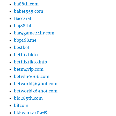
ba88th.com
babet555.com
Baccarat
baj88thb
bar4game24hr.com
bbp168.me
bestbet
betflixtikto
betflixtikto.info
betm4vip.com
betwin6666.com
betworld369hot.com
betworld369hot.com
bio285th.com
bitcoin
bkkwin เครดิตฟรี