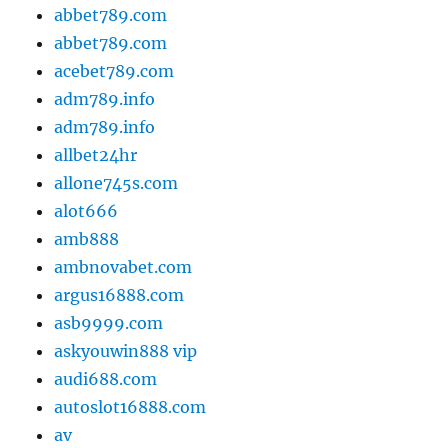
abbet789.com
abbet789.com
acebet789.com
adm789.info
adm789.info
allbet24hr
allone745s.com
alot666
amb888
ambnovabet.com
argus16888.com
asb9999.com
askyouwin888 vip
audi688.com
autoslot16888.com
av