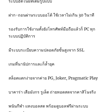
ระบบอัตโนมัติเต็มรูปแบบ
ฝาก-ถอนผ่านระบบออโต้ ใช้เวลาไม่เกิน 30 วินาที
รองรับการใช้งานทั้งยังโทรศัพท์มือถือแล้วก็ PC ทุก
ระบบปฏิบัติการ
มีระบบระเบียบความปลอดภัยขั้นสูงจาก SSL
เกมที่นานัปการและก็ล้ำยุค
สล็อตแตกง่ายจากค่าย PG, Joker, Pragmatic Play
บาคาร่า เสือมังกร รูเล็ต ถ่ายทอดสดจากคาสิโนจริง
พนันกีฬา แทงบอลสด พร้อมดูบอลฟรีผ่านระบบ