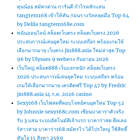
ทุนน้อย สมัครด่วน การันตี กำไรหลักแสน
tangtem168 เข้าให้ทัน ก่อนรางวัลหลุดมือ Top 64
by Delila tangtem168e.com
พนันออนไลน์ สล็อตเว็บตรง สล็อตเว็บตรง 2026
ประสบการณ์เล่นยุคใหม่ ระบบเสถียร พร้อมเกมให้
เลือกมากมาย เว็บตรง jin888.asia ใหม่ล่าสุด Top
96 by Ulysses 9 webตรง กันยายน 2026
เว็บใหญ่ สล็อต888 เว็บแจกหนัก สล็อตเว็บตรง
2026 ประสบการณ์เล่นยุคใหม่ ระบบเสถียร พร้อม
เกมให้เลือกมากมาย เครดิตฟรี Top 47 by Fredric
jin888.asia 14 ก.ค. 2026 casino
Sexy168 เว็บไพ่สดที่ตอบโจทย์คนยุคใหม่ Top 52
by Johnnie sexy168c.com เซียนบาคาร่าตัวจริง
รับ 3 แสน ระบบอัตโนมัติเจ้าแรก บาคาร่าสด ดีลเลอ
ร์สาวสวย บาคาร่า168 สมัครไว ได้โปรใหญ่ ใช้สิทธิ์
ทันใจ 15 สิงหา 2569