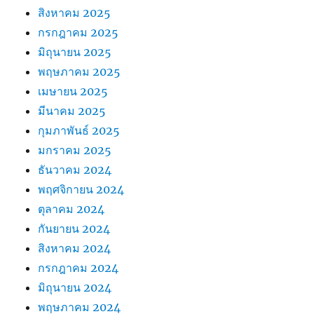
สิงหาคม 2025
กรกฎาคม 2025
มิถุนายน 2025
พฤษภาคม 2025
เมษายน 2025
มีนาคม 2025
กุมภาพันธ์ 2025
มกราคม 2025
ธันวาคม 2024
พฤศจิกายน 2024
ตุลาคม 2024
กันยายน 2024
สิงหาคม 2024
กรกฎาคม 2024
มิถุนายน 2024
พฤษภาคม 2024