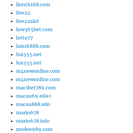
lionth168.com
live22
live22slot
lnw365bet.com
lotto77
luis16888.com
lux555.net
lux555.net
m4newonline.com
m4newonline.com
mac1bet789.com
macau69 สมัคร
macau888.win
mario678
mario678.info
medee989.com