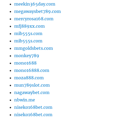
meekin365day.com
megawaysbet789.com
mercyrosa168.com
mfj889xx.com
mib555s.com
mib555s.com
mmgoldsbets.com
monkey789
mono1688
mono16888.com
moza888.com
mun789slot.com
nagawaybet.com
nbwin.me
niseko168bet.com
niseko168bet.com