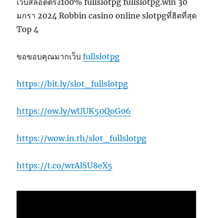
เว็บสล็อตตรง100% fullslotpg fullslotpg.win 30
มกรา 2024 Robbin casino online slotpgที่ฮิตที่สุด
Top 4
ขอขอบคุณมากเว็บ
fullslotpg
https://bit.ly/slot_fullslotpg
https://ow.ly/wUUK50QoG06
https://wow.in.th/slot_fullslotpg
https://t.co/wrAlSU8eX5