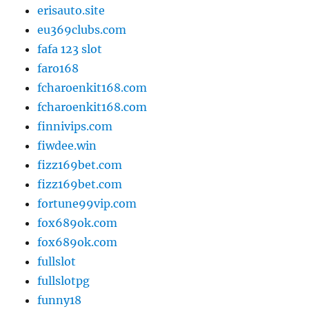
erisauto.site
eu369clubs.com
fafa 123 slot
faro168
fcharoenkit168.com
fcharoenkit168.com
finnivips.com
fiwdee.win
fizz169bet.com
fizz169bet.com
fortune99vip.com
fox689ok.com
fox689ok.com
fullslot
fullslotpg
funny18