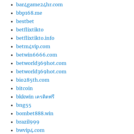
bar4game24hr.com
bbp168.me
bestbet
betflixtikto
betflixtikto.info
betm4vip.com
betwin6666.com
betworld369hot.com
betworld369hot.com
bio285th.com
bitcoin
bkkwin เครดิตฟรี
bng55
bombet888.win
brazil999
bwvip4.com