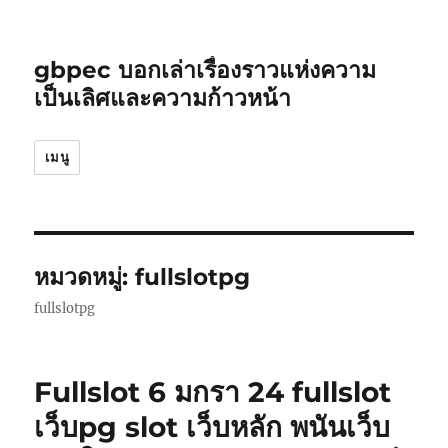
gbpec บอกเล่าเรื่องราวแห่งความ
เป็นเลิศและความก้าวหน้า
เมนู
หมวดหมู่:
fullslotpg
fullslotpg
Fullslot 6 มกรา 24 fullslot
เว็บpg slot เว็บหลัก พนันเว็บ