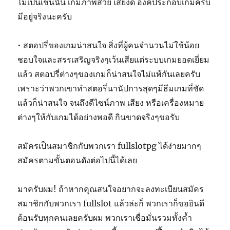
ไม่เป็นเช่นนั้น เกมภาพสวย เสียงดี องค์ประกอบเกมครบ
มีอยู่จริงนะครับ
• สตอปรี่ของเกมน่าสนใจ สิ่งที่ผู้คนจำนวนไม่ใช้น้อย
ชอบใจและสรรเสริญจริงๆเว้นเสียแต่ระบบเกมยอดเยี่ยม
แล้ว สตอปรี่ต่างๆของเกมก็น่าสนใจไม่แพ้กันเลยครับ
เพราะว่าพวกเขาทำสตอรี่นานัปการสุดๆมีธีมเกมที่ชัด
แล้วก็น่าสนใจ จนถึงดีไซน์ภาพ เสียง หรือเครื่องหมาย
ต่างๆให้กับเกมได้อย่างพอดี กินขาดจริงๆขอรับ
สมัครเป็นสมาชิกกับพวกเรา fullslotpg ได้ง่ายมากๆ
สมัครตามขั้นตอนดังต่อไปนี้ได้เลย
มาครับผม! ถ้าหากคุณสนใจอยากจะลงทะเบียนสมัคร
สมาชิกกับพวกเรา fullslot แล้วล่ะก็ พวกเราก็ขอยินดี
ต้อนรับทุกคนเลยครับผม พวกเราเชื่อมั่นรวมทั้งค้ำ