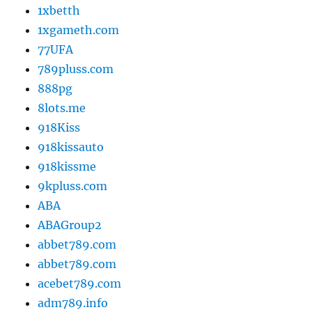
1xbetth
1xgameth.com
77UFA
789pluss.com
888pg
8lots.me
918Kiss
918kissauto
918kissme
9kpluss.com
ABA
ABAGroup2
abbet789.com
abbet789.com
acebet789.com
adm789.info