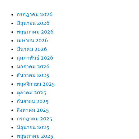
กรกฎาคม 2026
มิถุนายน 2026
พฤษภาคม 2026
เมษายน 2026
มีนาคม 2026
กุมภาพันธ์ 2026
มกราคม 2026
ธันวาคม 2025
พฤศจิกายน 2025
ตุลาคม 2025
กันยายน 2025
สิงหาคม 2025
กรกฎาคม 2025
มิถุนายน 2025
พฤษภาคม 2025