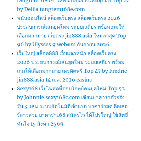
tangtem168 เข้าให้ทัน ก่อนรางวัลหลุดมือ Top 64
by Delila tangtem168e.com
พนันออนไลน์ สล็อตเว็บตรง สล็อตเว็บตรง 2026
ประสบการณ์เล่นยุคใหม่ ระบบเสถียร พร้อมเกมให้
เลือกมากมาย เว็บตรง jin888.asia ใหม่ล่าสุด Top
96 by Ulysses 9 webตรง กันยายน 2026
เว็บใหญ่ สล็อต888 เว็บแจกหนัก สล็อตเว็บตรง
2026 ประสบการณ์เล่นยุคใหม่ ระบบเสถียร พร้อม
เกมให้เลือกมากมาย เครดิตฟรี Top 47 by Fredric
jin888.asia 14 ก.ค. 2026 casino
Sexy168 เว็บไพ่สดที่ตอบโจทย์คนยุคใหม่ Top 52
by Johnnie sexy168c.com เซียนบาคาร่าตัวจริง
รับ 3 แสน ระบบอัตโนมัติเจ้าแรก บาคาร่าสด ดีลเลอ
ร์สาวสวย บาคาร่า168 สมัครไว ได้โปรใหญ่ ใช้สิทธิ์
ทันใจ 15 สิงหา 2569