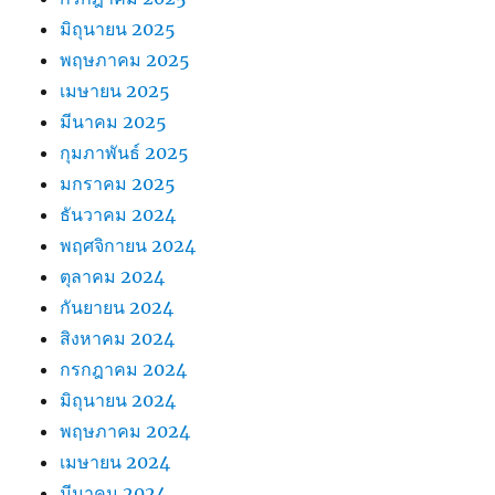
มิถุนายน 2025
พฤษภาคม 2025
เมษายน 2025
มีนาคม 2025
กุมภาพันธ์ 2025
มกราคม 2025
ธันวาคม 2024
พฤศจิกายน 2024
ตุลาคม 2024
กันยายน 2024
สิงหาคม 2024
กรกฎาคม 2024
มิถุนายน 2024
พฤษภาคม 2024
เมษายน 2024
มีนาคม 2024