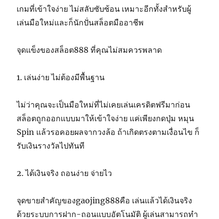
เกมที่เข้าใจง่าย ไม่สลับซับซ้อน เหมาะอีกทั้งสำหรับผู้
เล่นมือใหม่และก็นักปั่นสล็อตมืออาชีพ
จุดแข็งของสล็อต888 ที่คุณไม่สมควรพลาด
1. เล่นง่าย ไม่ต้องมีพื้นฐาน
ไม่ว่าคุณจะเป็นมือใหม่ที่ไม่เคยเล่นเครดิตฟรีมาก่อน
สล็อตถูกออกแบบมาให้เข้าใจง่าย แค่เพียงกดปุ่ม หมุน
Spin แล้วรอคอยผลจากวงล้อ ถ้าเกิดตรงตามเงื่อนไข ก็
รับเงินรางวัลไปทันที
2. ได้เงินจริง ถอนง่าย จ่ายไว
จุดขายสำคัญของgaojing888คือ เล่นแล้วได้เงินจริง
ด้วยระบบการฝาก-ถอนแบบอัตโนมัติ ผู้เล่นสามารถทำ