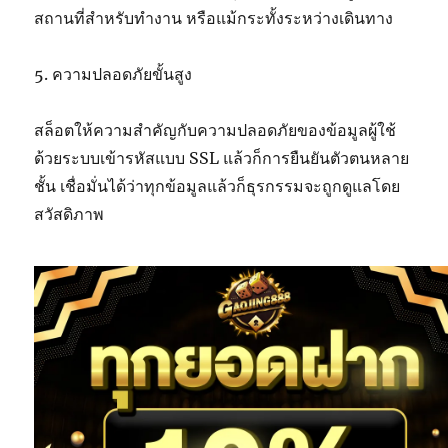
สถานที่สำหรับทำงาน หรือแม้กระทั้งระหว่างเดินทาง
5. ความปลอดภัยขั้นสูง
สล็อตให้ความสำคัญกับความปลอดภัยของข้อมูลผู้ใช้
ด้วยระบบเข้ารหัสแบบ SSL แล้วก็การยืนยันตัวตนหลาย
ชั้น เชื่อมั่นได้ว่าทุกข้อมูลแล้วก็ธุรกรรมจะถูกดูแลโดย
สวัสดิภาพ