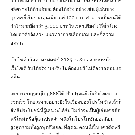
เกมเพื่อความเบิกบานใจแค่นั้น แต่ว่ายังเป็นหนทางการ
ผลิตรายได้ด้ามจับจะต้องได้จริง อย่างเช่น ผู้เล่นบาง
บุคคลที่เริ่มจากทุนเพียงแค่ 100 บาท สามารถปั่นจนได้
กำไรมากยิ่งกว่า 5,000 บาทในเวลาเพียงไม่กี่ชั่วโมง
โดยอาศัยจังหวะ แนวทางการเลือกเกม และก็ความ
อดทน
เว็บไซต์สล็อต เครดิตฟรี 2025 กดรับเอง ผ่านหน้า
เว็บไซต์ รับได้จริง 100% ไม่ต้องแชร์ ไม่ต้องรอคอยแอ
ดมิน
วงการเกมgaojing888ได้ปรับปรุงแล้วก็เติบโตอย่าง
รวดเร็ว โดยเฉพาะอย่างยิ่งในเรื่องของโปรโมชั่นแล้วก็
สิทธิประโยชน์ที่ผู้เล่นจะได้รับ ไม่ว่าจะเป็นผู้เล่นเครดิต
ฟรีใหม่หรือผู้เล่นประจำ หนึ่งในโปรโมชั่นยอดนิยม
สูงสุดรวมทั้งถูกพูดถึงเยอะที่สุดณ ตอนนี้เป็น เครดิตฟรี