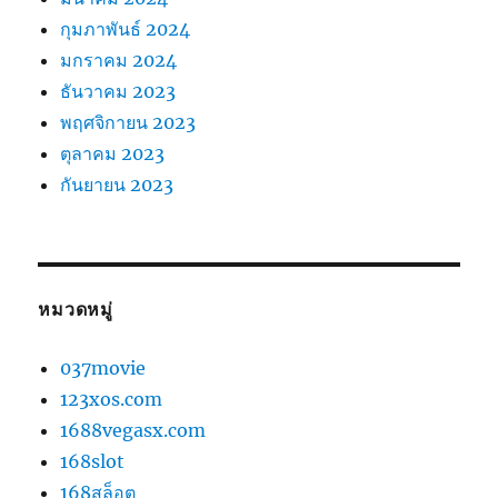
กุมภาพันธ์ 2024
มกราคม 2024
ธันวาคม 2023
พฤศจิกายน 2023
ตุลาคม 2023
กันยายน 2023
หมวดหมู่
037movie
123xos.com
1688vegasx.com
168slot
168สล็อต