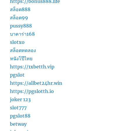
https://bonus888.life
สล็อต888
สล็อต99
pussy888
บาคาร่า168
slotxo
สล็อตทดลอง
หนังโป๊ไทย
https://1xbetth.vip
pgslot
https://allbet24hr.win
https://pgslotth.io
joker 123
slot777
pgslot88
betway