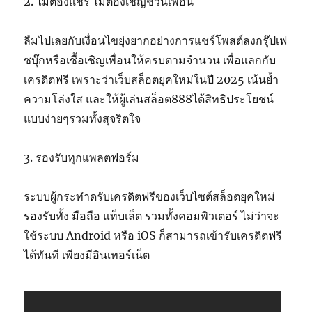
2. ไม่ต้องแชร์ ไม่ต้องเชิญชวนเพื่อน
ลืมไปเลยกับเงื่อนไขยุ่งยากอย่างการแชร์โพสต์ลงกรุ๊ปเฟ
ซบุ๊กหรือเชื้อเชิญเพื่อนให้ครบตามจำนวน เพื่อแลกกับ
เครดิตฟรี เพราะว่าเว็บสล็อตยุคใหม่ในปี 2025 เน้นย้ำ
ความโล่งใส และให้ผู้เล่นสล็อต888ได้สิทธิประโยชน์
แบบง่ายๆรวมทั้งสุจริตใจ
3. รองรับทุกแพลตฟอร์ม
ระบบผู้กระทำดรับเครดิตฟรีของเว็บไซต์สล็อตยุคใหม่
รองรับทั้ง มือถือ แท็บเล็ต รวมทั้งคอมพิวเตอร์ ไม่ว่าจะ
ใช้ระบบ Android หรือ iOS ก็สามารถเข้ารับเครดิตฟรี
ได้ทันที เพียงมีอินเทอร์เน็ต