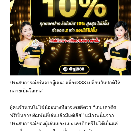
ประสบการณ์จริงจากผู้เล่น: สล็อต888 เปลี่ยนวันปกติให้
กลายเป็นโอกาส
ผู้คนจำนวนไม่ใช้น้อยบางทีอาจเคยคิดว่า “เกมเครดิต
ฟรีเป็นการเดิมพันที่เล่นแล้วมีแต่เสีย” แม้กระนั้นจาก
ประสบการณ์ของผู้เล่นเยอะแยะ เครดิตฟรีไม่ได้เป็นแค่