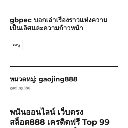
gbpec บอกเล่าเรื่องราวแห่งความ
เป็นเลิศและความก้าวหน้า
เมนู
หมวดหมู่:
gaojing888
gaojing888
พนันออนไลน์ เว็บตรง
สล็อต888 เครดิตฟรี Top 99