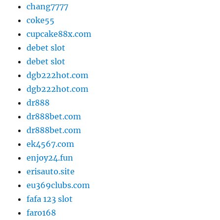
chang7777
coke55
cupcake88x.com
debet slot
debet slot
dgb222hot.com
dgb222hot.com
dr888
dr888bet.com
dr888bet.com
ek4567.com
enjoy24.fun
erisauto.site
eu369clubs.com
fafa 123 slot
faro168