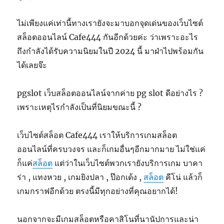
ไม่เพียงแค่เท่านี้ทางเรายังจะมาบอกจุดเด่นของเว็บไซต์
สล็อตออนไลน์ Cafe444 กันอีกด้วยค่ะ ว่าเพราะอะไร
ถึงกำลังได้รับความนิยมในปี 2024 นี้ มาฝ่าไปพร้อมกัน
ได้เลยจ๊ะ
pgslot เว็บสล็อตออนไลน์จากค่าย pg slot ดีอย่างไร ?
เพราะเหตุไรกำลังเป็นที่นิยมขณะนี้ ?
เว็บไซต์สล็อต Cafe444 เราให้บริการเกมสล็อต
ออนไลน์ที่ครบวงจร และก็เกมอื่นๆอีกมากมาย ไม่ใช่แค่
ก็แค่
สล็อต
แต่ว่าในเว็บไซต์พวกเรายังบริการเกม บาคา
ร่า , แทงหวย , เกมยิงปลา , ป๊อกเด้ง ,
สล็อต
คีโน่ แล้วก็
เกมกราฟอีกด้วย ตรงนี้มีทุกอย่างที่คุณอยากได้!
นอกจากจะมีเกมสล็อตหรือคาสิโนที่นานัปการและน่า