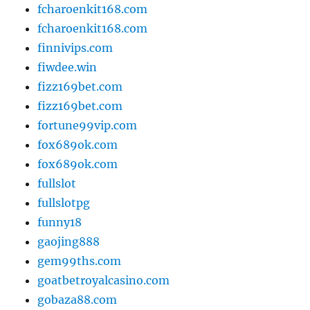
fcharoenkit168.com
fcharoenkit168.com
finnivips.com
fiwdee.win
fizz169bet.com
fizz169bet.com
fortune99vip.com
fox689ok.com
fox689ok.com
fullslot
fullslotpg
funny18
gaojing888
gem99ths.com
goatbetroyalcasino.com
gobaza88.com