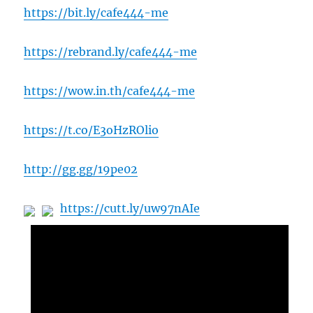
https://bit.ly/cafe444-me
https://rebrand.ly/cafe444-me
https://wow.in.th/cafe444-me
https://t.co/E3oHzROlio
http://gg.gg/19pe02
https://cutt.ly/uw97nAIe