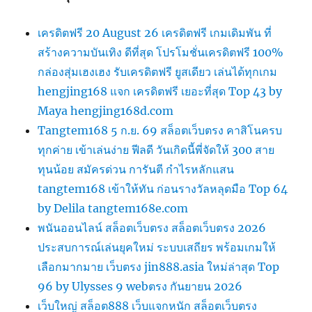
เครดิตฟรี 20 August 26 เครดิตฟรี เกมเดิมพัน ที่
สร้างความบันเทิง ดีที่สุด โปรโมชั่นเครดิตฟรี 100%
กล่องสุ่มเฮงเฮง รับเครดิตฟรี ยูสเดียว เล่นได้ทุกเกม
hengjing168 แจก เครดิตฟรี เยอะที่สุด Top 43 by
Maya hengjing168d.com
Tangtem168 5 ก.ย. 69 สล็อตเว็บตรง คาสิโนครบ
ทุกค่าย เข้าเล่นง่าย ฟีลดี วันเกิดนี้พี่จัดให้ 300 สาย
ทุนน้อย สมัครด่วน การันตี กำไรหลักแสน
tangtem168 เข้าให้ทัน ก่อนรางวัลหลุดมือ Top 64
by Delila tangtem168e.com
พนันออนไลน์ สล็อตเว็บตรง สล็อตเว็บตรง 2026
ประสบการณ์เล่นยุคใหม่ ระบบเสถียร พร้อมเกมให้
เลือกมากมาย เว็บตรง jin888.asia ใหม่ล่าสุด Top
96 by Ulysses 9 webตรง กันยายน 2026
เว็บใหญ่ สล็อต888 เว็บแจกหนัก สล็อตเว็บตรง