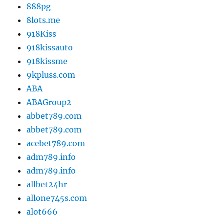
888pg
8lots.me
918Kiss
918kissauto
918kissme
9kpluss.com
ABA
ABAGroup2
abbet789.com
abbet789.com
acebet789.com
adm789.info
adm789.info
allbet24hr
allone745s.com
alot666