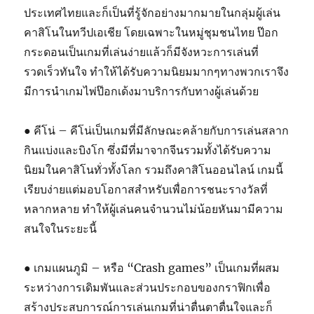
ประเทศไทยและก็เป็นที่รู้จักอย่างมากมายในกลุ่มผู้เล่น
คาสิโนในทวีปเอเชีย โดยเฉพาะในหมู่ชุมชนไทย ป๊อก
กระดอนเป็นเกมที่เล่นง่ายแล้วก็มีจังหวะการเล่นที่
รวดเร็วทันใจ ทำให้ได้รับความนิยมมากๆทางพวกเราจึง
มีการนำเกมไพ่ป๊อกเด้งมาบริการกับทางผู้เล่นด้วย
● คีโน่ – คีโน่เป็นเกมที่มีลักษณะคล้ายกับการเล่นสลาก
กินแบ่งและบิงโก ซึ่งมีที่มาจากจีนรวมทั้งได้รับความ
นิยมในคาสิโนทั่วทั้งโลก รวมถึงคาสิโนออนไลน์ เกมนี้
เรียบง่ายแต่มอบโอกาสสำหรับเพื่อการชนะรางวัลที่
หลากหลาย ทำให้ผู้เล่นคนจำนวนไม่น้อยหันมามีความ
สนใจในระยะนี้
● เกมแผนภูมิ – หรือ “Crash games” เป็นเกมที่ผสม
ระหว่างการเดิมพันและส่วนประกอบของกราฟิกเพื่อ
สร้างประสบการณ์การเล่นเกมที่น่าตื่นตาตื่นใจและก็