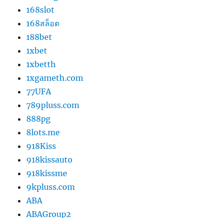
168slot
168สล็อต
188bet
1xbet
1xbetth
1xgameth.com
77UFA
789pluss.com
888pg
8lots.me
918Kiss
918kissauto
918kissme
9kpluss.com
ABA
ABAGroup2