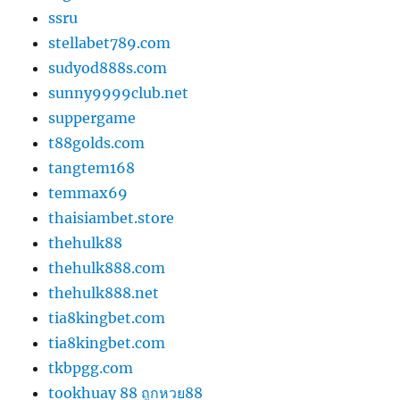
ssru
stellabet789.com
sudyod888s.com
sunny9999club.net
suppergame
t88golds.com
tangtem168
temmax69
thaisiambet.store
thehulk88
thehulk888.com
thehulk888.net
tia8kingbet.com
tia8kingbet.com
tkbpgg.com
tookhuay 88 ถูกหวย88