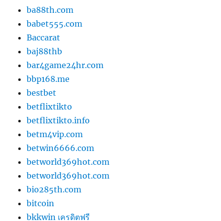
ba88th.com
babet555.com
Baccarat
baj88thb
bar4game24hr.com
bbp168.me
bestbet
betflixtikto
betflixtikto.info
betm4vip.com
betwin6666.com
betworld369hot.com
betworld369hot.com
bio285th.com
bitcoin
bkkwin เครดิตฟรี