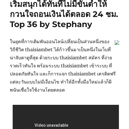
เริ่มสนุกได้ทันทีไม่มีขั้นต่ำให้
กวนใจถอนเงินได้ตลอด 24 ชม.
Top 36 by Stephany
ในยุคที่การเดิมพันออนไลน์เปลี่ยนเป็นส่วนหนึ่งของ
วิถีชีวิต thaisiambet ได้ก้าวขึ้นมาเป็นหนึ่งในเว็บที่
น่าจับตาดูที่สุด ด้วยระบบ thaisiambet สมัคร ที่ง่าย
รวดเร็วทันใจ พร้อมระบบ thaisiambet เข้าระบบ ที่
ปลอดภัยทันใจ และก็การแจก thaisiambet เครดิตฟรี
แต่ละวันแบบไม่มีเงื่อนไข ทำให้อีกทั้งมือใหม่แล้วก็ผี
พนันเชื่อใจใช้งานโดยตลอด