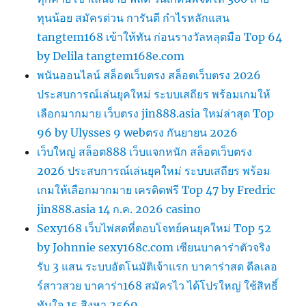
ทุนน้อย สมัครด่วน การันตี กำไรหลักแสน
tangtem168 เข้าให้ทัน ก่อนรางวัลหลุดมือ Top 64
by Delila tangtem168e.com
พนันออนไลน์ สล็อตเว็บตรง สล็อตเว็บตรง 2026
ประสบการณ์เล่นยุคใหม่ ระบบเสถียร พร้อมเกมให้
เลือกมากมาย เว็บตรง jin888.asia ใหม่ล่าสุด Top
96 by Ulysses 9 webตรง กันยายน 2026
เว็บใหญ่ สล็อต888 เว็บแจกหนัก สล็อตเว็บตรง
2026 ประสบการณ์เล่นยุคใหม่ ระบบเสถียร พร้อม
เกมให้เลือกมากมาย เครดิตฟรี Top 47 by Fredric
jin888.asia 14 ก.ค. 2026 casino
Sexy168 เว็บไพ่สดที่ตอบโจทย์คนยุคใหม่ Top 52
by Johnnie sexy168c.com เซียนบาคาร่าตัวจริง
รับ 3 แสน ระบบอัตโนมัติเจ้าแรก บาคาร่าสด ดีลเลอ
ร์สาวสวย บาคาร่า168 สมัครไว ได้โปรใหญ่ ใช้สิทธิ์
ทันใจ 15 สิงหา 2569