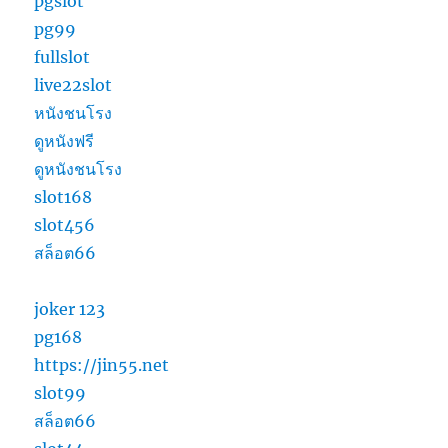
pgslot
pg99
fullslot
live22slot
หนังชนโรง
ดูหนังฟรี
ดูหนังชนโรง
slot168
slot456
สล็อต66
joker 123
pg168
https://jin55.net
slot99
สล็อต66