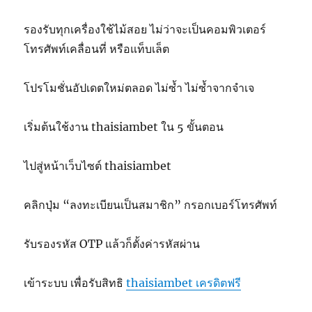
รองรับทุกเครื่องใช้ไม้สอย ไม่ว่าจะเป็นคอมพิวเตอร์
โทรศัพท์เคลื่อนที่ หรือแท็บเล็ต
โปรโมชั่นอัปเดตใหม่ตลอด ไม่ซ้ำ ไม่ซ้ำจากจำเจ
เริ่มต้นใช้งาน thaisiambet ใน 5 ขั้นตอน
ไปสู่หน้าเว็บไซต์ thaisiambet
คลิกปุ่ม “ลงทะเบียนเป็นสมาชิก” กรอกเบอร์โทรศัพท์
รับรองรหัส OTP แล้วก็ตั้งค่ารหัสผ่าน
เข้าระบบ เพื่อรับสิทธิ
thaisiambet เครดิตฟรี