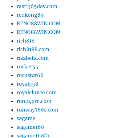
rasri365day.com
redkong89
RENO88WIN.COM
RENO88WIN.COM
rich818
rich8188.com
rizzbetx.com
rocket45
rockstar66
royal558
royaleluxee.com
run24pro.com
runway789s.com
sagame
sagame168
sagame168th