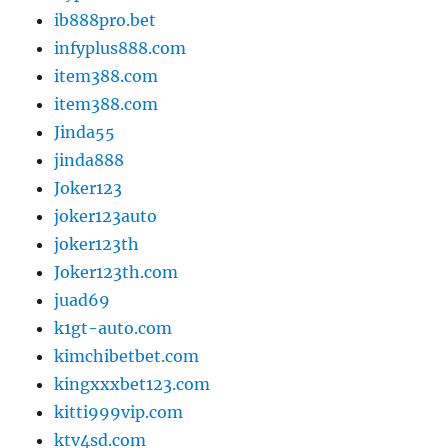
ib888pro.bet
infyplus888.com
item388.com
item388.com
Jinda55
jinda888
Joker123
joker123auto
joker123th
Joker123th.com
juad69
k1gt-auto.com
kimchibetbet.com
kingxxxbet123.com
kitti999vip.com
ktv4sd.com