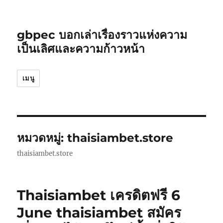
gbpec บอกเล่าเรื่องราวแห่งความ
เป็นเลิศและความก้าวหน้า
เมนู
หมวดหมู่:
thaisiambet.store
thaisiambet.store
Thaisiambet เครดิตฟรี 6
June thaisiambet สมัคร