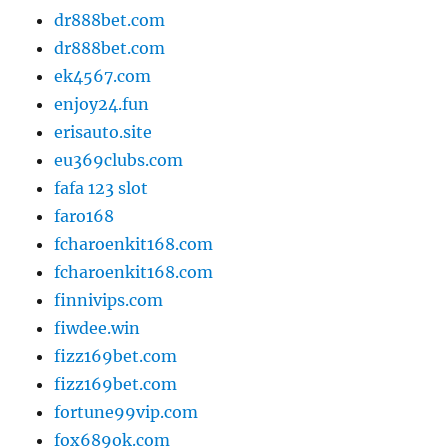
dr888bet.com
dr888bet.com
ek4567.com
enjoy24.fun
erisauto.site
eu369clubs.com
fafa 123 slot
faro168
fcharoenkit168.com
fcharoenkit168.com
finnivips.com
fiwdee.win
fizz169bet.com
fizz169bet.com
fortune99vip.com
fox689ok.com