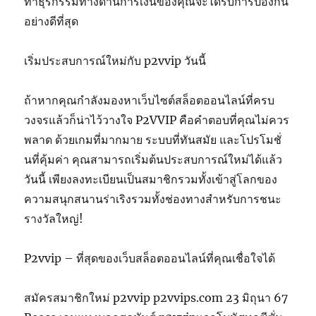
ทำธุรกรรมทางด้านการเงินของคุณจะได้รับการป้องกัน
อย่างดีที่สุด
เริ่มประสบการณ์ใหม่กับ p2vvip วันนี้
ถ้าหากคุณกำลังมองหาเว็บไซต์สล็อตออนไลน์ที่ครบ
วงจรแล้วก็น่าไว้วางใจ P2VVIP คือคำตอบที่คุณไม่ควร
พลาด ด้วยเกมที่มากมาย ระบบที่ทันสมัย และโปรโมชั่
นที่คุ้มค่า คุณสามารถเริ่มต้นประสบการณ์ใหม่ได้แล้ว
วันนี้ เพียงลงทะเบียนเป็นสมาชิกรวมทั้งเข้าสู่โลกของ
ความสนุกสนานร่าเริงรวมทั้งช่องทางสำหรับการชนะ
รางวัลใหญ่!
P2vvip – ที่สุดของเว็บสล็อตออนไลน์ที่คุณเชื่อใจได้
สมัครสมาชิกใหม่ p2vvip p2vvips.com 23 มิถุนา 67