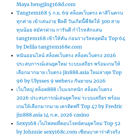
Maya hengjing168d.com
Tangtem168 5 ก.ย. 69 สล็อตเว็บตรง คาสิโนครบ
ทุกค่าย เข้าเล่นง่าย ฟีลดี วันเกิดนี้พี่จัดให้ 300 สาย
ทุนน้อย สมัครด่วน การันตี กำไรหลักแสน
tangtem168 เข้าให้ทัน ก่อนรางวัลหลุดมือ Top 64
by Delila tangtem168e.com
พนันออนไลน์ สล็อตเว็บตรง สล็อตเว็บตรง 2026
ประสบการณ์เล่นยุคใหม่ ระบบเสถียร พร้อมเกมให้
เลือกมากมาย เว็บตรง jin888.asia ใหม่ล่าสุด Top
96 by Ulysses 9 webตรง กันยายน 2026
เว็บใหญ่ สล็อต888 เว็บแจกหนัก สล็อตเว็บตรง
2026 ประสบการณ์เล่นยุคใหม่ ระบบเสถียร พร้อม
เกมให้เลือกมากมาย เครดิตฟรี Top 47 by Fredric
jin888.asia 14 ก.ค. 2026 casino
Sexy168 เว็บไพ่สดที่ตอบโจทย์คนยุคใหม่ Top 52
by Johnnie sexy168c.com เซียนบาคาร่าตัวจริง