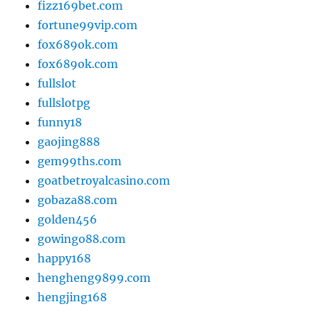
fizz169bet.com
fortune99vip.com
fox689ok.com
fox689ok.com
fullslot
fullslotpg
funny18
gaojing888
gem99ths.com
goatbetroyalcasino.com
gobaza88.com
golden456
gowingo88.com
happy168
hengheng9899.com
hengjing168