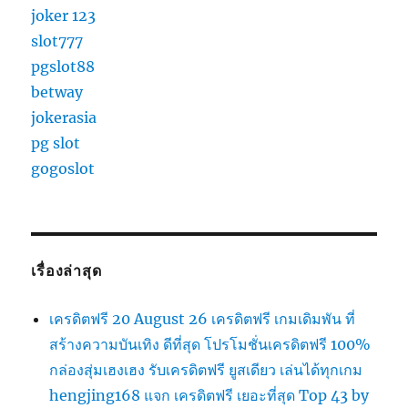
joker 123
slot777
pgslot88
betway
jokerasia
pg slot
gogoslot
เรื่องล่าสุด
เครดิตฟรี 20 August 26 เครดิตฟรี เกมเดิมพัน ที่
สร้างความบันเทิง ดีที่สุด โปรโมชั่นเครดิตฟรี 100%
กล่องสุ่มเฮงเฮง รับเครดิตฟรี ยูสเดียว เล่นได้ทุกเกม
hengjing168 แจก เครดิตฟรี เยอะที่สุด Top 43 by