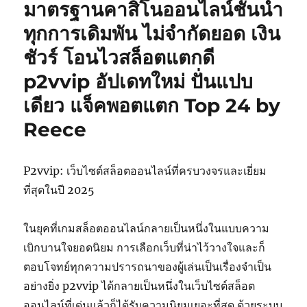
มาตรฐานคาสิโนออนไลน์ชั้นนำ
ทุกการเดิมพัน ไม่จำกัดยอด เงิน
ชัวร์ โอนไวสล็อตแตกดี
p2vvip อัปเดทใหม่ ปั่นแปบ
เดียว แจ็คพอตแตก Top 24 by
Reece
P2vvip: เว็บไซต์สล็อตออนไลน์ที่ครบวงจรและเยี่ยม
ที่สุดในปี 2025
ในยุคที่เกมสล็อตออนไลน์กลายเป็นหนึ่งในแบบความ
เบิกบานใจยอดนิยม การเลือกเว็บที่น่าไว้วางใจและก็
ตอบโจทย์ทุกความปรารถนาของผู้เล่นเป็นเรื่องจำเป็น
อย่างยิ่ง p2vvip ได้กลายเป็นหนึ่งในเว็บไซต์สล็อต
ออนไลน์ที่เด่นแล้วก็ได้รับความนิยมเยอะที่สุด ด้วยระบบ