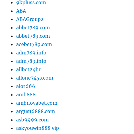
9kpluss.com
ABA
ABAGroup2
abbet789.com
abbet789.com
acebet789.com
adm789.info
adm789.info
allbet24hr
allone745s.com
alot666
amb888
ambnovabet.com
argus16888.com
asb9999.com
askyouwin888 vip