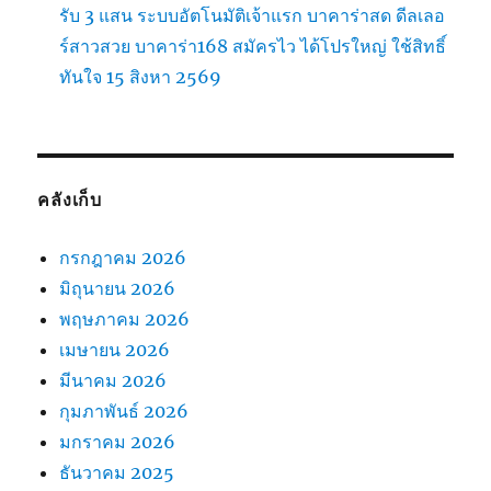
รับ 3 แสน ระบบอัตโนมัติเจ้าแรก บาคาร่าสด ดีลเลอ
ร์สาวสวย บาคาร่า168 สมัครไว ได้โปรใหญ่ ใช้สิทธิ์
ทันใจ 15 สิงหา 2569
คลังเก็บ
กรกฎาคม 2026
มิถุนายน 2026
พฤษภาคม 2026
เมษายน 2026
มีนาคม 2026
กุมภาพันธ์ 2026
มกราคม 2026
ธันวาคม 2025