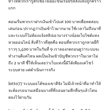
ทำให้พวกเรารู้สึกเชื่อใจเยอะขึ้นเรื่อยๆหลังแทงถูกคราว
แรก
ตอนเริ่มพวกเราฝากเงินเข้าไปแค่ 100 บาทเพื่อทดสอบ
เล่นก่อน ปรากฏว่าเงินเข้าไวมากมาย ใช้เวลาไม่ถึงนาที
และระบบก็ไม่ต้องแจ้งสลิปเอวบางร่างน้อยเว็บไซต์แทง
หวยออนไลน์ สิ่งที่ว้าวที่สุดคือ ตอนที่พวกเราถูกหวยยี่กี
ราวๆ 1,400 บาทในวันที่ 9 เราลองกดถอนดูว่าระบบจะ
ทำงานดีแค่ไหน ผลเป็นเงินเข้าบัญชีพวกเราในเวลาไม่
ถึง 2 นาที ชี้ให้เห็นเลยว่าเว็บแห่งนี้มิได้เพียงแค่โชว์
ระบบสวย แต่ดำเนินการจริง
lotto77 ระบบออโต้ของเขาดีจัง ไม่มีเจ้าหน้าที่มาทำให้
จะต้องรอนานเสมือนบางที่ที่ถอนยามดึกดื่นๆแล้วโดน
ดองไว้ผ่านวัน