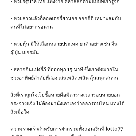
• หวยรัฐบาลไทย แทงง่าย คลาสสิกตามแบบที่เรารู้จัก
• หวยลาวแล้วก็ลอตเตอรี่ฮานอย ออกถี่ดี เหมาะสมกับ
คนที่ไม่อยากรอนาน
• หวยหุ้น มีให้เลือกหลายประเทศ ยกตัวอย่างเช่น จีน
ญี่ปุ่น เยอรมัน
• สลากกินแบ่งยี่กี ที่ออกทุก 15 นาที ซึ่งเราติดมากใน
ช่วงอาทิตย์ลำดับที่สอง เล่นเพลิดเพลิน ลุ้นสนุกสนาน
สิ่งที่เราถูกใจเว็บซื้อหวยคือมีตารางเวลารอบหวยบอก
กระจ่างแจ้ง ไม่ต้องมานั่งเดาเองว่าออกรอบไหน แทงได้
ถึงเมื่อใด
ความรวดเร็วสำหรับการฝากรวมทั้งถอนเงินที่ lotto77