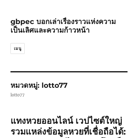
gbpec บอกเล่าเรื่องราวแห่งความ
เป็นเลิศและความก้าวหน้า
เมนู
หมวดหมู่:
lotto77
lotto77
แทงหวยออนไลน์ เวปไซต์ใหญ่
รวมแหล่งข้อมูลหวยที่เชื่อถือได้: