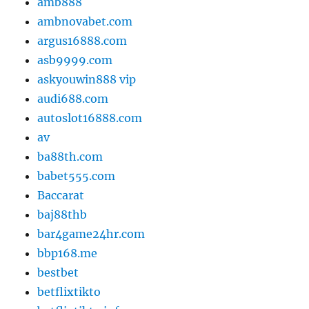
amb888
ambnovabet.com
argus16888.com
asb9999.com
askyouwin888 vip
audi688.com
autoslot16888.com
av
ba88th.com
babet555.com
Baccarat
baj88thb
bar4game24hr.com
bbp168.me
bestbet
betflixtikto