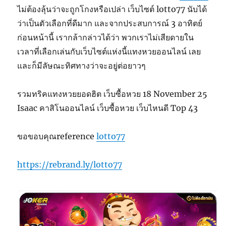
ไม่ต้องลุ้นว่าจะถูกโกงหรือเปล่า เว็บไซต์ lotto77 นับได้
ว่าเป็นตัวเลือกที่ดีมาก และจากประสบการณ์ 3 อาทิตย์
ก่อนหน้านี้ เรากล้ากล่าวได้ว่า พวกเราไม่เสียดายใน
เวลาที่เลือกเล่นกับเว็บไซต์แห่งนี้แทงหวยออนไลน์ เลย
และก็มีลัษณะทิศทางว่าจะอยู่ต่อยาวๆ
รวมทริคแทงหวยยอดฮิต เว็บซื้อหวย 18 November 25
Isaac คาสิโนออนไลน์ เว็บซื้อหวย เว็บไหนดี Top 43
ขอขอบคุณreference
lotto77
https://rebrand.ly/lotto77