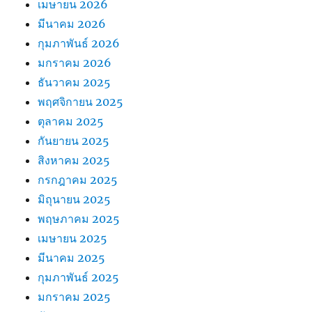
เมษายน 2026
มีนาคม 2026
กุมภาพันธ์ 2026
มกราคม 2026
ธันวาคม 2025
พฤศจิกายน 2025
ตุลาคม 2025
กันยายน 2025
สิงหาคม 2025
กรกฎาคม 2025
มิถุนายน 2025
พฤษภาคม 2025
เมษายน 2025
มีนาคม 2025
กุมภาพันธ์ 2025
มกราคม 2025