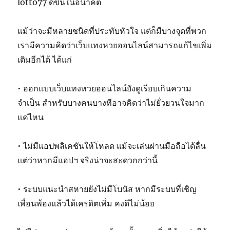
lotto77 ดีขึ้นในอนาคต
แม้ว่าจะมีหลายชนิดที่ประทับหัวใจ แต่ก็มีบางจุดที่พวก
เรามีความคิดว่าเว็บแทงหวยออนไลน์สามารถแก้ไขเพิ่ม
เติมอีกได้ ได้แก่
• ออกแบบเว็บแทงหวยออนไลน์ยังดูเรียบเกินความ
จำเป็น สำหรับบางคนบางทีอาจคิดว่าไม่ยั่วยวนใจมาก
แค่ไหน
• ไม่มีแอปพลิเคชันให้โหลด แม้จะเล่นผ่านมือถือได้ลื่น
แต่ว่าหากมีแอปฯ จริงน่าจะสะดวกกว่านี้
• ระบบแนะนำสหายยังไม่มีโบนัส หากมีระบบที่เชิญ
เพื่อนพ้องแล้วได้เครดิตเพิ่ม คงดีไม่น้อย