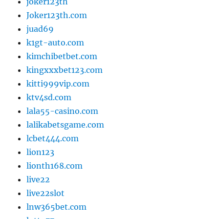
joker123th
Joker123th.com
juad69
k1gt-auto.com
kimchibetbet.com
kingxxxbet123.com
kitti999vip.com
ktv4sd.com
lala55-casino.com
lalikabetsgame.com
lcbet444.com
lion123
lionth168.com
live22
live22slot
lnw365bet.com