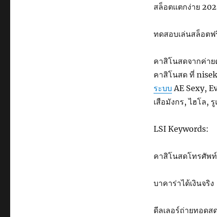
สล็อตแตกง่าย 20
ทดสอบเล่นสล็อตฟร
คาสิโนสดจากค่ายดัง
คาสิโนสด ที่ ni
ระบบ
AE Sexy, Ev
เสือมังกร, ไฮโล, ร
LSI Keywords:
คาสิโนสดโทรศัพท์เค
บาคาร่าได้เงินจริง
ดีลเลอร์ถ่ายทอดส