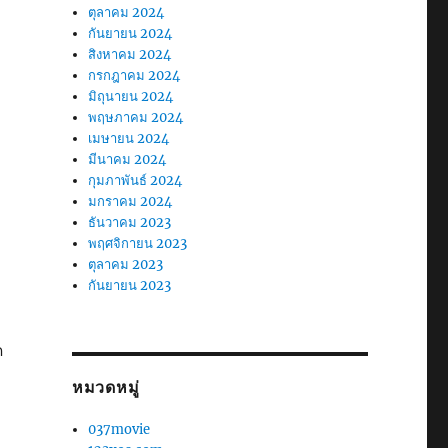
ตุลาคม 2024
กันยายน 2024
สิงหาคม 2024
กรกฎาคม 2024
มิถุนายน 2024
พฤษภาคม 2024
เมษายน 2024
มีนาคม 2024
กุมภาพันธ์ 2024
มกราคม 2024
ธันวาคม 2023
พฤศจิกายน 2023
ตุลาคม 2023
กันยายน 2023
ด
หมวดหมู่
037movie