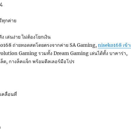
24
ีทุกค่าย
 เล่นง่าย ไม่ต้องโยกเงิน
seko168 ถ่ายทอดสดโดยตรงจากค่าย SA Gaming,
niseko168 เข้าสู
olution Gaming รวมทั้ง Dream Gaming เล่นได้ทั้ง บาคาร่า,
ูเล็ต, กางล็คแจ็ก พร้อมดีลเลอร์มือโปร
ลื่อนที่
ด