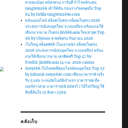
สายทุนน้อย สมัครด่วน การันตี กำไรหลักแสน
tangtem168 เข้าให้ทัน ก่อนรางวัลหลุดมือ Top
64 by Delila tangtem168e.com
พนันออนไลน์ สล็อตเว็บตรง สล็อตเว็บตรง 2026
ประสบการณ์เล่นยุคใหม่ ระบบเสถียร พร้อมเกมให้
เลือกมากมาย เว็บตรง jin888.asia ใหม่ล่าสุด Top
96 by Ulysses 9 webตรง กันยายน 2026
เว็บใหญ่ สล็อต888 เว็บแจกหนัก สล็อตเว็บตรง
2026 ประสบการณ์เล่นยุคใหม่ ระบบเสถียร พร้อม
เกมให้เลือกมากมาย เครดิตฟรี Top 47 by
Fredric jin888.asia 14 ก.ค. 2026 casino
Sexy168 เว็บไพ่สดที่ตอบโจทย์คนยุคใหม่ Top 52
by Johnnie sexy168c.com เซียนบาคาร่าตัวจริง
รับ 3 แสน ระบบอัตโนมัติเจ้าแรก บาคาร่าสด ดีล
เลอร์สาวสวย บาคาร่า168 สมัครไว ได้โปรใหญ่ ใช้
สิทธิ์ทันใจ 15 สิงหา 2569
คลังเก็บ