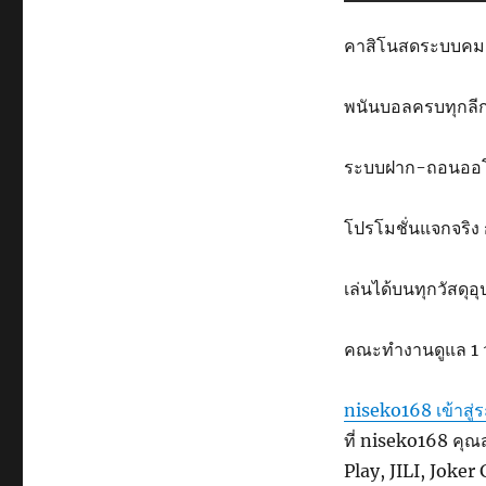
คาสิโนสดระบบคมชั
พนันบอลครบทุกลีก 
ระบบฝาก-ถอนออโต
โปรโมชั่นแจกจริง 
เล่นได้บนทุกวัสดุ
คณะทำงานดูแล 1 
niseko168 เข้าสู่
ที่ niseko168 คุ
Play, JILI, Joker