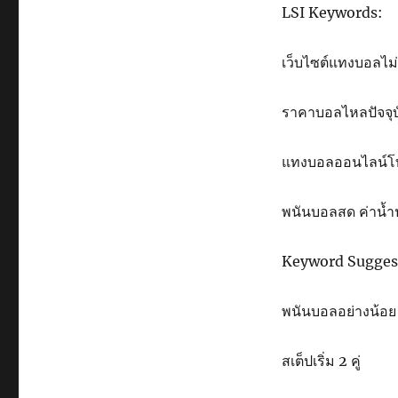
LSI Keywords:
เว็บไซต์แทงบอลไม่ผ
ราคาบอลไหลปัจจุบ
แทงบอลออนไลน์โทรศ
พนันบอลสด ค่าน้ำ
Keyword Sugges
พนันบอลอย่างน้อย
สเต็ปเริ่ม 2 คู่