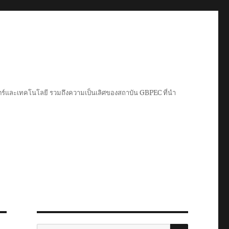
ตร์และเทคโนโลยี รวมถึงความเป็นเลิศของสถาบัน GBPEC ที่นำ
ค้นหา
ค้นหา: