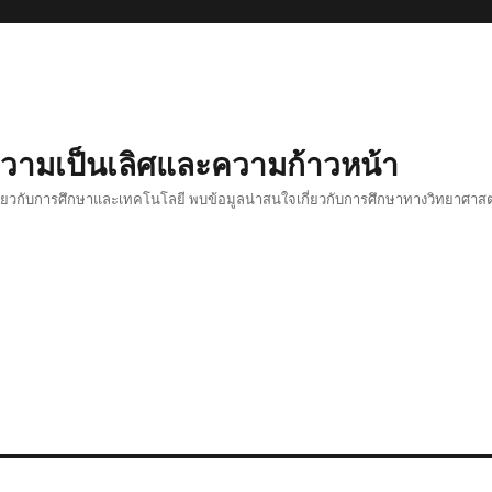
ความเป็นเลิศและความก้าวหน้า
กี่ยวกับการศึกษาและเทคโนโลยี พบข้อมูลน่าสนใจเกี่ยวกับการศึกษาทางวิทยาศาส