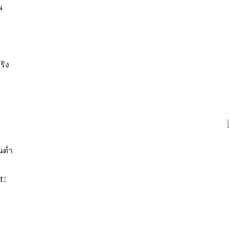
น
ริง
นต่ำ
t: