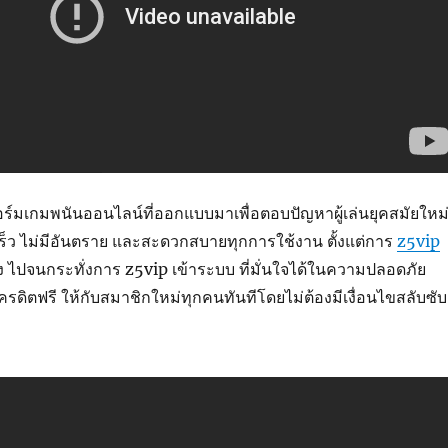
์มเกมพนันออนไลน์ที่ออกแบบมาเพื่อตอบปัญหาผู้เล่นยุคสมัยใหม่ท
็ว ไม่มีอันตราย และสะดวกสบายทุกการใช้งาน ตั้งแต่การ
z5vip
ยิ่ง ไปจนกระทั่งการ z5vip เข้าระบบ ที่มั่นใจได้ในความปลอดภัย
รดิตฟรี ให้กับสมาชิกใหม่ทุกคนทันทีโดยไม่ต้องมีเงื่อนไขสลับซับ