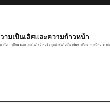
ความเป็นเลิศและความก้าวหน้า
กี่ยวกับการศึกษาและเทคโนโลยี พบข้อมูลน่าสนใจเกี่ยวกับการศึกษาทางวิทยาศาส