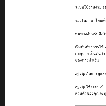
ระบบใช้งานง่าย รอง
รองรับภาษาไทยเต
หนทางสำหรับมือให
เริ่มต้นด้วยการใช้
กลอุบาย เป็นต้นว่า 
ช่องทางทำเงิน
z5vip กับการดูแลข้
z5vip ใช้ระบบเข้
ส่วนตัวของคุณจะถู