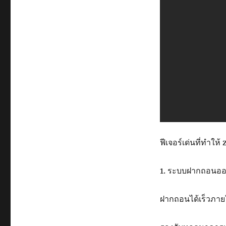
ฟีเจอร์เด่นที่ทำให้
1. ระบบฝากถอนออ
ฝากถอนได้เร็วภายใน