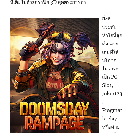
ที่เต็มไปด้วยกราฟิก 3D สุดตระการตา
สิ่งที่
ประทับ
หัวใจที่สุด
คือ ค่าย
เกมที่ให้
บริการ
ไม่ว่าจะ
เป็น PG
Slot,
Joker123
,
Pragmat
ic Play
หรือค่าย