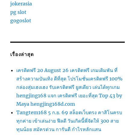
jokerasia
pg slot
gogoslot
เรื่องล่าสุด
เครดิตฟรี 20 August 26 เครดิตฟรี เกมเดิมพัน ที่
สร้างความบันเทิง ดีที่สุด โปรโมชั่นเครดิตฟรี 100%
กล่องสุ่มเฮงเฮง รับเครดิตฟรี ยูสเดียว เล่นได้ทุกเกม
hengjing168 แจก เครดิตฟรี เยอะที่สุด Top 43 by
Maya hengjing168d.com
Tangtem168 5 ก.ย. 69 สล็อตเว็บตรง คาสิโนครบ
ทุกค่าย เข้าเล่นง่าย ฟีลดี วันเกิดนี้พี่จัดให้ 300 สาย
ทุนน้อย สมัครด่วน การันตี กำไรหลักแสน