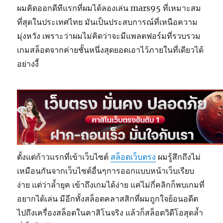
ผมคิดออกดีทีแรกที่ผมได้ลองเล่น mars95 ที่เหมาะสม
ที่สุดในประเทศไทย มันเป็นประสบการณ์ที่เหนือความ
มุ่งหวัง เพราะว่าผมไม่คิดว่าจะมีแพลตฟอร์มที่รวบรวม
เกมสล็อตจากค่ายชั้นหนึ่งสุดยอดเอาไว้ภายในที่เดียวได้
อย่างงี้
ตั้งแต่ก้าวแรกที่เข้าเว็บไซต์
สล็อตเว็บตรง
ผมรู้สึกถึงไม่
เหมือนกันจากเว็บไซต์อื่นๆการออกแบบหน้าเว็บเรียบ
ง่าย แต่ว่าล้ำยุค เข้าถึงเกมได้ง่าย แค่ไม่กี่คลิกก็พบเกมที่
อยากได้เล่น มีอีกทั้งสล็อตคลาสสิกที่ผมถูกใจย้อนอดีต
ไปถึงเครื่องสล็อตในคาสิโนจริง แล้วก็สล็อตวิดีโอสุดล้ำ