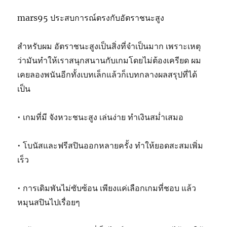
mars95 ประสบการณ์ตรงกับอัตราชนะสูง
สำหรับผม อัตราชนะสูงเป็นสิ่งที่จำเป็นมาก เพราะเหตุ
ว่ามันทำให้เราสนุกสนานกับเกมโดยไม่ต้องเครียด ผม
เคยลองพนันอีกทั้งเบทเล็กแล้วก็เบทกลางผลสรุปที่ได้
เป็น
• เกมที่มี จังหวะชนะสูง เล่นง่าย ทำเงินสม่ำเสมอ
• โบนัสและฟรีสปินออกหลายครั้ง ทำให้ยอดสะสมเพิ่ม
เร็ว
• การเดิมพันไม่ซับซ้อน เพียงแค่เลือกเกมที่ชอบ แล้ว
หมุนสปินไปเรื่อยๆ