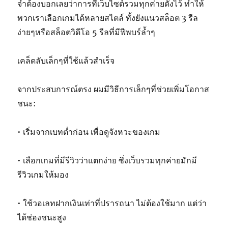
จำต้องบอกเลยว่าการที่เว็บไซต์รวมทุกค่ายดังไว้ ทำให้
พวกเราเลือกเกมได้หลายสไตล์ ทั้งยังแนวสล็อต 3 รีล
ง่ายๆหรือสล็อตวิดีโอ 5 รีลที่มีฟีพบร์ล้ำๆ
เคล็ดลับเล็กๆที่ใช้แล้วสำเร็จ
จากประสบการณ์ตรง ผมมีวิธีการเล็กๆที่ช่วยเพิ่มโอกาส
ชนะ:
• เริ่มจากเบทต่ำก่อน เพื่อดูจังหวะของเกม
• เลือกเกมที่มีรีวิวว่าแตกง่าย ซึ่งเว็บรวมทุกค่ายมักมี
รีวิวเกมให้มอง
• ใช้วอเลทฝากเงินเท่าที่ปรารถนา ไม่ต้องใช้มาก แต่ว่า
ได้ช่องชนะสูง