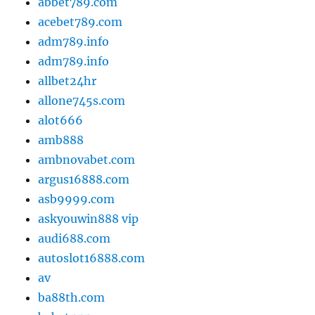
abbet789.com
acebet789.com
adm789.info
adm789.info
allbet24hr
allone745s.com
alot666
amb888
ambnovabet.com
argus16888.com
asb9999.com
askyouwin888 vip
audi688.com
autoslot16888.com
av
ba88th.com