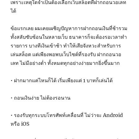
เพราะเหตุใดจำเป็นต้องเลือกเว็บสล็อตที่ฝากถอนวอเลท
ได้
ข้อแรกเลย ผมเคยเผชิญปัญหาการฝากถอนเงินที่ช้ารวม
ทั้งสลับซับซ้อนในหลายเว็บ ธนาคารก็จะต้องรอเวลาทำ
รายการ บางทีเงินเข้าช้า ทำให้เสียจังหวะสำหรับการ
เล่นสล็อต แต่เพียงพอพบเว็บไซต์ที่รองรับ ฝากถอนวอ
เลท ไม่มีอย่างต่ำ ทั้งหมดทุกอย่างง่ายมากยิ่งขึ้นมาก
• ฝากมากแค่ไหนก็ได้ เริ่มเพียงแต่ 1 บาทก็เล่นได้
• ถอนเงินง่าย ไม่ต้องรอนาน
• รองรับทุกระบบโทรศัพท์เคลื่อนที่ ไม่ว่าจะ Android
หรือ iOS