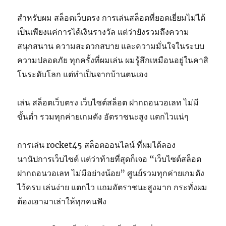
สำหรับผม สล็อตเว็บตรง การเล่นสล็อตที่ยอดเยี่ยมไม่ได้
เป็นเพียงแค่การได้เงินรางวัล แต่ว่ายังรวมถึงความ
สนุกสนาน ความสะดวกสบาย และความมั่นใจในระบบ
ความปลอดภัย ทุกครั้งที่ผมเล่น ผมรู้สึกเหมือนอยู่ในคาสิ
โนระดับโลก แต่ทำเป็นจากบ้านตนเอง
เล่น สล็อตเว็บตรง เว็บไซต์สล็อต ฝากถอนวอเลท ไม่มี
ขั้นต่ำ รวมทุกค่ายเกมดัง อัตราชนะสูง แตกไวแน่ๆ
การเล่น rocket45 สล็อตออนไลน์ ที่ผมได้ลอง
นานัปการเว็บไซต์ แต่ว่าท้ายที่สุดก็เจอ “เว็บไซต์สล็อต
ฝากถอนวอเลท ไม่มีอย่างน้อย” ศูนย์รวมทุกค่ายเกมดัง
ไว้ครบ เล่นง่าย แตกไว แถมอัตราชนะสูงมาก กระทั่งผม
ต้องเอามาเล่าให้ทุกคนฟัง