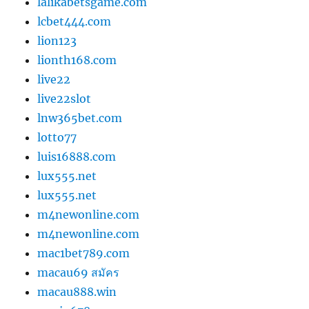
lalikabetsgame.com
lcbet444.com
lion123
lionth168.com
live22
live22slot
lnw365bet.com
lotto77
luis16888.com
lux555.net
lux555.net
m4newonline.com
m4newonline.com
mac1bet789.com
macau69 สมัคร
macau888.win