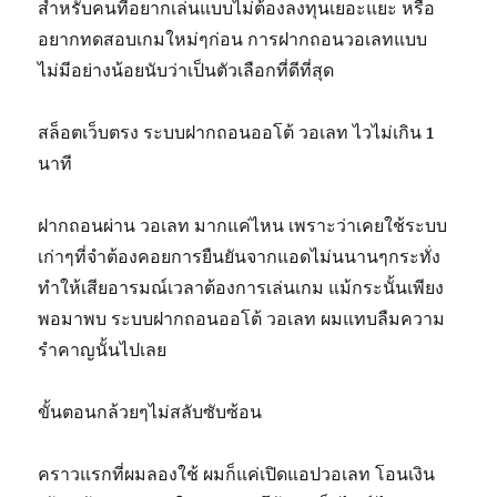
สำหรับคนที่อยากเล่นแบบไม่ต้องลงทุนเยอะแยะ หรือ
อยากทดสอบเกมใหม่ๆก่อน การฝากถอนวอเลทแบบ
ไม่มีอย่างน้อยนับว่าเป็นตัวเลือกที่ดีที่สุด
สล็อตเว็บตรง ระบบฝากถอนออโต้ วอเลท ไวไม่เกิน 1
นาที
ฝากถอนผ่าน วอเลท มากแค่ไหน เพราะว่าเคยใช้ระบบ
เก่าๆที่จำต้องคอยการยืนยันจากแอดไม่นนานๆกระทั่ง
ทำให้เสียอารมณ์เวลาต้องการเล่นเกม แม้กระนั้นเพียง
พอมาพบ ระบบฝากถอนออโต้ วอเลท ผมแทบลืมความ
รำคาญนั้นไปเลย
ขั้นตอนกล้วยๆไม่สลับซับซ้อน
คราวแรกที่ผมลองใช้ ผมก็แค่เปิดแอปวอเลท โอนเงิน