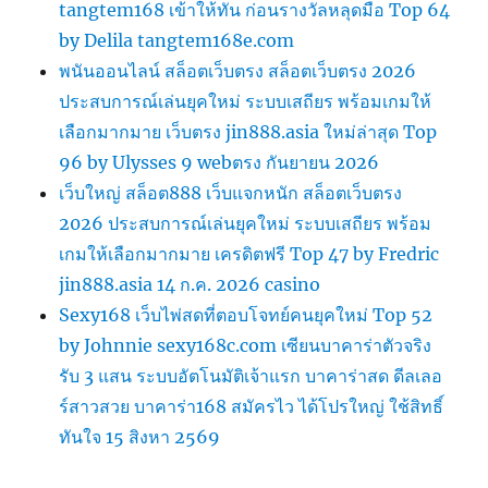
tangtem168 เข้าให้ทัน ก่อนรางวัลหลุดมือ Top 64
by Delila tangtem168e.com
พนันออนไลน์ สล็อตเว็บตรง สล็อตเว็บตรง 2026
ประสบการณ์เล่นยุคใหม่ ระบบเสถียร พร้อมเกมให้
เลือกมากมาย เว็บตรง jin888.asia ใหม่ล่าสุด Top
96 by Ulysses 9 webตรง กันยายน 2026
เว็บใหญ่ สล็อต888 เว็บแจกหนัก สล็อตเว็บตรง
2026 ประสบการณ์เล่นยุคใหม่ ระบบเสถียร พร้อม
เกมให้เลือกมากมาย เครดิตฟรี Top 47 by Fredric
jin888.asia 14 ก.ค. 2026 casino
Sexy168 เว็บไพ่สดที่ตอบโจทย์คนยุคใหม่ Top 52
by Johnnie sexy168c.com เซียนบาคาร่าตัวจริง
รับ 3 แสน ระบบอัตโนมัติเจ้าแรก บาคาร่าสด ดีลเลอ
ร์สาวสวย บาคาร่า168 สมัครไว ได้โปรใหญ่ ใช้สิทธิ์
ทันใจ 15 สิงหา 2569