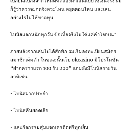
เปลี่ยนแปลงจากโหมดทดลองมาเล่นแบบใช้เงินจริง ผม
ก็รู้ว่าควรจะกดจังหวะไหน หยุดตอนไหน และเล่น
อย่างไรไม่ให้ขาดทุน
โบนัสแจกหนักทุกวัน ข้อเท็จจริงไม่ใช่แค่คำโฆษณา
ภายหลังจากเล่นไปได้สักพัก ผมเริ่มลงทะเบียนสมัคร
สมาชิกเต็มตัว ในขณะนั้นเว็บ okcasino มีโปรโมชั่น
“ฝากคราวแรก 100 รับ 200” แถมยังมีโบนัสรายวัน
อาทิเช่น
• โบนัสฝากประจำ
• โบนัสคืนยอดเสีย
• และกิจกรรมสุ่มแจกเครดิตฟรีทุกเย็น