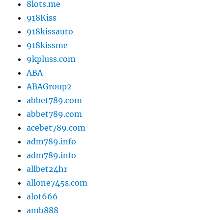
8lots.me
918Kiss
918kissauto
918kissme
9kpluss.com
ABA
ABAGroup2
abbet789.com
abbet789.com
acebet789.com
adm789.info
adm789.info
allbet24hr
allone745s.com
alot666
amb888