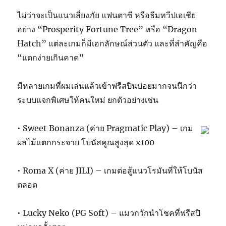
ไม่ว่าจะเป็นแนวเสี่ยงภัย แฟนตาซี หรือธีมทวีปเอเชีย
อย่าง “Prosperity Fortune Tree” หรือ “Dragon
Hatch” แต่ละเกมก็มีเอกลักษณ์ส่วนตัว และที่สำคัญคือ
“แตกง่ายเกินคาด”
มีหลายเกมที่ผมเล่นแล้วเข้าฟรีสปินบ่อยมากจนนึกว่า
ระบบแจกพิเศษให้คนใหม่ ยกตัวอย่างเช่น
• Sweet Bonanza (ค่าย Pragmatic Play) – เกม
ผลไม้แตกกระจาย โบนัสคูณสูงสุด x100
• Roma X (ค่าย JILI) – เกมต่อสู้แนวโรมันที่ให้โบนัส
ตลอด
• Lucky Neko (PG Soft) – แมวกวักนำโชคที่ฟรีสปิ