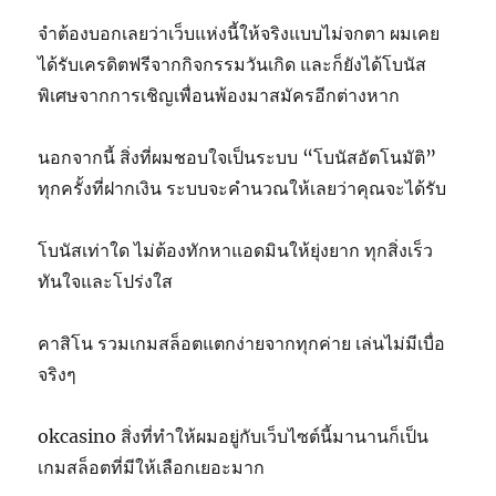
จำต้องบอกเลยว่าเว็บแห่งนี้ให้จริงแบบไม่จกตา ผมเคย
ได้รับเครดิตฟรีจากกิจกรรมวันเกิด และก็ยังได้โบนัส
พิเศษจากการเชิญเพื่อนพ้องมาสมัครอีกต่างหาก
นอกจากนี้ สิ่งที่ผมชอบใจเป็นระบบ “โบนัสอัตโนมัติ”
ทุกครั้งที่ฝากเงิน ระบบจะคำนวณให้เลยว่าคุณจะได้รับ
โบนัสเท่าใด ไม่ต้องทักหาแอดมินให้ยุ่งยาก ทุกสิ่งเร็ว
ทันใจและโปร่งใส
คาสิโน รวมเกมสล็อตแตกง่ายจากทุกค่าย เล่นไม่มีเบื่อ
จริงๆ
okcasino สิ่งที่ทำให้ผมอยู่กับเว็บไซต์นี้มานานก็เป็น
เกมสล็อตที่มีให้เลือกเยอะมาก