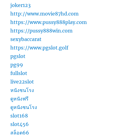
joker123
http://www.movie87hd.com
https://www.pussy888play.com
https://pussy888win.com
sexybaccarat
https://www.pgslot.golf
pgslot
pg99
fullslot
live22slot
หนังชนโรง
ดูหนังฟรี
ดูหนังชนโรง
slot168
slot456
สล็อต66