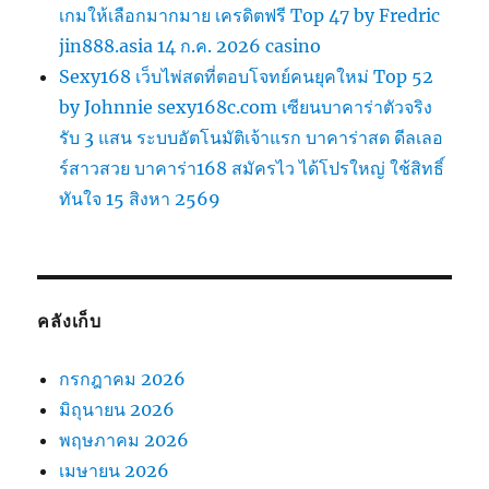
เกมให้เลือกมากมาย เครดิตฟรี Top 47 by Fredric
jin888.asia 14 ก.ค. 2026 casino
Sexy168 เว็บไพ่สดที่ตอบโจทย์คนยุคใหม่ Top 52
by Johnnie sexy168c.com เซียนบาคาร่าตัวจริง
รับ 3 แสน ระบบอัตโนมัติเจ้าแรก บาคาร่าสด ดีลเลอ
ร์สาวสวย บาคาร่า168 สมัครไว ได้โปรใหญ่ ใช้สิทธิ์
ทันใจ 15 สิงหา 2569
คลังเก็บ
กรกฎาคม 2026
มิถุนายน 2026
พฤษภาคม 2026
เมษายน 2026