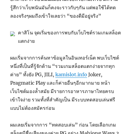
รู้สึกว่าเว็บพนันมันก็คงจะราวกับๆกัน แต่พอใช้ได้ทด
ลองจริงๆผมถึงเข้าใจเลยว่า “ของดีมีอยู่จริง”
คาสิโน จุดเริ่มของการพบกับเว็บไซต์รวมเกมสล็อต
แตกง่าย
ผมเริ่มจากการค้นหาข้อมูลในอินเทอร์เน็ต พบเว็บไซต์
หนึ่งที่เป็นที่รู้จักด้าน “รวมเกมสล็อตแตกง่ายจากทุก
ค่าย” ทั้งยัง PG, JILI,
kamislot.info
Joker,
Pragmatic Play และก็ค่ายอื่นๆอีกมากมาย หน้า
เว็บไซต์มองล้ำสมัย มีรายการอาหารภาษาไทยครบ
เข้าใจง่าย รวมทั้งที่สำคัญเป็น มีระบบทดสอบเล่นฟรี
แบบไม่ต้องสมัครก่อน
ผมเลยเริ่มจากการ “ทดสอบเล่น” ก่อน โดยเลือกเกม
สล็อตมีชื่อเสียงของค่าย PG อย่าง Mahjong Ways 2