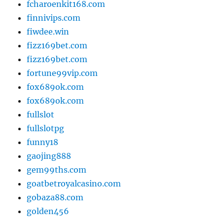
fcharoenkit168.com
finnivips.com
fiwdee.win
fizz169bet.com
fizz169bet.com
fortune99vip.com
fox689ok.com
fox689ok.com
fullslot
fullslotpg
funny18
gaojing888
gem99ths.com
goatbetroyalcasino.com
gobaza88.com
golden456