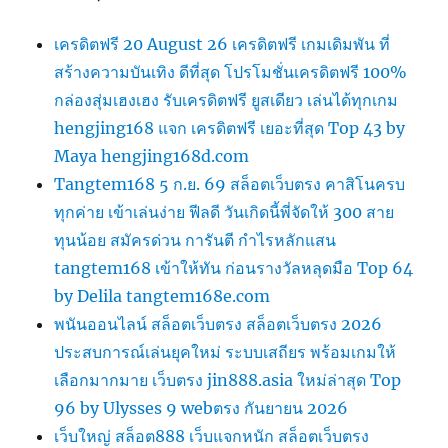
เครดิตฟรี 20 August 26 เครดิตฟรี เกมเดิมพัน ที่
สร้างความบันเทิง ดีที่สุด โปรโมชั่นเครดิตฟรี 100%
กล่องสุ่มเฮงเฮง รับเครดิตฟรี ยูสเดียว เล่นได้ทุกเกม
hengjing168 แจก เครดิตฟรี เยอะที่สุด Top 43 by
Maya hengjing168d.com
Tangtem168 5 ก.ย. 69 สล็อตเว็บตรง คาสิโนครบ
ทุกค่าย เข้าเล่นง่าย ฟีลดี วันเกิดนี้พี่จัดให้ 300 สาย
ทุนน้อย สมัครด่วน การันตี กำไรหลักแสน
tangtem168 เข้าให้ทัน ก่อนรางวัลหลุดมือ Top 64
by Delila tangtem168e.com
พนันออนไลน์ สล็อตเว็บตรง สล็อตเว็บตรง 2026
ประสบการณ์เล่นยุคใหม่ ระบบเสถียร พร้อมเกมให้
เลือกมากมาย เว็บตรง jin888.asia ใหม่ล่าสุด Top
96 by Ulysses 9 webตรง กันยายน 2026
เว็บใหญ่ สล็อต888 เว็บแจกหนัก สล็อตเว็บตรง