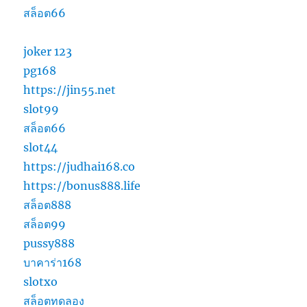
สล็อต66
joker 123
pg168
https://jin55.net
slot99
สล็อต66
slot44
https://judhai168.co
https://bonus888.life
สล็อต888
สล็อต99
pussy888
บาคาร่า168
slotxo
สล็อตทดลอง