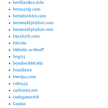
betflixtikto.info
betm4vip.com
betwin6666.com
betworld369hot.com
betworld369hot.com
bio285th.com
bitcoin
bkkwin เครดิตฟรี
bng55
bombet888.win
brazil999
bwvip4.com
cafe444
carlo999.net
cashgame168
Casino