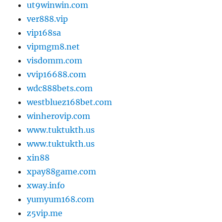
ut9winwin.com
ver888.vip
vip168sa
vipmgm8.net
visdomm.com
vvip16688.com
wdc888bets.com
westbluez168bet.com
winherovip.com
www.tuktukth.us
www.tuktukth.us
xin88
xpay88game.com
xway.info
yumyum168.com
z5vip.me