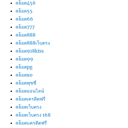
สล็อต456
สล็อต55
สล็อต66
สล็อต777
สล็อต888
สล็อต888เว็บตรง
สล็อต918kiss
สล็อต99
สล็อตpg
สล็อตxo
สล็อตพุซซี่
สล็อตออนไลน์
สล็อตเครดิตฟรี
สล็อตเว็บตรง
สล็อตเว็บตรง 168
สล็อตเเครดิตฟรี