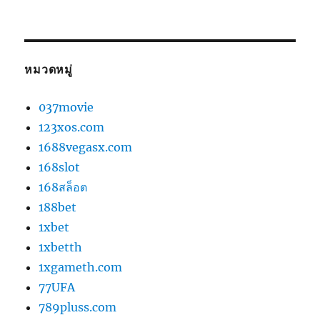
หมวดหมู่
037movie
123xos.com
1688vegasx.com
168slot
168สล็อต
188bet
1xbet
1xbetth
1xgameth.com
77UFA
789pluss.com