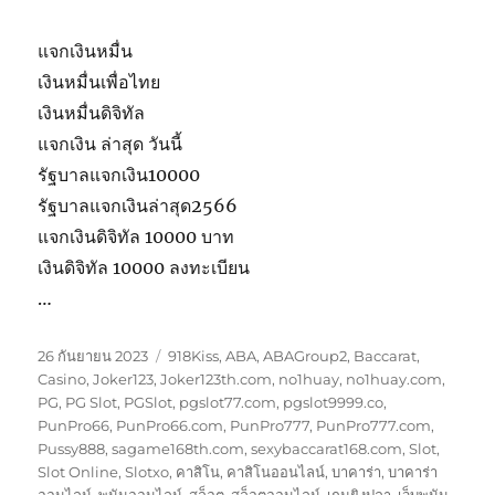
แจกเงินหมื่น
เงินหมื่นเพื่อไทย
เงินหมื่นดิจิทัล
แจกเงิน ล่าสุด วันนี้
รัฐบาลแจกเงิน10000
รัฐบาลแจกเงินล่าสุด2566
แจกเงินดิจิทัล 10000 บาท
เงินดิจิทัล 10000 ลงทะเบียน
…
เขียน
หมวด
26 กันยายน 2023
918Kiss
,
ABA
,
ABAGroup2
,
Baccarat
,
เมื่อ
หมู่
Casino
,
Joker123
,
Joker123th.com
,
no1huay
,
no1huay.com
,
PG
,
PG Slot
,
PGSlot
,
pgslot77.com
,
pgslot9999.co
,
PunPro66
,
PunPro66.com
,
PunPro777
,
PunPro777.com
,
Pussy888
,
sagame168th.com
,
sexybaccarat168.com
,
Slot
,
Slot Online
,
Slotxo
,
คาสิโน
,
คาสิโนออนไลน์
,
บาคาร่า
,
บาคาร่า