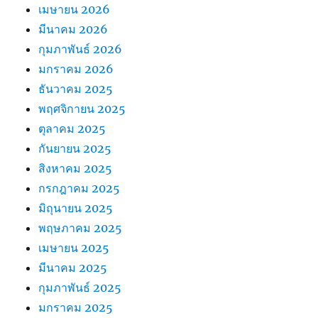
เมษายน 2026
มีนาคม 2026
กุมภาพันธ์ 2026
มกราคม 2026
ธันวาคม 2025
พฤศจิกายน 2025
ตุลาคม 2025
กันยายน 2025
สิงหาคม 2025
กรกฎาคม 2025
มิถุนายน 2025
พฤษภาคม 2025
เมษายน 2025
มีนาคม 2025
กุมภาพันธ์ 2025
มกราคม 2025