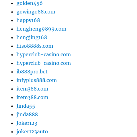
golden456
gowingo88.com
happy168
hengheng9899.com
hengjing168
hiso8888s.com
hyperclub-casino.com
hyperclub-casino.com
ib888pro.bet
infyplus888.com
item388.com
item388.com
Jinda55
jinda888
Joker123
joker123auto