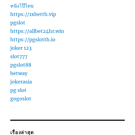
หนังโป๊ไทย
https://1xbetth.vip
pgslot
https://allbet24hr.win
https://pgslotth.io
joker 123
slot777
pgslot88
betway
jokerasia
pg slot
gogoslot
เรื่องล่าสุด