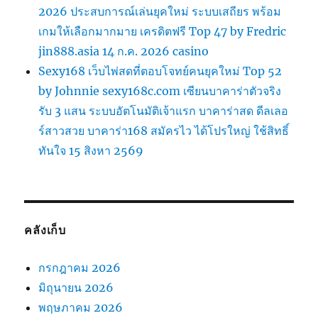
2026 ประสบการณ์เล่นยุคใหม่ ระบบเสถียร พร้อม
เกมให้เลือกมากมาย เครดิตฟรี Top 47 by Fredric
jin888.asia 14 ก.ค. 2026 casino
Sexy168 เว็บไพ่สดที่ตอบโจทย์คนยุคใหม่ Top 52
by Johnnie sexy168c.com เซียนบาคาร่าตัวจริง
รับ 3 แสน ระบบอัตโนมัติเจ้าแรก บาคาร่าสด ดีลเลอ
ร์สาวสวย บาคาร่า168 สมัครไว ได้โปรใหญ่ ใช้สิทธิ์
ทันใจ 15 สิงหา 2569
คลังเก็บ
กรกฎาคม 2026
มิถุนายน 2026
พฤษภาคม 2026