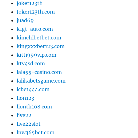
joker123th
Joker123th.com
juad69
k1gt-auto.com
kimchibetbet.com
kingxxxbet123.com
kitti999vip.com
ktv4sd.com
lala55-casino.com
lalikabetsgame.com
lcbet444.com
lion123
lionth168.com
live22
live22slot
lnw365bet.com