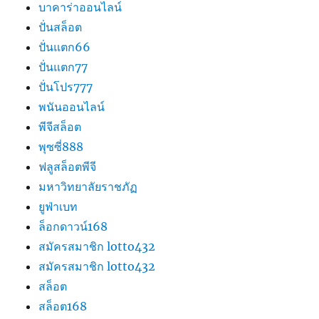
บาคาร่าออนไลน์
ปั่นสล็อต
ปั่นแตก66
ปั่นแตก77
ปั่นโปร777
พนันออนไลน์
พีจีสล็อต
พุซซี่888
ฟลูสล็อตพีจี
มหาวิทยาลัยราชภัฏ
ยูฟ่าเบท
ล็อกดาวน์168
สมัครสมาชิก lotto432
สมัครสมาชิก lotto432
สล็อต
สล็อต168