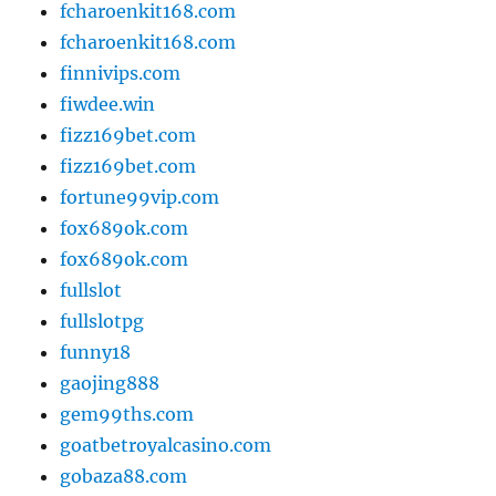
fcharoenkit168.com
fcharoenkit168.com
finnivips.com
fiwdee.win
fizz169bet.com
fizz169bet.com
fortune99vip.com
fox689ok.com
fox689ok.com
fullslot
fullslotpg
funny18
gaojing888
gem99ths.com
goatbetroyalcasino.com
gobaza88.com