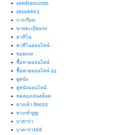
zeed1911.com
zeus66v2
การเรียน
ขายทะเบียนรถ
คาสิโน
คาสิโนออนไลน์
ซอยเบท
ซื้อหวยออนไลน์
ซื้อหวยออนไลน์ 24
ดูหนัง
ดูหนังออนไลน์
ทดลองเล่นสล็อต
ทางเข้า live22
ทางเข้าpg
บาคาร่า
บาคาร่า168