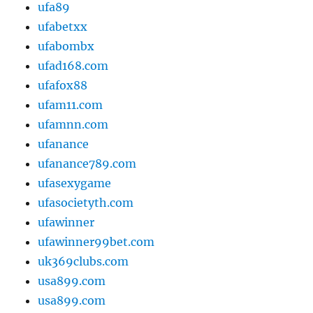
ufa89
ufabetxx
ufabombx
ufad168.com
ufafox88
ufam11.com
ufamnn.com
ufanance
ufanance789.com
ufasexygame
ufasocietyth.com
ufawinner
ufawinner99bet.com
uk369clubs.com
usa899.com
usa899.com