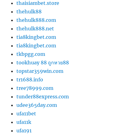
thaisiambet.store
thehulk88
thehulk888.com
thehulk888.net
tia8kingbet.com
tia8kingbet.com
tkbpgg.com
tookhuay 88 ถูกหวย88
topstar359win.com
tr1688.info
tree78999.com
tunder88express.com
udee365day.com
ufa11bet
ufa11k
ufa191