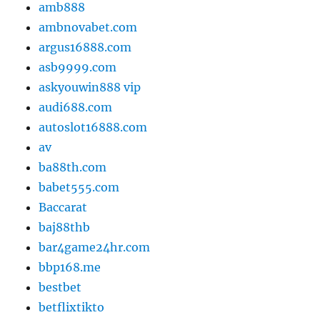
amb888
ambnovabet.com
argus16888.com
asb9999.com
askyouwin888 vip
audi688.com
autoslot16888.com
av
ba88th.com
babet555.com
Baccarat
baj88thb
bar4game24hr.com
bbp168.me
bestbet
betflixtikto