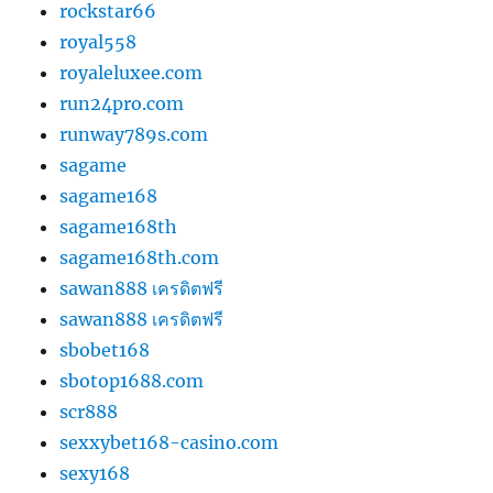
rockstar66
royal558
royaleluxee.com
run24pro.com
runway789s.com
sagame
sagame168
sagame168th
sagame168th.com
sawan888 เครดิตฟรี
sawan888 เครดิตฟรี
sbobet168
sbotop1688.com
scr888
sexxybet168-casino.com
sexy168