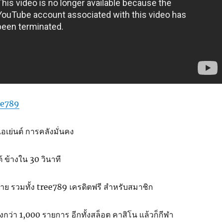
ee789
เอเย่นต์ การคลังมั่นคง
ข้างใน 30 วินาที
ย รวมทั้ง tree789 เครดิตฟรี สำหรับสมาชิก
่งกว่า 1,000 รายการ อีกทั้งสล็อต คาสิโน แล้วก็กีฬา