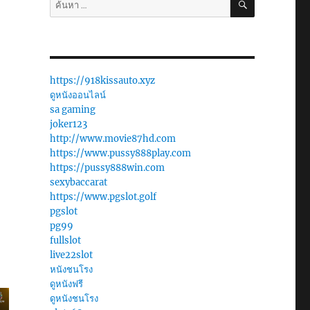
https://918kissauto.xyz
ดูหนังออนไลน์
sa gaming
joker123
http://www.movie87hd.com
https://www.pussy888play.com
https://pussy888win.com
sexybaccarat
https://www.pgslot.golf
pgslot
pg99
fullslot
live22slot
หนังชนโรง
ดูหนังฟรี
ดูหนังชนโรง