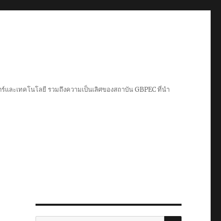
ตร์และเทคโนโลยี รวมถึงความเป็นเลิศของสถาบัน GBPEC ที่นำ
ค้นหา
ค้นหา: