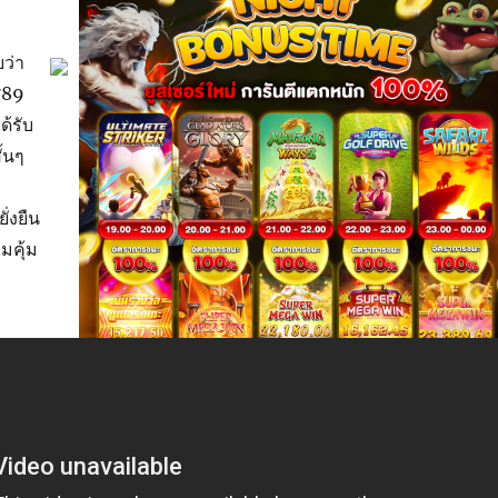
ว่า
789
ได้รับ
้นๆ
ั่งยืน
มคุ้ม