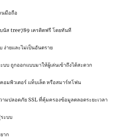
านมือถือ
บนัส tree789 เครดิตฟรี โดยทันที
บบ ง่ายและไม่เป็นอันตราย
ะบบ ถูกออกแบบมาให้ผู้เล่นเข้าถึงได้สะดวก
นคอมพิวเตอร์ แท็บเล็ต หรือสมาร์ทโฟน
ามปลอดภัย SSL ที่คุ้มครองข้อมูลตลอดระยะเวลา
ู่ระบบ
่งยาก