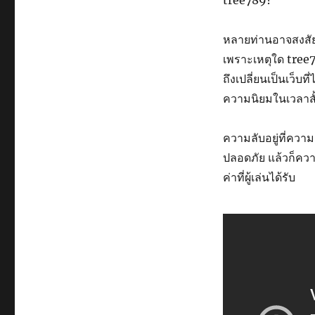
tree789?
หลายท่านอาจสงสัย
เพราะเหตุใด tree
ถึงเปลี่ยนเป็นเว็บที่
ความนิยมในเวลาสั
ความลับอยู่ที่ความย
ปลอดภัย แล้วก็ควา
ค่าที่ผู้เล่นได้รับ