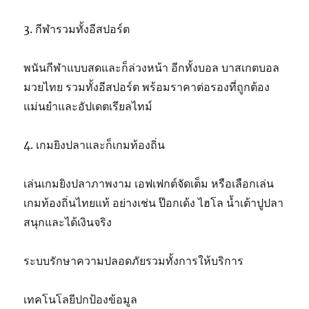
3. กีฬารวมทั้งอีสปอร์ต
พนันกีฬาแบบสดและก็ล่วงหน้า อีกทั้งบอล บาสเกตบอล
มวยไทย รวมทั้งอีสปอร์ต พร้อมราคาต่อรองที่ถูกต้อง
แม่นยำและอัปเดตเรียลไทม์
4. เกมยิงปลาและก็เกมท้องถิ่น
เล่นเกมยิงปลาภาพงาม เอฟเฟกต์จัดเต็ม หรือเลือกเล่น
เกมท้องถิ่นไทยแท้ อย่างเช่น ป๊อกเด้ง ไฮโล น้ำเต้าปูปลา
สนุกและได้เงินจริง
ระบบรักษาความปลอดภัยรวมทั้งการให้บริการ
เทคโนโลยีปกป้องข้อมูล