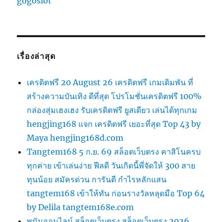
gogoslot
เรื่องล่าสุด
เครดิตฟรี 20 August 26 เครดิตฟรี เกมเดิมพัน ที่
สร้างความบันเทิง ดีที่สุด โปรโมชั่นเครดิตฟรี 100%
กล่องสุ่มเฮงเฮง รับเครดิตฟรี ยูสเดียว เล่นได้ทุกเกม
hengjing168 แจก เครดิตฟรี เยอะที่สุด Top 43 by
Maya hengjing168d.com
Tangtem168 5 ก.ย. 69 สล็อตเว็บตรง คาสิโนครบ
ทุกค่าย เข้าเล่นง่าย ฟีลดี วันเกิดนี้พี่จัดให้ 300 สาย
ทุนน้อย สมัครด่วน การันตี กำไรหลักแสน
tangtem168 เข้าให้ทัน ก่อนรางวัลหลุดมือ Top 64
by Delila tangtem168e.com
พนันออนไลน์ สล็อตเว็บตรง สล็อตเว็บตรง 2026