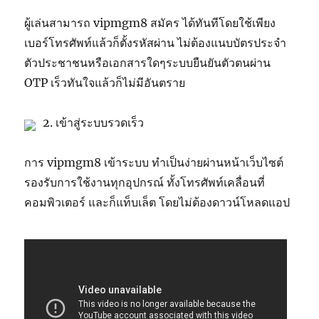
ผู้เล่นสามารถ vipmgm8 สมัคร ได้ทันทีโดยใช้เพียง
เบอร์โทรศัพท์แล้วก็ตั้งรหัสผ่าน ไม่ต้องแนบบัตรประจำ
ตัวประชาชนหรือเอกสารใดๆระบบยืนยันตัวตนผ่าน
OTP เร็วทันใจแล้วก็ไม่มีอันตราย
2. เข้าสู่ระบบรวดเร็ว
การ vipmgm8 เข้าระบบ ทำเป็นง่ายผ่านหน้าเว็บไซต์
รองรับการใช้งานทุกอุปกรณ์ ทั้งโทรศัพท์เคลื่อนที่
คอมพิวเตอร์ และก็แท็บเล็ต โดยไม่ต้องดาวน์โหลดแอป