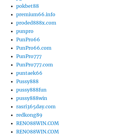
pokbet88
premium66.info
proded888x.com
punpro
PunPro66
PunPro66.com
PunPro777
PunPro777.com
puntaek66
Pussy888
pussy888fun
pussy888win
rasri365day.com
redkong89
RENO88WIN.COM
RENO88WIN.COM