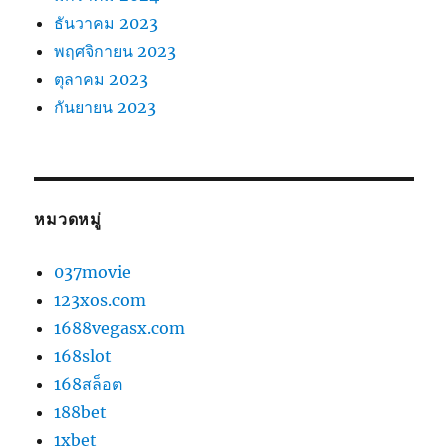
ธันวาคม 2023
พฤศจิกายน 2023
ตุลาคม 2023
กันยายน 2023
หมวดหมู่
037movie
123xos.com
1688vegasx.com
168slot
168สล็อต
188bet
1xbet