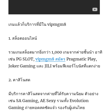
เกมแล้วก็บริการที่มีใน vipmgm8
1. สล็อตออนไลน์
รวมเกมสล็อตมากยิ่งกว่า 1,000 เกมจากค่ายชั้นนำ อาทิ
เช่น PG SLOT,
vipmgm8 สมัคร
Pragmatic Play,
Joker Gaming และ JILI พร้อมฟีเจอร์โบนัสที่แตกง่าย
2. คาสิโนสด
มีบริการคาสิโนสดจากค่ายที่ได้รับความนิยม ตัวอย่าง
เช่น SA Gaming, AE Sexy รวมทั้ง Evolution
Gaming ถ่ายทอดสดชัดแจ๋ว รองรับผู้เล่นไทย