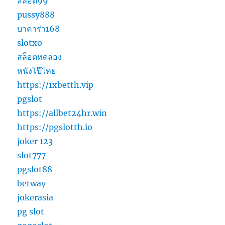
สล็อต99
pussy888
บาคาร่า168
slotxo
สล็อตทดลอง
หนังโป๊ไทย
https://1xbetth.vip
pgslot
https://allbet24hr.win
https://pgslotth.io
joker 123
slot777
pgslot88
betway
jokerasia
pg slot