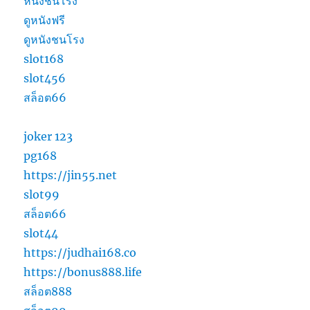
หนังชนโรง
ดูหนังฟรี
ดูหนังชนโรง
slot168
slot456
สล็อต66
joker 123
pg168
https://jin55.net
slot99
สล็อต66
slot44
https://judhai168.co
https://bonus888.life
สล็อต888