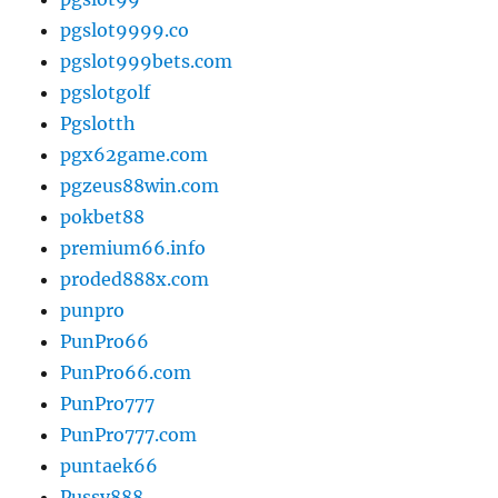
pgslot9999.co
pgslot999bets.com
pgslotgolf
Pgslotth
pgx62game.com
pgzeus88win.com
pokbet88
premium66.info
proded888x.com
punpro
PunPro66
PunPro66.com
PunPro777
PunPro777.com
puntaek66
Pussy888