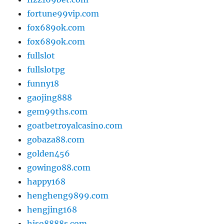
fortune99vip.com
fox689ok.com
fox689ok.com
fullslot
fullslotpg
funny18
gaojing888
gem99ths.com
goatbetroyalcasino.com
gobaza88.com
golden456
gowingo88.com
happy168
hengheng9899.com
hengjing168
hiso8888s.com