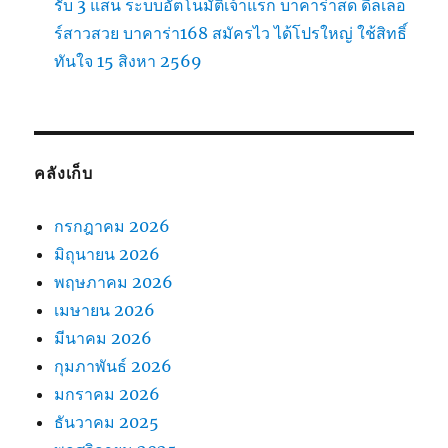
รับ 3 แสน ระบบอัตโนมัติเจ้าแรก บาคาร่าสด ดีลเลอ
ร์สาวสวย บาคาร่า168 สมัครไว ได้โปรใหญ่ ใช้สิทธิ์
ทันใจ 15 สิงหา 2569
คลังเก็บ
กรกฎาคม 2026
มิถุนายน 2026
พฤษภาคม 2026
เมษายน 2026
มีนาคม 2026
กุมภาพันธ์ 2026
มกราคม 2026
ธันวาคม 2025