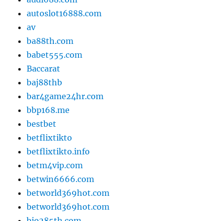
autoslot16888.com
av
ba88th.com
babet555.com
Baccarat
baj88thb
bar4game24hr.com
bbp168.me
bestbet
betflixtikto
betflixtikto.info
betm4vip.com
betwin6666.com
betworld369hot.com
betworld369hot.com
bio285th.com