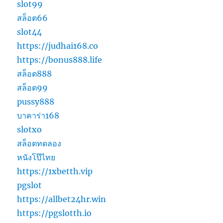
slot99
สล็อต66
slot44
https://judhai168.co
https://bonus888.life
สล็อต888
สล็อต99
pussy888
บาคาร่า168
slotxo
สล็อตทดลอง
หนังโป๊ไทย
https://1xbetth.vip
pgslot
https://allbet24hr.win
https://pgslotth.io