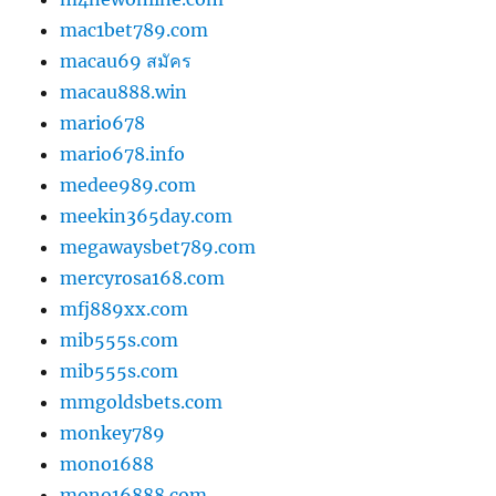
mac1bet789.com
macau69 สมัคร
macau888.win
mario678
mario678.info
medee989.com
meekin365day.com
megawaysbet789.com
mercyrosa168.com
mfj889xx.com
mib555s.com
mib555s.com
mmgoldsbets.com
monkey789
mono1688
mono16888.com