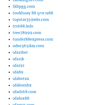
tkbpgg.com
tookhuay 88 ถูกหวย88
topstar359win.com
tr1688.info
tree78999.com
tunder88express.com
udee365day.com
ufa11bet
ufa11k
ufa191
ufa89
ufabetxx
ufabombx
ufad168.com
ufafox88
ufam11.com