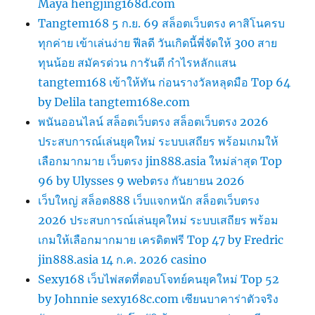
Maya hengjing168d.com
Tangtem168 5 ก.ย. 69 สล็อตเว็บตรง คาสิโนครบ
ทุกค่าย เข้าเล่นง่าย ฟีลดี วันเกิดนี้พี่จัดให้ 300 สาย
ทุนน้อย สมัครด่วน การันตี กำไรหลักแสน
tangtem168 เข้าให้ทัน ก่อนรางวัลหลุดมือ Top 64
by Delila tangtem168e.com
พนันออนไลน์ สล็อตเว็บตรง สล็อตเว็บตรง 2026
ประสบการณ์เล่นยุคใหม่ ระบบเสถียร พร้อมเกมให้
เลือกมากมาย เว็บตรง jin888.asia ใหม่ล่าสุด Top
96 by Ulysses 9 webตรง กันยายน 2026
เว็บใหญ่ สล็อต888 เว็บแจกหนัก สล็อตเว็บตรง
2026 ประสบการณ์เล่นยุคใหม่ ระบบเสถียร พร้อม
เกมให้เลือกมากมาย เครดิตฟรี Top 47 by Fredric
jin888.asia 14 ก.ค. 2026 casino
Sexy168 เว็บไพ่สดที่ตอบโจทย์คนยุคใหม่ Top 52
by Johnnie sexy168c.com เซียนบาคาร่าตัวจริง