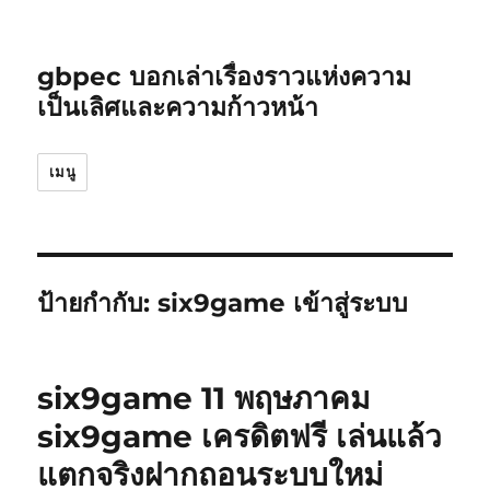
gbpec บอกเล่าเรื่องราวแห่งความ
เป็นเลิศและความก้าวหน้า
เมนู
ป้ายกำกับ:
six9game เข้าสู่ระบบ
six9game 11 พฤษภาคม
six9game เครดิตฟรี เล่นแล้ว
แตกจริงฝากถอนระบบใหม่