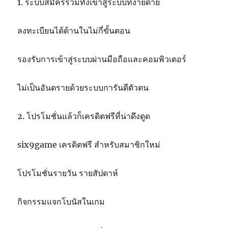
1. ระบบสมัครรวมทั้งเข้าสู่ระบบที่ง่ายดาย
ลงทะเบียนได้ด้านในไม่กี่ขั้นตอน
รองรับการเข้าสู่ระบบผ่านมือถือและคอมพิวเตอร์
ไม่เป็นอันตรายด้วยระบบการันตีตัวตน
2. โปรโมชั่นแล้วก็เครดิตฟรีที่น่าดึงดูด
six9game เครดิตฟรี สำหรับสมาชิกใหม่
โปรโมชั่นรายวัน รายสัปดาห์
กิจกรรมแจกโบนัสในเกม