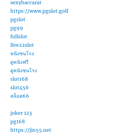
sexybaccarat
https://www.pgslot.golf
pgslot
pg99
fullslot
live22slot
หนังชนโรง
ดูหนังฟรี
ดูหนังชนโรง
slot168
slot456
สล็อต66
joker 123
pg168
https://jin55.net