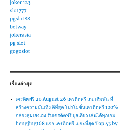
joker 123
slot777
pgslot88
betway
jokerasia
pg slot
gogoslot
เรื่องล่าสุด
เครดิตฟรี 20 August 26 เครดิตฟรี เกมเดิมพัน ที่
สร้างความบันเทิง ดีที่สุด โปรโมชั่นเครดิตฟรี 100%
กล่องสุ่มเฮงเฮง รับเครดิตฟรี ยูสเดียว เล่นได้ทุกเกม
hengjing168 แจก เครดิตฟรี เยอะที่สุด Top 43 by