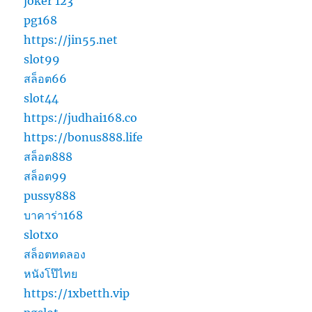
joker 123
pg168
https://jin55.net
slot99
สล็อต66
slot44
https://judhai168.co
https://bonus888.life
สล็อต888
สล็อต99
pussy888
บาคาร่า168
slotxo
สล็อตทดลอง
หนังโป๊ไทย
https://1xbetth.vip