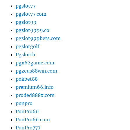
pgslot77
pgslot77.com
pgslot99
pgslot9999.co
pgslot999bets.com
pgslotgolf
Pgslotth
pgx62game.com
pgzeus88win.com
pokbet88
premium66.info
proded888x.com
punpro
PunPro66
PunPro66.com
PunPro777