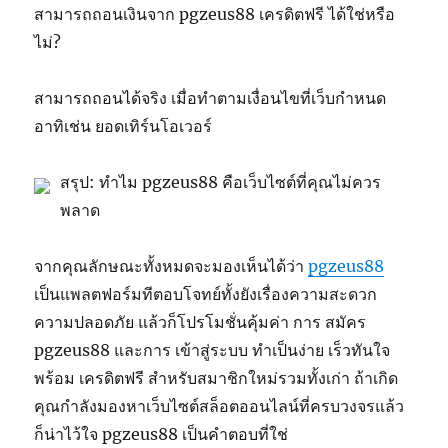
สามารถถอนเงินจาก pgzeus88 เครดิตฟรี ได้ใช่หรือ
ไม่?
สามารถถอนได้จริง เมื่อทำตามเงื่อนไขที่เว็บกำหนด
อาทิเช่น ยอดเทิร์นโอเวอร์
สรุป: ทำไม pgzeus88 คือเว็บไซต์ที่คุณไม่ควร
พลาด
จากคุณลักษณะทั้งหมดจะมองเห็นได้ว่า
pgzeus88
เป็นแพลตฟอร์มทีตอบโจทย์ทั้งยังเรื่องความสะดวก
ความปลอดภัย แล้วก็โปรโมชั่นคุ้มค่า การ สมัคร
pgzeus88 และการ เข้าสู่ระบบ ทำเป็นง่าย เร็วทันใจ
พร้อม เครดิตฟรี สำหรับสมาชิกใหม่รวมทั้งเก่า ถ้าเกิด
คุณกำลังมองหาเว็บไซต์สล็อตออนไลน์ที่ครบวงจรแล้ว
ก็น่าไว้ใจ pgzeus88 เป็นคำตอบที่ใช่