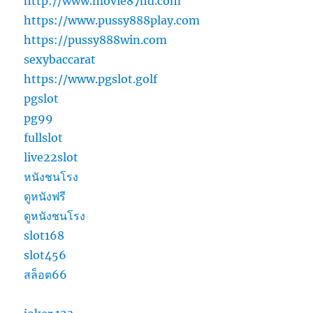
http://www.movie87hd.com
https://www.pussy888play.com
https://pussy888win.com
sexybaccarat
https://www.pgslot.golf
pgslot
pg99
fullslot
live22slot
หนังชนโรง
ดูหนังฟรี
ดูหนังชนโรง
slot168
slot456
สล็อต66