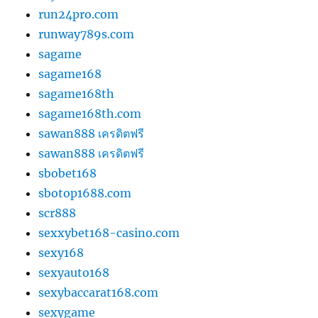
run24pro.com
runway789s.com
sagame
sagame168
sagame168th
sagame168th.com
sawan888 เครดิตฟรี
sawan888 เครดิตฟรี
sbobet168
sbotop1688.com
scr888
sexxybet168-casino.com
sexy168
sexyauto168
sexybaccarat168.com
sexygame