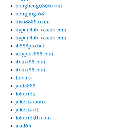
hengheng9899.com
hengjing168
hiso8888s.com
hyperclub-casino.com
hyperclub-casino.com
ib888pro.bet
infyplus888.com
item388.com
item388.com
Jinda55
jinda888
Joker123
joker123auto
joker123th
Joker123th.com
juad69