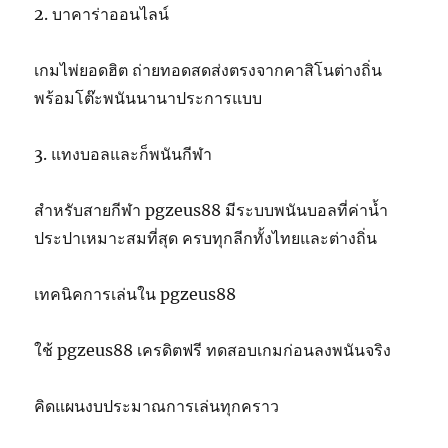
2. บาคาร่าออนไลน์
เกมไพ่ยอดฮิต ถ่ายทอดสดส่งตรงจากคาสิโนต่างถิ่น
พร้อมโต๊ะพนันนานาประการแบบ
3. แทงบอลและก็พนันกีฬา
สำหรับสายกีฬา pgzeus88 มีระบบพนันบอลที่ค่าน้ำ
ประปาเหมาะสมที่สุด ครบทุกลีกทั้งไทยและต่างถิ่น
เทคนิคการเล่นใน pgzeus88
ใช้ pgzeus88 เครดิตฟรี ทดสอบเกมก่อนลงพนันจริง
คิดแผนงบประมาณการเล่นทุกคราว