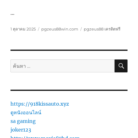
…
เขียน
หมวด
ป้าย
1 ตุลาคม 2025
pgzeus88win.com
pgzeus88 เครดิตฟรี
เมื่อ
หมู่
กำกับ
ค้นห
ค้นหา:
https://918kissauto.xyz
ดูหนังออนไลน์
sa gaming
joker123