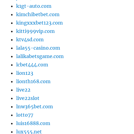
k1gt-auto.com
kimchibetbet.com
kingxxxbet123.com
kitti999vip.com
ktv4sd.com
lala55-casino.com
lalikabetsgame.com
lcbet444.com
lion123
lionth168.com
live22
live22slot
lnw365bet.com
lotto77
luis16888.com
lux555.net