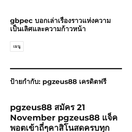
gbpec บอกเล่าเรื่องราวแห่งความ
เป็นเลิศและความก้าวหน้า
เมนู
ป้ายกำกับ:
pgzeus88 เครดิตฟรี
pgzeus88 สมัคร 21
November pgzeus88 แจ็ค
พอตเข้าถี่ๆคาสิโนสดครบทุก