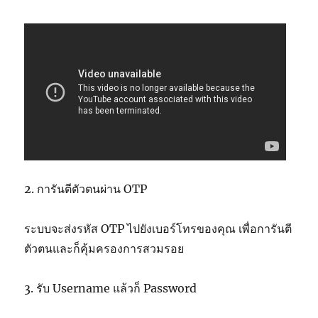
2. การันตีตัวตนผ่าน OTP
ระบบจะส่งรหัส OTP ไปยังเบอร์โทรของคุณ เพื่อการันตี
ตัวตนและก็คุ้มครองการสวมรอย
3. รับ Username แล้วก็ Password