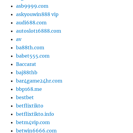
asb9999.com
askyouwin888 vip
audi688.com
autoslot16888.com
av
ba88th.com
babet555.com
Baccarat
baj88thb
bar4game24hr.com
bbp168.me
bestbet
betflixtikto
betflixtikto.info
betm4vip.com
betwin6666.com