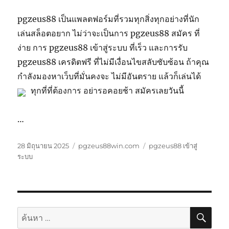
pgzeus88 เป็นแพลตฟอร์มที่รวมทุกสิ่งทุกอย่างที่นัก
เล่นสล็อตอยาก ไม่ว่าจะเป็นการ pgzeus88 สมัคร ที่
ง่าย การ pgzeus88 เข้าสู่ระบบ ที่เร็ว และการรับ
pgzeus88 เครดิตฟรี ที่ไม่มีเงื่อนไขสลับซับซ้อน ถ้าคุณ
กำลังมองหาเว็บที่มั่นคงจะ ไม่มีอันตราย แล้วก็เล่นได้
ทุกที่ที่ต้องการ อย่ารอคอยช้า สมัครเลยวันนี้
…
เขียน
หมวด
ป้าย
28 มิถุนายน 2025
pgzeus88win.com
pgzeus88 เข้าสู่
เมื่อ
หมู่
กำกับ
ระบบ
ค้นห
ค้นหา: