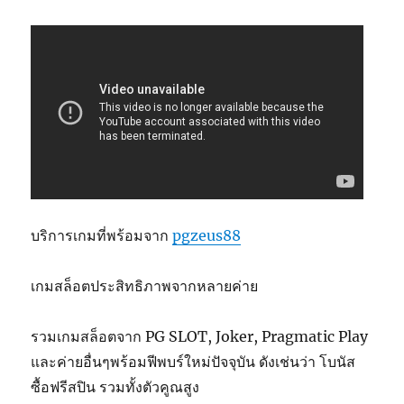
บริการเกมที่พร้อมจาก
pgzeus88
เกมสล็อตประสิทธิภาพจากหลายค่าย
รวมเกมสล็อตจาก PG SLOT, Joker, Pragmatic Play
และค่ายอื่นๆพร้อมฟีพบร์ใหม่ปัจจุบัน ดังเช่นว่า โบนัส
ซื้อฟรีสปิน รวมทั้งตัวคูณสูง