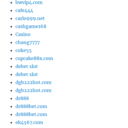
bwvip4.com
cafe444
carlo999.net
cashgame168
Casino
chang7777
coke55
cupcake88x.com
debet slot
debet slot
dgb222hot.com
dgb222hot.com
dr888
dr888bet.com
dr888bet.com
ek4567.com