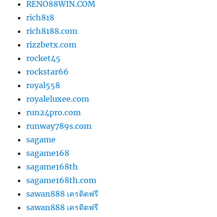
RENO88WIN.COM
rich818
rich8188.com
rizzbetx.com
rocket45
rockstar66
royal558
royaleluxee.com
run24pro.com
runway789s.com
sagame
sagame168
sagame168th
sagame168th.com
sawan888 เครดิตฟรี
sawan888 เครดิตฟรี