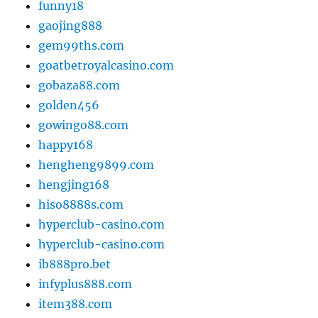
funny18
gaojing888
gem99ths.com
goatbetroyalcasino.com
gobaza88.com
golden456
gowingo88.com
happy168
hengheng9899.com
hengjing168
hiso8888s.com
hyperclub-casino.com
hyperclub-casino.com
ib888pro.bet
infyplus888.com
item388.com