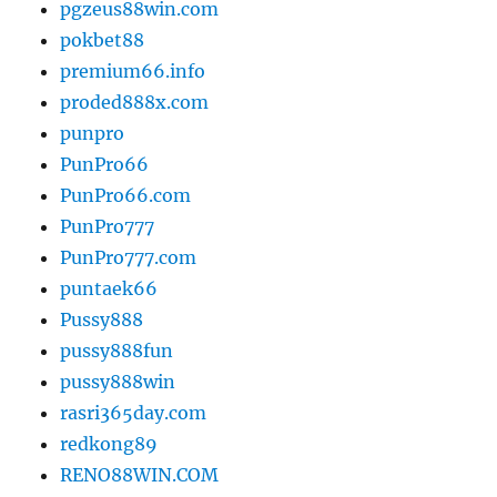
pgzeus88win.com
pokbet88
premium66.info
proded888x.com
punpro
PunPro66
PunPro66.com
PunPro777
PunPro777.com
puntaek66
Pussy888
pussy888fun
pussy888win
rasri365day.com
redkong89
RENO88WIN.COM