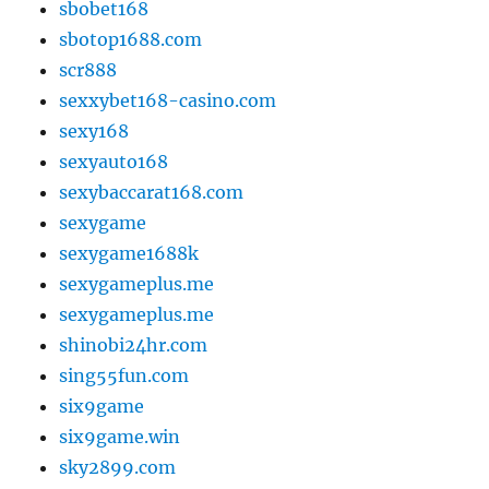
sbobet168
sbotop1688.com
scr888
sexxybet168-casino.com
sexy168
sexyauto168
sexybaccarat168.com
sexygame
sexygame1688k
sexygameplus.me
sexygameplus.me
shinobi24hr.com
sing55fun.com
six9game
six9game.win
sky2899.com