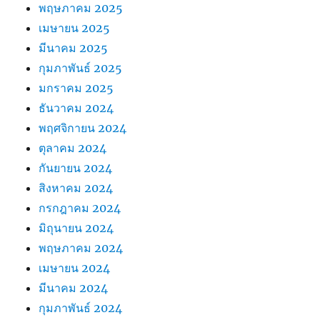
พฤษภาคม 2025
เมษายน 2025
มีนาคม 2025
กุมภาพันธ์ 2025
มกราคม 2025
ธันวาคม 2024
พฤศจิกายน 2024
ตุลาคม 2024
กันยายน 2024
สิงหาคม 2024
กรกฎาคม 2024
มิถุนายน 2024
พฤษภาคม 2024
เมษายน 2024
มีนาคม 2024
กุมภาพันธ์ 2024