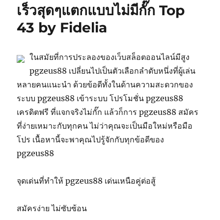
เร็วสุดๆแตกแบบไม่มีกั๊ก Top
43 by Fidelia
ในสมัยที่การประลองของเว็บสล็อตออนไลน์มีสูง
pgzeus88 เปลี่ยนไปเป็นตัวเลือกลำดับหนึ่งที่ผู้เล่น
หลายคนแนะนำ ด้วยข้อดีทั้งในด้านความสะดวกของ
ระบบ pgzeus88 เข้าระบบ โปรโมชั่น pgzeus88
เครดิตฟรี ที่แจกจริงไม่กั๊ก แล้วก็การ pgzeus88 สมัคร
ที่ง่ายเหมาะกับทุกคน ไม่ว่าคุณจะเป็นมือใหม่หรือมือ
โปร เนื้อหานี้จะพาคุณไปรู้จักกับทุกข้อดีของ
pgzeus88
จุดเด่นที่ทำให้ pgzeus88 เด่นเหนือคู่ต่อสู้
สมัครง่าย ไม่ซับซ้อน