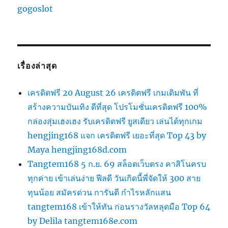
gogoslot
เรื่องล่าสุด
เครดิตฟรี 20 August 26 เครดิตฟรี เกมเดิมพัน ที่
สร้างความบันเทิง ดีที่สุด โปรโมชั่นเครดิตฟรี 100%
กล่องสุ่มเฮงเฮง รับเครดิตฟรี ยูสเดียว เล่นได้ทุกเกม
hengjing168 แจก เครดิตฟรี เยอะที่สุด Top 43 by
Maya hengjing168d.com
Tangtem168 5 ก.ย. 69 สล็อตเว็บตรง คาสิโนครบ
ทุกค่าย เข้าเล่นง่าย ฟีลดี วันเกิดนี้พี่จัดให้ 300 สาย
ทุนน้อย สมัครด่วน การันตี กำไรหลักแสน
tangtem168 เข้าให้ทัน ก่อนรางวัลหลุดมือ Top 64
by Delila tangtem168e.com