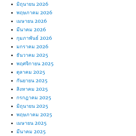
มิถุนายน 2026
พฤษภาคม 2026
เมษายน 2026
มีนาคม 2026
กุมภาพันธ์ 2026
มกราคม 2026
ธันวาคม 2025
พฤศจิกายน 2025
ตุลาคม 2025
กันยายน 2025
สิงหาคม 2025
กรกฎาคม 2025
มิถุนายน 2025
พฤษภาคม 2025
เมษายน 2025
มีนาคม 2025