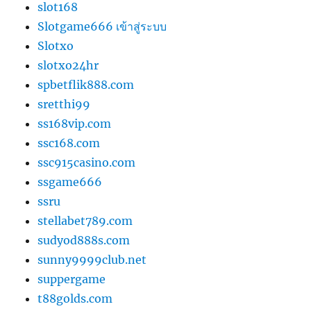
slot168
Slotgame666 เข้าสู่ระบบ
Slotxo
slotxo24hr
spbetflik888.com
sretthi99
ss168vip.com
ssc168.com
ssc915casino.com
ssgame666
ssru
stellabet789.com
sudyod888s.com
sunny9999club.net
suppergame
t88golds.com