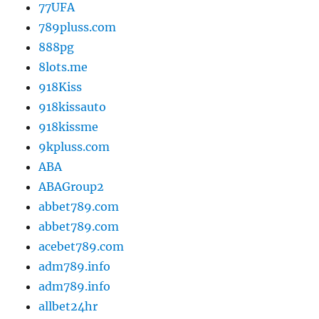
77UFA
789pluss.com
888pg
8lots.me
918Kiss
918kissauto
918kissme
9kpluss.com
ABA
ABAGroup2
abbet789.com
abbet789.com
acebet789.com
adm789.info
adm789.info
allbet24hr