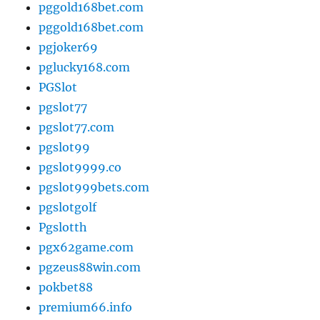
pggold168bet.com
pggold168bet.com
pgjoker69
pglucky168.com
PGSlot
pgslot77
pgslot77.com
pgslot99
pgslot9999.co
pgslot999bets.com
pgslotgolf
Pgslotth
pgx62game.com
pgzeus88win.com
pokbet88
premium66.info