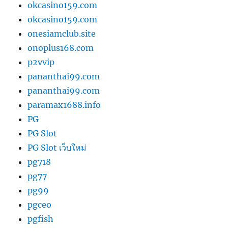
okcasino159.com
okcasino159.com
onesiamclub.site
onoplus168.com
p2vvip
pananthai99.com
pananthai99.com
paramax1688.info
PG
PG Slot
PG Slot เว็บใหม่
pg718
pg77
pg99
pgceo
pgfish