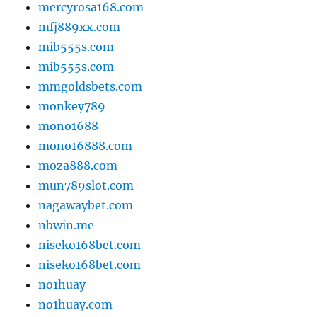
mercyrosa168.com
mfj889xx.com
mib555s.com
mib555s.com
mmgoldsbets.com
monkey789
mono1688
mono16888.com
moza888.com
mun789slot.com
nagawaybet.com
nbwin.me
niseko168bet.com
niseko168bet.com
no1huay
no1huay.com