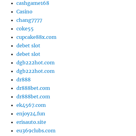
cashgame168
Casino
chang7777
coke55
cupcake88x.com
debet slot
debet slot
dgb222hot.com
dgb222hot.com
dr888
dr888bet.com
dr888bet.com
ek4567.com
enjoy24.fun
erisauto.site
eu369clubs.com