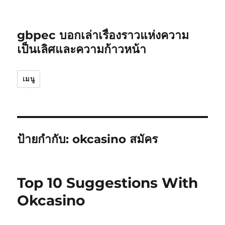
gbpec บอกเล่าเรื่องราวแห่งความ
เป็นเลิศและความก้าวหน้า
เมนู
ป้ายกำกับ:
okcasino สมัคร
Top 10 Suggestions With
Okcasino