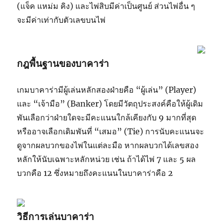
(แจ็ค แหม่ม คิง) และไพ่สิบมีค่าเป็นศูนย์ ส่วนไพ่อื่น ๆ
จะมีค่าเท่ากับตัวเลขบนไพ่
กฎพื้นฐานของบาคาร่า
เกมบาคาร่ามีผู้เล่นหลักสองฝ่ายคือ “ผู้เล่น” (Player)
และ “เจ้ามือ” (Banker) โดยมีวัตถุประสงค์คือให้ผู้เดิม
พันเลือกว่าฝ่ายใดจะมีคะแนนใกล้เคียงกับ 9 มากที่สุด
หรืออาจเลือกเดิมพันที่ “เสมอ” (Tie) การนับคะแนนจะ
ดูจากผลบวกของไพ่ในแต่ละมือ หากผลบวกได้เลขสอง
หลักให้นับเฉพาะหลักหน่วย เช่น ถ้าได้ไพ่ 7 และ 5 ผล
บวกคือ 12 ซึ่งหมายถึงคะแนนในบาคาร่าคือ 2
วิธีการเล่นบาคาร่า