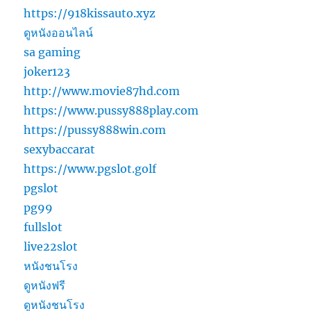
https://918kissauto.xyz
ดูหนังออนไลน์
sa gaming
joker123
http://www.movie87hd.com
https://www.pussy888play.com
https://pussy888win.com
sexybaccarat
https://www.pgslot.golf
pgslot
pg99
fullslot
live22slot
หนังชนโรง
ดูหนังฟรี
ดูหนังชนโรง