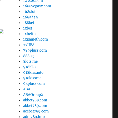
า
123xos.com
1688vegasx.com
168slot
168สล็อต
188bet
1xbet
1xbetth
1xgameth.com
77UFA
789pluss.com
888pg
8lots.me
918Kiss
918kissauto
918kissme
9kpluss.com
ABA
ABAGroup2
abbet789.com
abbet789.com
acebet789.com
adm789.info