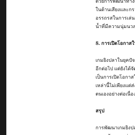
ด้วยการพัฒนาทางเทค
ในด้านเสียงและกรา
อรรถรสในการเล่น ก
น้ำที่มีความนุ่มนวล
8. การเปิดโอกาสใ
เกมยิงปลาในยุคปัจ
อีกต่อไป แต่ยังได้จ
เป็นการเปิดโอกาสใ
เหล่านี้ไม่เพียงแต
ตนเองอย่างต่อเนื่อ
สรุป
การพัฒนาเกมยิงปลาใ