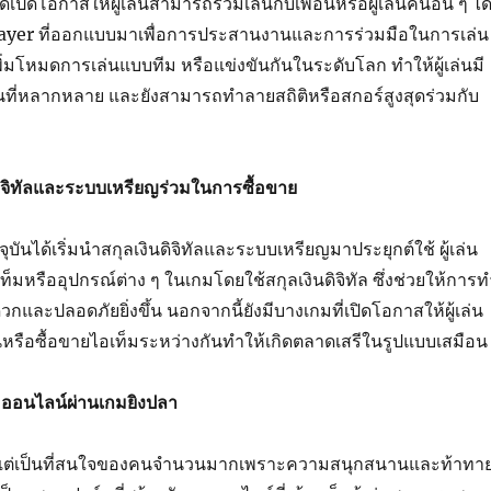
้เปิดโอกาสให้ผู้เล่นสามารถร่วมเล่นกับเพื่อนหรือผู้เล่นคนอื่น ๆ ได
ayer ที่ออกแบบมาเพื่อการประสานงานและการร่วมมือในการเล่น
พิ่มโหมดการเล่นแบบทีม หรือแข่งขันกันในระดับโลก ทำให้ผู้เล่นมี
นที่หลากหลาย และยังสามารถทำลายสถิติหรือสกอร์สูงสุดร่วมกับ
ดิจิทัลและระบบเหรียญร่วมในการซื้อขาย
ุบันได้เริ่มนำสกุลเงินดิจิทัลและระบบเหรียญมาประยุกต์ใช้ ผู้เล่น
็มหรืออุปกรณ์ต่าง ๆ ในเกมโดยใช้สกุลเงินดิจิทัล ซึ่งช่วยให้การท
และปลอดภัยยิ่งขึ้น นอกจากนี้ยังมีบางเกมที่เปิดโอกาสให้ผู้เล่น
หรือซื้อขายไอเท็มระหว่างกันทำให้เกิดตลาดเสรีในรูปแบบเสมือน
ออนไลน์ผ่านเกมยิงปลา
ยงแต่เป็นที่สนใจของคนจำนวนมากเพราะความสนุกสนานและท้าทา