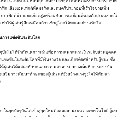
โนโลยีที่ไม่มีที่สิ้นสุด เกมยิงปลายุคใหม่นั้นได้รับการยกระดับทั้
ฟิก เสียงเอฟเฟกต์ที่สมจริงและดนตรีประกอบที่เร้าใจช่วยเพิ่ม
ราฟิกที่มีรายละเอียดสูงพร้อมกับการเคลื่อนที่ของตัวประหลาดใต
 ทำให้ผู้เล่นรู้สึกเหมือนก้าวเข้าสู่โลกใต้ทะเลอย่างแท้จริง
นการแข่งขันระดับโลก
จุบันไม่ได้จำกัดแค่การเล่นเพื่อความสนุกสนานในระดับส่วนบุคคล
ัดแข่งขันในระดับโลกที่มีเงินรางวัล และเกียรติยศสำหรับผู้ชนะ ซึ่ง
ห้ผู้เล่นได้แสดงทักษะและความสามารถอย่างเต็มที่ การแข่งขัน
่ส่งเสริมการพัฒนาทักษะของผู้เล่น แต่ยังสร้างแรงจูงใจให้พัฒนา
ง
นยุคปัจจุบันได้เข้าสู่ยุคใหม่ที่ผสมผสานระหว่างเทคโนโลยี ผู้เล่