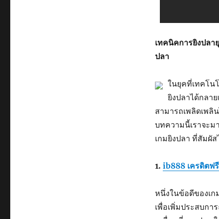
เทคนิคการยิงปลาย
ปลา
ในยุคที่เทคโน
ยิงปลาได้กลายเ
สามารถเพลิดเพลิน
บทความนี้เราจะมาส
เกมยิงปลา ที่สัมผั
1.
ib888 เครดิตฟรี
หนึ่งในข้อดีของเก
เพื่อเพิ่มประสบการ