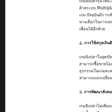
เกมยิงปลารุ่นใหม่ได
ด้วยระบบ Multipl
เกม ปัจจุบันมีการเ
ทางเลือกในการเล่
เพื่อนได้อีกด้วย
4. การใช้สกุลเงิน
เกมยิงปลาในยุคปัจจ
สามารถซื้อขายไอเท
ธุรกรรมในเกมสะดวก
สามารถแลกเปลี่ยน
5. การพัฒนาสังคม
เกมยิงปลาไม่เพี