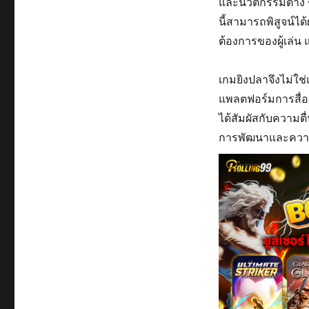
และนวัตกรรมต่าง ๆ
นี้สามารถพิสูจน์
ต้องการของผู้เล่น 
เกมยิงปลาจึงไม่ใช่
แพลตฟอร์มการสื่อสา
ได้สัมผัสกับความต
การพัฒนาและความก