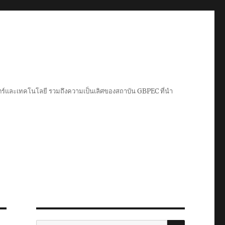
ตร์และเทคโนโลยี รวมถึงความเป็นเลิศของสถาบัน GBPEC ที่นำ
ค้นหา
ค้นหา: