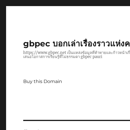
gbpec บอกเล่าเรื่องราวแห่ง
https://www.gbpec.net เป็นแหล่งข้อมูลที่ท้าทายและก้าวหน้าเ
เสนอโอกาสการเรียนรู้ที่ไม่ธรรมดา gbpec pauri
Buy this Domain