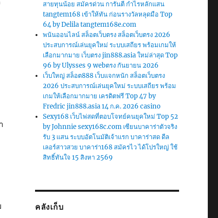
้
สายทุนน้อย สมัครด่วน การันตี กำไรหลักแสน
tangtem168 เข้าให้ทัน ก่อนรางวัลหลุดมือ Top
64 by Delila tangtem168e.com
พนันออนไลน์ สล็อตเว็บตรง สล็อตเว็บตรง 2026
ประสบการณ์เล่นยุคใหม่ ระบบเสถียร พร้อมเกมให้
เลือกมากมาย เว็บตรง jin888.asia ใหม่ล่าสุด Top
96 by Ulysses 9 webตรง กันยายน 2026
เว็บใหญ่ สล็อต888 เว็บแจกหนัก สล็อตเว็บตรง
2026 ประสบการณ์เล่นยุคใหม่ ระบบเสถียร พร้อม
เกมให้เลือกมากมาย เครดิตฟรี Top 47 by
Fredric jin888.asia 14 ก.ค. 2026 casino
Sexy168 เว็บไพ่สดที่ตอบโจทย์คนยุคใหม่ Top 52
ำ
by Johnnie sexy168c.com เซียนบาคาร่าตัวจริง
รับ 3 แสน ระบบอัตโนมัติเจ้าแรก บาคาร่าสด ดีล
เลอร์สาวสวย บาคาร่า168 สมัครไว ได้โปรใหญ่ ใช้
สิทธิ์ทันใจ 15 สิงหา 2569
ย
คลังเก็บ