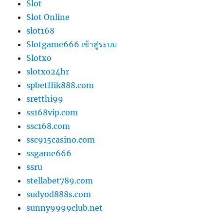
Slot
Slot Online
slot168
Slotgame666 เข้าสู่ระบบ
Slotxo
slotxo24hr
spbetflik888.com
sretthi99
ss168vip.com
ssc168.com
ssc915casino.com
ssgame666
ssru
stellabet789.com
sudyod888s.com
sunny9999club.net