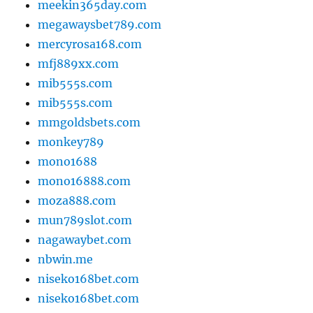
meekin365day.com
megawaysbet789.com
mercyrosa168.com
mfj889xx.com
mib555s.com
mib555s.com
mmgoldsbets.com
monkey789
mono1688
mono16888.com
moza888.com
mun789slot.com
nagawaybet.com
nbwin.me
niseko168bet.com
niseko168bet.com