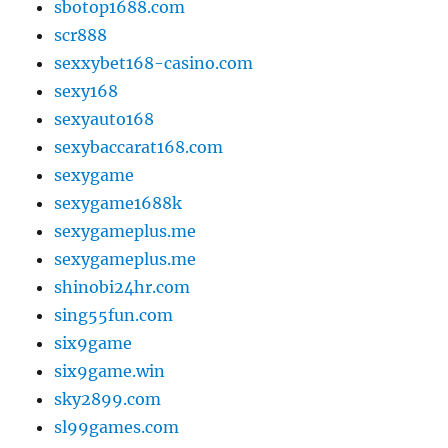
sbotop1688.com
scr888
sexxybet168-casino.com
sexy168
sexyauto168
sexybaccarat168.com
sexygame
sexygame1688k
sexygameplus.me
sexygameplus.me
shinobi24hr.com
sing55fun.com
six9game
six9game.win
sky2899.com
sl99games.com