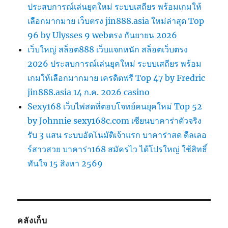
ประสบการณ์เล่นยุคใหม่ ระบบเสถียร พร้อมเกมให้
เลือกมากมาย เว็บตรง jin888.asia ใหม่ล่าสุด Top
96 by Ulysses 9 webตรง กันยายน 2026
เว็บใหญ่ สล็อต888 เว็บแจกหนัก สล็อตเว็บตรง
2026 ประสบการณ์เล่นยุคใหม่ ระบบเสถียร พร้อม
เกมให้เลือกมากมาย เครดิตฟรี Top 47 by Fredric
jin888.asia 14 ก.ค. 2026 casino
Sexy168 เว็บไพ่สดที่ตอบโจทย์คนยุคใหม่ Top 52
by Johnnie sexy168c.com เซียนบาคาร่าตัวจริง
รับ 3 แสน ระบบอัตโนมัติเจ้าแรก บาคาร่าสด ดีลเลอ
ร์สาวสวย บาคาร่า168 สมัครไว ได้โปรใหญ่ ใช้สิทธิ์
ทันใจ 15 สิงหา 2569
คลังเก็บ