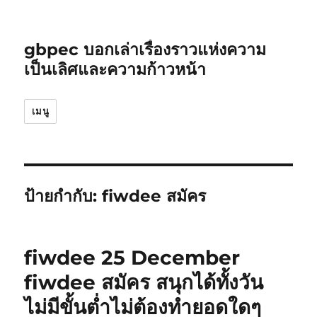
gbpec บอกเล่าเรื่องราวแห่งความ
เป็นเลิศและความก้าวหน้า
เมนู
ป้ายกำกับ:
fiwdee สมัคร
fiwdee 25 December
fiwdee สมัคร สนุกได้ทั้งวัน
ไม่มีขั้นต่ำไม่ต้องทำยอดใดๆ