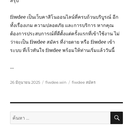
สรุป
fiwdee เป็นเว็บคาสิโนออนไลน์ที่ครบถ้วนบริบูรณ์ อีก
ทั้งเรื่องเกม ความปลอดภัย และการบริการ หากคุณ
ต้องการประสบการณ์ที่ดีตั้งแต่ครั้งแรกที่เข้าใช้งาน ไม่
ว่าจะเป็น fiwdee สมัคร ที่ง่ายดาย หรือ fiwdee เข้า
ระบบ ที่เร็วทันใจ fiwdee พร้อมให้ท่านเริ่มแล้ววันนี้
…
เขียน
หมวด
ป้าย
26 มิถุนายน 2025
fiwdee.win
fiwdee สมัคร
เมื่อ
หมู่
กำกับ
ค้นห
ค้นหา: