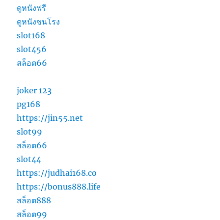
ดูหนังฟรี
ดูหนังชนโรง
slot168
slot456
สล็อต66
joker 123
pg168
https://jin55.net
slot99
สล็อต66
slot44
https://judhai168.co
https://bonus888.life
สล็อต888
สล็อต99