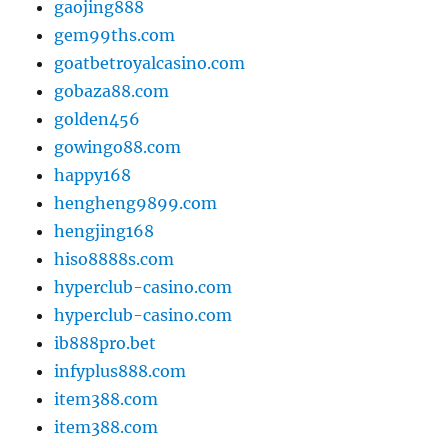
gaojing888
gem99ths.com
goatbetroyalcasino.com
gobaza88.com
golden456
gowingo88.com
happy168
hengheng9899.com
hengjing168
hiso8888s.com
hyperclub-casino.com
hyperclub-casino.com
ib888pro.bet
infyplus888.com
item388.com
item388.com