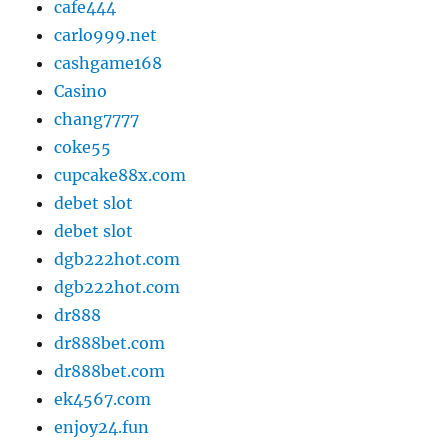
cafe444
carlo999.net
cashgame168
Casino
chang7777
coke55
cupcake88x.com
debet slot
debet slot
dgb222hot.com
dgb222hot.com
dr888
dr888bet.com
dr888bet.com
ek4567.com
enjoy24.fun