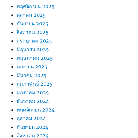
พฤศจิกายน 2025
ตุลาคม 2025
กันยายน 2025
สิงหาคม 2025
กรกฎาคม 2025
มิถุนายน 2025
พฤษภาคม 2025
เมษายน 2025
มีนาคม 2025
กุมภาพันธ์ 2025
มกราคม 2025
ธันวาคม 2024
พฤศจิกายน 2024
ตุลาคม 2024
กันยายน 2024
สิงหาคม 2024