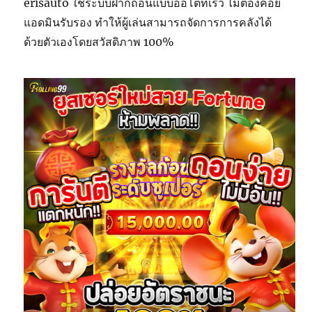
erisauto ใช้ระบบฝากถอนแบบออโต้ที่เร็ว ไม่ต้องคอย
แอดมินรับรอง ทำให้ผู้เล่นสามารถจัดการการคลังได้
ด้วยตัวเองโดยสวัสดิภาพ 100%