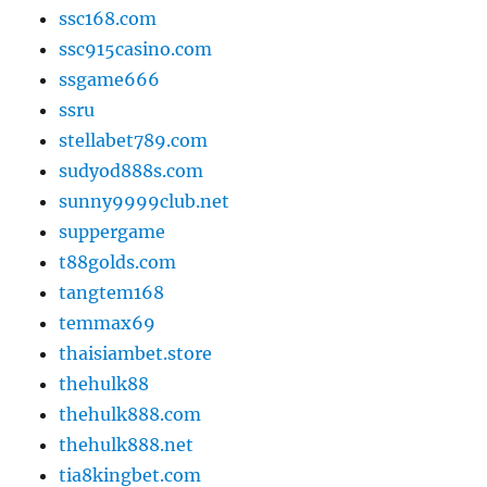
ssc168.com
ssc915casino.com
ssgame666
ssru
stellabet789.com
sudyod888s.com
sunny9999club.net
suppergame
t88golds.com
tangtem168
temmax69
thaisiambet.store
thehulk88
thehulk888.com
thehulk888.net
tia8kingbet.com