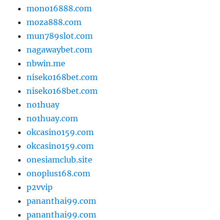
mono16888.com
moza888.com
mun789slot.com
nagawaybet.com
nbwin.me
niseko168bet.com
niseko168bet.com
no1huay
no1huay.com
okcasino159.com
okcasino159.com
onesiamclub.site
onoplus168.com
p2vvip
pananthai99.com
pananthai99.com