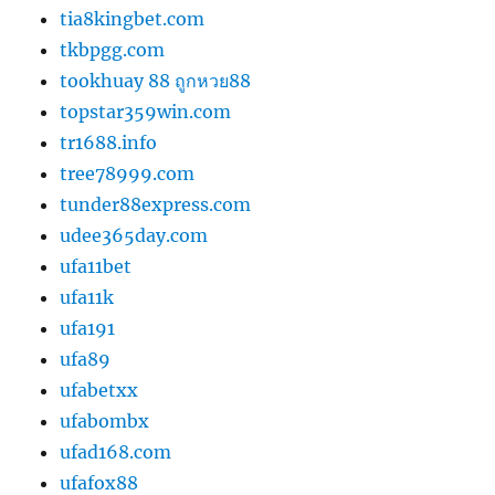
tia8kingbet.com
tkbpgg.com
tookhuay 88 ถูกหวย88
topstar359win.com
tr1688.info
tree78999.com
tunder88express.com
udee365day.com
ufa11bet
ufa11k
ufa191
ufa89
ufabetxx
ufabombx
ufad168.com
ufafox88