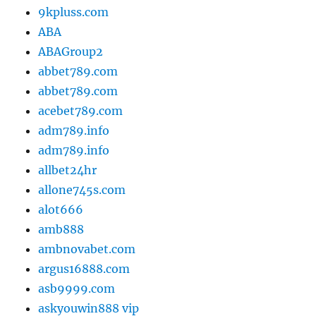
9kpluss.com
ABA
ABAGroup2
abbet789.com
abbet789.com
acebet789.com
adm789.info
adm789.info
allbet24hr
allone745s.com
alot666
amb888
ambnovabet.com
argus16888.com
asb9999.com
askyouwin888 vip