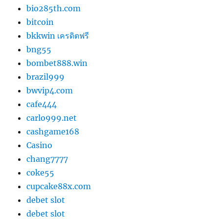
bio285th.com
bitcoin
bkkwin เครดิตฟรี
bng55
bombet888.win
brazil999
bwvip4.com
cafe444
carlo999.net
cashgame168
Casino
chang7777
coke55
cupcake88x.com
debet slot
debet slot