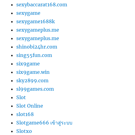
sexybaccarat168.com
sexygame
sexygame1688k
sexygameplus.me
sexygameplus.me
shinobi24hr.com
sing55fun.com
six9game
six9game.win
sky2899.com
sl99games.com
Slot
Slot Online
slot168
Slotgame666 เข้าสู่ระบบ
Slotxo