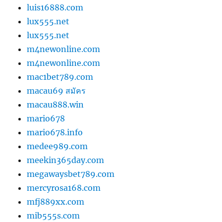
luis16888.com
lux555.net
lux555.net
m4newonline.com
m4newonline.com
mac1bet789.com
macau69 สมัคร
macau888.win
mario678
mario678.info
medee989.com
meekin365day.com
megawaysbet789.com
mercyrosa168.com
mfj889xx.com
mib555s.com