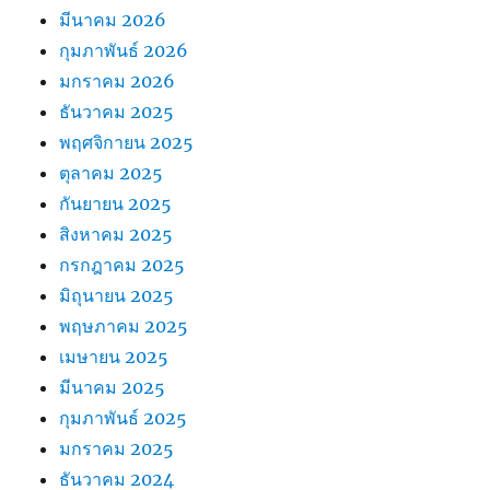
มีนาคม 2026
กุมภาพันธ์ 2026
มกราคม 2026
ธันวาคม 2025
พฤศจิกายน 2025
ตุลาคม 2025
กันยายน 2025
สิงหาคม 2025
กรกฎาคม 2025
มิถุนายน 2025
พฤษภาคม 2025
เมษายน 2025
มีนาคม 2025
กุมภาพันธ์ 2025
มกราคม 2025
ธันวาคม 2024