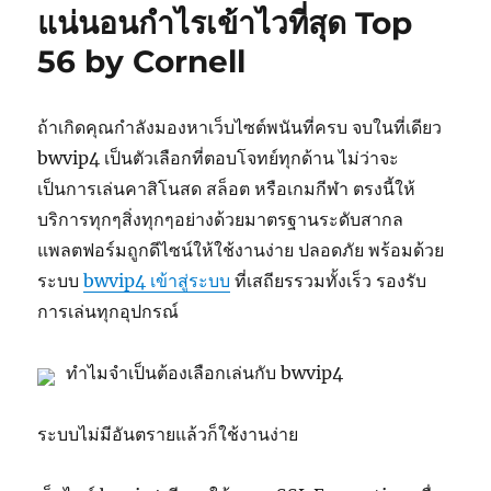
แน่นอนกำไรเข้าไวที่สุด Top
56 by Cornell
ถ้าเกิดคุณกำลังมองหาเว็บไซต์พนันที่ครบ จบในที่เดียว
bwvip4 เป็นตัวเลือกที่ตอบโจทย์ทุกด้าน ไม่ว่าจะ
เป็นการเล่นคาสิโนสด สล็อต หรือเกมกีฬา ตรงนี้ให้
บริการทุกๆสิ่งทุกๆอย่างด้วยมาตรฐานระดับสากล
แพลตฟอร์มถูกดีไซน์ให้ใช้งานง่าย ปลอดภัย พร้อมด้วย
ระบบ
bwvip4 เข้าสู่ระบบ
ที่เสถียรรวมทั้งเร็ว รองรับ
การเล่นทุกอุปกรณ์
ทำไมจำเป็นต้องเลือกเล่นกับ bwvip4
ระบบไม่มีอันตรายแล้วก็ใช้งานง่าย