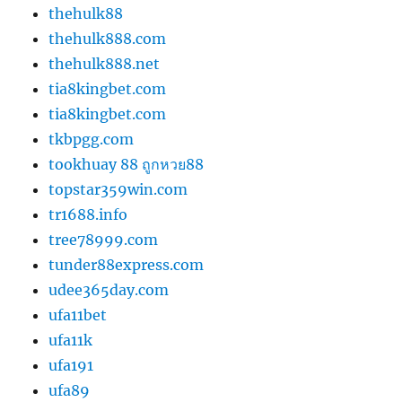
thehulk88
thehulk888.com
thehulk888.net
tia8kingbet.com
tia8kingbet.com
tkbpgg.com
tookhuay 88 ถูกหวย88
topstar359win.com
tr1688.info
tree78999.com
tunder88express.com
udee365day.com
ufa11bet
ufa11k
ufa191
ufa89