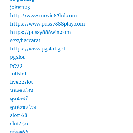
joker123
http://www.movie87hd.com
https://www.pussy888play.com
https://pussy888win.com
sexybaccarat
https://www.pgslot.golf
pgslot
pg99
fullslot
live22slot
หนังชนโรง
ดูหนังฟรี
ดูหนังชนโรง
slot168
slot456
สล็อต66