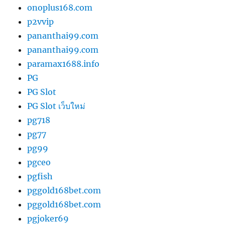
onoplus168.com
p2vvip
pananthai99.com
pananthai99.com
paramax1688.info
PG
PG Slot
PG Slot เว็บใหม่
pg718
pg77
pg99
pgceo
pgfish
pggold168bet.com
pggold168bet.com
pgjoker69