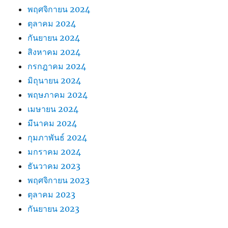
พฤศจิกายน 2024
ตุลาคม 2024
กันยายน 2024
สิงหาคม 2024
กรกฎาคม 2024
มิถุนายน 2024
พฤษภาคม 2024
เมษายน 2024
มีนาคม 2024
กุมภาพันธ์ 2024
มกราคม 2024
ธันวาคม 2023
พฤศจิกายน 2023
ตุลาคม 2023
กันยายน 2023