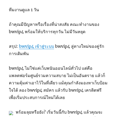
ทีมงานดูแล 1 วัน
ถ้าคุณมีปัญหาหรือเรื่องที่น่าสงสัย คณะทำงานของ
bwvip4 พร้อมให้บริการทุกวัน ไม่มีวันหยุด
สรุป:
bwvip4 เข้าสู่ระบบ
bwvip4 ลู่ทางใหม่ของคู่รัก
การเดิมพัน
bwvip4 ไม่ใช่แค่เว็บพนันออนไลน์ทั่วไป แต่คือ
แพลตฟอร์มศูนย์รวมความสบาย ไม่เป็นอันตราย แล้วก็
ความคุ้มค่าเอาไว้ในที่เดียว แม้คุณกำลังมองหาเว็บป้อม
ใจได้ ลอง bwvip4 สมัคร แล้วรับ bwvip4 เครดิตฟรี
เพื่อเริ่มประสบการณ์ใหม่ได้เลย
พร้อมลุยหรือยัง? เริ่มวันนี้กับ bwvip4 แล้วคุณจะ