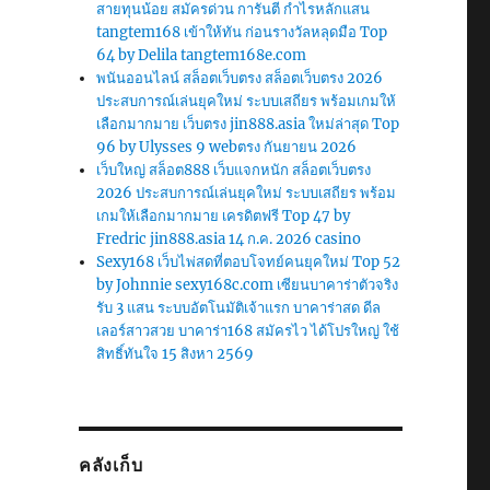
สายทุนน้อย สมัครด่วน การันตี กำไรหลักแสน
tangtem168 เข้าให้ทัน ก่อนรางวัลหลุดมือ Top
64 by Delila tangtem168e.com
พนันออนไลน์ สล็อตเว็บตรง สล็อตเว็บตรง 2026
ประสบการณ์เล่นยุคใหม่ ระบบเสถียร พร้อมเกมให้
เลือกมากมาย เว็บตรง jin888.asia ใหม่ล่าสุด Top
96 by Ulysses 9 webตรง กันยายน 2026
เว็บใหญ่ สล็อต888 เว็บแจกหนัก สล็อตเว็บตรง
2026 ประสบการณ์เล่นยุคใหม่ ระบบเสถียร พร้อม
เกมให้เลือกมากมาย เครดิตฟรี Top 47 by
Fredric jin888.asia 14 ก.ค. 2026 casino
Sexy168 เว็บไพ่สดที่ตอบโจทย์คนยุคใหม่ Top 52
by Johnnie sexy168c.com เซียนบาคาร่าตัวจริง
รับ 3 แสน ระบบอัตโนมัติเจ้าแรก บาคาร่าสด ดีล
เลอร์สาวสวย บาคาร่า168 สมัครไว ได้โปรใหญ่ ใช้
สิทธิ์ทันใจ 15 สิงหา 2569
คลังเก็บ