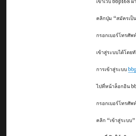
เข้าเว็บ bbp168 
คลิกปุ่ม “สมัครเป
กรอกเบอร์โทรศัพท์ 
เข้าสู่ระบบได้โดยท
การเข้าสู่ระบบ
bb
ไปที่หน้าล็อกอิน 
กรอกเบอร์โทรศัพท
คลิก “เข้าสู่ระบบ” เ