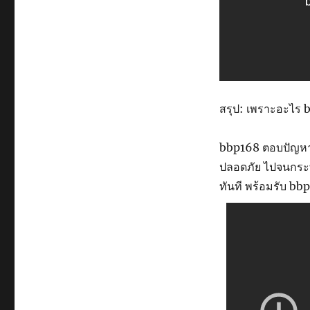
สรุป: เพราะอะไร b
bbp168 ตอบปัญหาทุ
ปลอดภัย ไปจนกระทั
ทันที พร้อมรับ bb