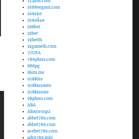
123xos.com
1688vegasx.com
168slot
168สล็อต
188bet
1xbet
1xbetth
1xgameth.com
77UFA
789pluss.com
888pg
8lots.me
918Kiss
918kissauto
918kissme
9kpluss.com
ABA
ABAGroup2
abbet789.com
abbet789.com
acebet789.com
adm789.info