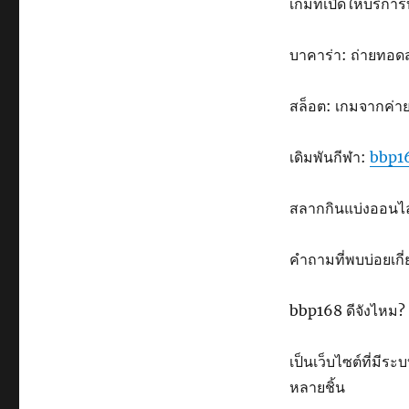
เกมที่เปิดให้บริก
บาคาร่า: ถ่ายทอดส
สล็อต: เกมจากค่า
เดิมพันกีฬา:
bbp1
สลากกินแบ่งออนไลน
คำถามที่พบบ่อยเกี
bbp168 ดีจังไหม?
เป็นเว็บไซต์ที่มีร
หลายชิ้น