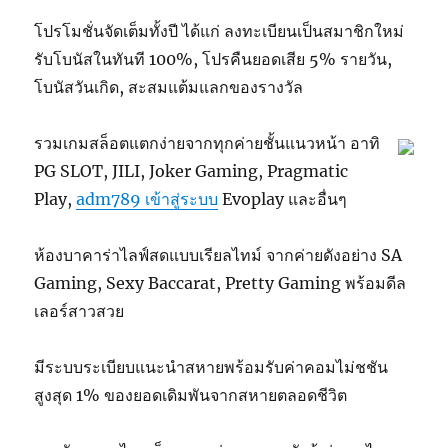
โปรโมชั่นจัดเต็มทั้งปี ได้แก่ ลงทะเบียนเป็นสมาชิกใหม่
รับโบนัสในทันที 100%, โปรคืนยอดเสีย 5% รายวัน,
โบนัสวันเกิด, สะสมแต้มแลกของรางวัล
รวมเกมสล็อตแตกง่ายจากทุกค่ายชั้นแนวหน้า อาทิ
PG SLOT, JILI, Joker Gaming, Pragmatic
Play,
adm789 เข้าสู่ระบบ
Evoplay และอื่นๆ
ห้องบาคาร่าไลฟ์สดแบบเรียลไทม์ จากค่ายดังอย่าง SA
Gaming, Sexy Baccarat, Pretty Gaming พร้อมดีล
เลอร์สาวสวย
มีระบบระเบียบแนะนำสหายพร้อมรับค่าคอมไม่ชชัน
สูงสุด 1% ของยอดเดิมพันจากสหายตลอดชีวิต