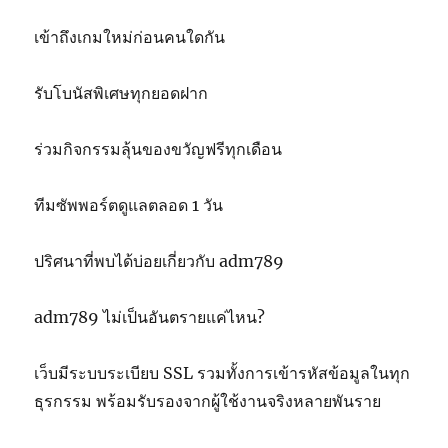
เข้าถึงเกมใหม่ก่อนคนใดกัน
รับโบนัสพิเศษทุกยอดฝาก
ร่วมกิจกรรมลุ้นของขวัญฟรีทุกเดือน
ทีมซัพพอร์ตดูแลตลอด 1 วัน
ปริศนาที่พบได้บ่อยเกี่ยวกับ adm789
adm789 ไม่เป็นอันตรายแค่ไหน?
เว็บมีระบบระเบียบ SSL รวมทั้งการเข้ารหัสข้อมูลในทุก
ธุรกรรม พร้อมรับรองจากผู้ใช้งานจริงหลายพันราย