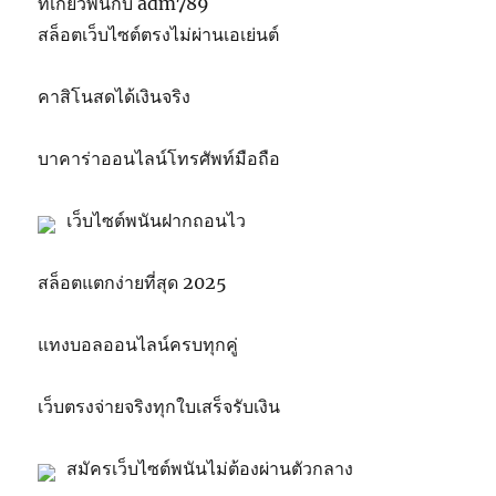
ที่เกี่ยวพันกับ adm789
สล็อตเว็บไซต์ตรงไม่ผ่านเอเย่นต์
คาสิโนสดได้เงินจริง
บาคาร่าออนไลน์โทรศัพท์มือถือ
เว็บไซต์พนันฝากถอนไว
สล็อตแตกง่ายที่สุด 2025
แทงบอลออนไลน์ครบทุกคู่
เว็บตรงจ่ายจริงทุกใบเสร็จรับเงิน
สมัครเว็บไซต์พนันไม่ต้องผ่านตัวกลาง