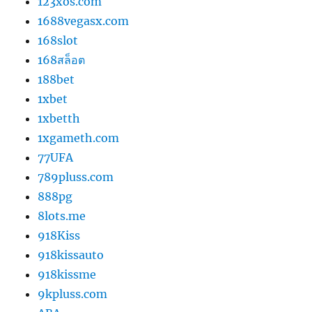
123xos.com
1688vegasx.com
168slot
168สล็อต
188bet
1xbet
1xbetth
1xgameth.com
77UFA
789pluss.com
888pg
8lots.me
918Kiss
918kissauto
918kissme
9kpluss.com