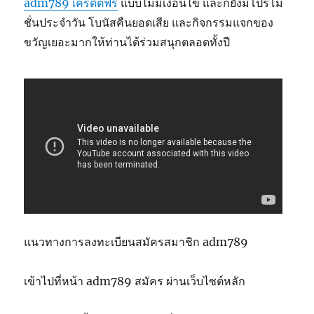
adm789 เครดิตฟรี
แบบไม่มีเงื่อนไข และก็ยังมีโปรโม
ชั่นประจำวัน โบนัสคืนยอดเสีย และกิจกรรมแจกของ
ขวัญเยอะมากให้ท่านได้ร่วมสนุกตลอดทั้งปี
แนวทางการลงทะเบียนสมัครสมาชิก adm789
เข้าไปที่หน้า adm789 สมัคร ผ่านเว็บไซต์หลัก