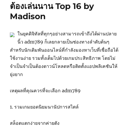
ต้องเล่นนาน Top 16 by
Madison
ในยุคดิจิทัลที่ทุกๆอย่างสามารถเข้าถึงได้ผ่านปลาย
นิ้ว adm789 ก็เลยกลายเป็นช่องทางลำดับต้นๆ
สำหรับนักเดิมพันออนไลน์ที่กำลังมองหาเว็บที่เชื่อถือได้
ใช้งานง่าย รวมทั้งเต็มไปด้วยเกมประสิทธิภาพ โดยไม่
จำเป็นจำเป็นต้องดาวน์โหลดหรือติดตั้งแอปพลิเคชันให้
ยุ่งยาก
เหตุผลที่คุณควรที่จะเลือก adm789
1. รวมเกมยอดนิยมนานัปการสไตล์
สล็อตแตกง่ายจากค่ายดัง