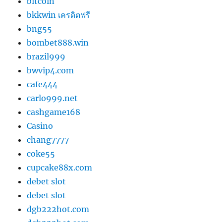
bitcoin
bkkwin เครดิตฟรี
bng55
bombet888.win
brazil999
bwvip4.com
cafe444
carlo999.net
cashgame168
Casino
chang7777
coke55
cupcake88x.com
debet slot
debet slot
dgb222hot.com