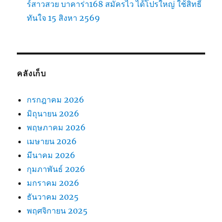
ร์สาวสวย บาคาร่า168 สมัครไว ได้โปรใหญ่ ใช้สิทธิ์
ทันใจ 15 สิงหา 2569
คลังเก็บ
กรกฎาคม 2026
มิถุนายน 2026
พฤษภาคม 2026
เมษายน 2026
มีนาคม 2026
กุมภาพันธ์ 2026
มกราคม 2026
ธันวาคม 2025
พฤศจิกายน 2025