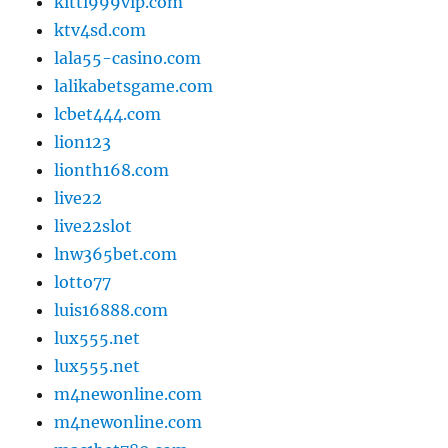
kitti999vip.com
ktv4sd.com
lala55-casino.com
lalikabetsgame.com
lcbet444.com
lion123
lionth168.com
live22
live22slot
lnw365bet.com
lotto77
luis16888.com
lux555.net
lux555.net
m4newonline.com
m4newonline.com