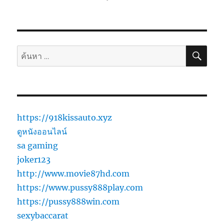
เรื่อง
ค้นห
ค้นหา:
https://918kissauto.xyz
ดูหนังออนไลน์
sa gaming
joker123
http://www.movie87hd.com
https://www.pussy888play.com
https://pussy888win.com
sexybaccarat