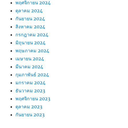
พฤศจิกายน 2024
ตุลาคม 2024
กันยายน 2024
สิงหาคม 2024
กรกฎาคม 2024
มิถุนายน 2024
พฤษภาคม 2024
เมษายน 2024
มีนาคม 2024
กุมภาพันธ์ 2024
มกราคม 2024
ธันวาคม 2023
พฤศจิกายน 2023
ตุลาคม 2023
กันยายน 2023