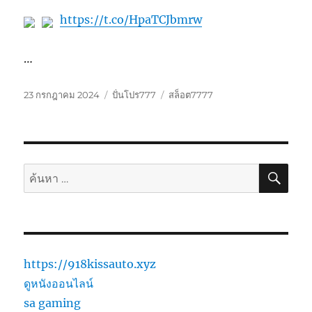
https://t.co/HpaTCJbmrw
…
เขียน
หมวด
ป้าย
23 กรกฎาคม 2024
ปั่นโปร777
สล็อต7777
เมื่อ
หมู่
กำกับ
ค้นห
ค้นหา:
https://918kissauto.xyz
ดูหนังออนไลน์
sa gaming