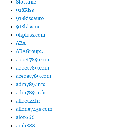
8lots.me
918Kiss
918kissauto
918kissme
9kpluss.com
ABA
ABAGroup2
abbet789.com
abbet789.com
acebet789.com
adm789.info
adm789.info
allbet24hr
allone745s.com
alot666
amb888