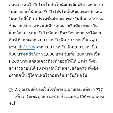
คนน่าจะสนใจกับโปรโมชั่นโบนัสเครดิตฟรีของพวกเรา
ไม่มากมายก็น้อยขอรับ ซึ่งโปรโมชั่นที่ผมจะมานำเสนอ
ในพาร์ทนี้ก็คือ โปรโมชั่นฝากแรกของวันนั่นเอง โปรโม
ชั่นฝากแรกของวัน แค่เพียงคุณฝากเงินทีแรกของวัน
นั้นๆก็สามารถมารับโบนัสเครดิตฟรีจากพวกเราได้เลย
ทันที ถ้าคุณฝาก 200 บาท รับเพิ่ม 40 บาท เป็น 240
บาท,
ปันโปร77
ฝาก 500 บาท รับเพิ่ม 100 บาท เป็น
600 บาท แล้วก็ฝาก 1,000 บาท รับเพิ่ม 200 บาท เป็น
1,200 บาท แต่คุณควรต้องทำยอดให้ได้ 2 เท่า ถึงจะ
สามารถถอนได้ 10 เท่า เล่นได้เฉพาะสล็อตรวมทั้งยิง
ปลาแค่นั้น ผู้ใดกันพอใจก็อย่าลืมมารับกันครับ
4 คุณสมบัติของเว็บไซต์ตรงไม่ผ่านเอเย่นต์จาก 777
สล็อต จัดเต็มทุกความซาบซึ้งแน่นอน 100% มาลอง
กัน!