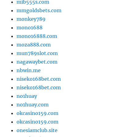
mib555s.com
mmgoldsbets.com
monkey789
mono1688
mono16888.com
moza888.com
mun789slot.com
nagawaybet.com
nbwin.me
niseko168bet.com
niseko168bet.com
no1huay
no1huay.com
okcasino159.com
okcasino159.com
onesiamclub.site