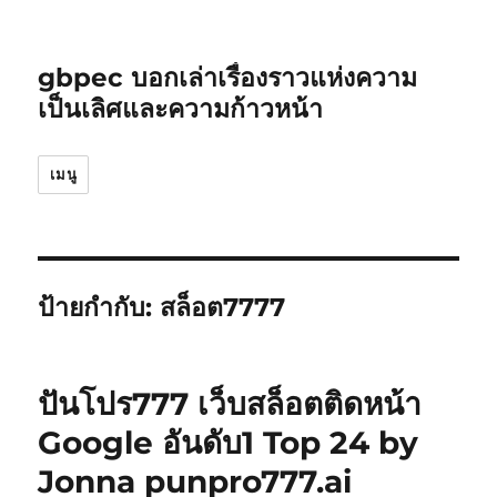
gbpec บอกเล่าเรื่องราวแห่งความ
เป็นเลิศและความก้าวหน้า
เมนู
ป้ายกำกับ:
สล็อต7777
ปันโปร777 เว็บสล็อตติดหน้า
Google อันดับ1 Top 24 by
Jonna punpro777.ai