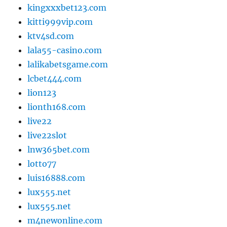
kingxxxbet123.com
kitti999vip.com
ktv4sd.com
lala55-casino.com
lalikabetsgame.com
lcbet444.com
lion123
lionth168.com
live22
live22slot
lnw365bet.com
lotto77
luis16888.com
lux555.net
lux555.net
m4newonline.com