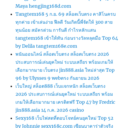
Maya hengjing168d.com
Tangtem168 5 ก.ย. 69 สล็อตเว็บตรง คาสิโนครบ
ทุกค่าย เข้าเล่นง่าย ฟีลดี วันเกิดนี้พี่จัดให้ 300 สาย
ทุนน้อย สมัครด่วน การันตี กำไรหลักแสน
tangtem168 เข้าให้ทัน ก่อนรางวัลหลุดมือ Top 64
by Delila tangtem168e.com
พนันออนไลน์ สล็อตเว็บตรง สล็อตเว็บตรง 2026
ประสบการณ์เล่นยุคใหม่ ระบบเสถียร พร้อมเกมให้
เลือกมากมาย เว็บตรง jin888.asia ใหม่ล่าสุด Top
96 by Ulysses 9 webตรง กันยายน 2026
เว็บใหญ่ สล็อต888 เว็บแจกหนัก สล็อตเว็บตรง
2026 ประสบการณ์เล่นยุคใหม่ ระบบเสถียร พร้อม
เกมให้เลือกมากมาย เครดิตฟรี Top 47 by Fredric
jin888.asia 14 ก.ค. 2026 casino
Sexy168 เว็บไพ่สดที่ตอบโจทย์คนยุคใหม่ Top 52
by Johnnie sexy168c.com เซียนบาคาร่าตัวจริง