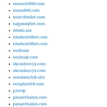
mono16888.com
moza888.com
mun789slot.com
nagawaybet.com
nbwin.me
niseko168bet.com
niseko168bet.com
no1huay
no1huay.com
okcasino159.com
okcasino159.com
onesiamclub.site
onoplus168.com
p2vvip
pananthai99.com
pananthai99.com