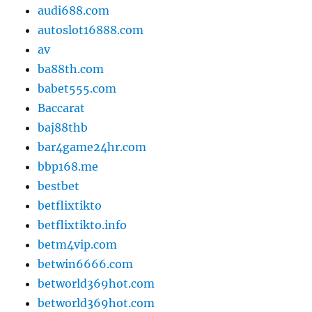
audi688.com
autoslot16888.com
av
ba88th.com
babet555.com
Baccarat
baj88thb
bar4game24hr.com
bbp168.me
bestbet
betflixtikto
betflixtikto.info
betm4vip.com
betwin6666.com
betworld369hot.com
betworld369hot.com