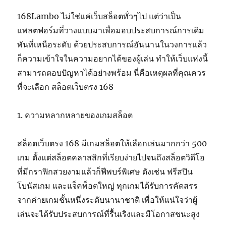
168Lambo ไม่ใช่แค่เว็บสล็อตทั่วๆไป แต่ว่าเป็น
แพลตฟอร์มที่วางแบบมาเพื่อมอบประสบการณ์การเดิม
พันที่เหนือระดับ ด้วยประสบการณ์อันนานในวงการแล้ว
ก็ความเข้าใจในความอยากได้ของผู้เล่น ทำให้เว็บแห่งนี้
สามารถตอบปัญหาได้อย่างพร้อม นี่คือเหตุผลที่คุณควร
ที่จะเลือก สล็อตเว็บตรง 168
1. ความหลากหลายของเกมสล็อต
สล็อตเว็บตรง 168 มีเกมสล็อตให้เลือกเล่นมากกว่า 500
เกม ตั้งแต่สล็อตคลาสสิกที่เรียบง่ายไปจนถึงสล็อตวิดีโอ
ที่มีกราฟิกสวยงามแล้วก็ฟีพบร์พิเศษ ดังเช่น ฟรีสปิน
โบนัสเกม และแจ็คพ็อตใหญ่ ทุกเกมได้รับการคัดสรร
จากค่ายเกมชั้นหนึ่งระดับนานาชาติ เพื่อให้แน่ใจว่าผู้
เล่นจะได้รับประสบการณ์ที่รื้นเริงและมีโอกาสชนะสูง