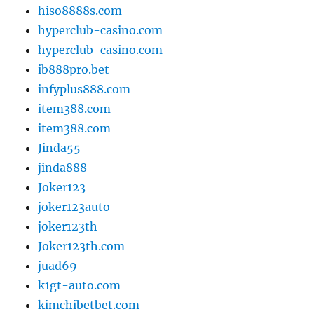
hiso8888s.com
hyperclub-casino.com
hyperclub-casino.com
ib888pro.bet
infyplus888.com
item388.com
item388.com
Jinda55
jinda888
Joker123
joker123auto
joker123th
Joker123th.com
juad69
k1gt-auto.com
kimchibetbet.com