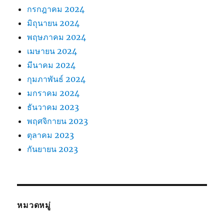
กรกฎาคม 2024
มิถุนายน 2024
พฤษภาคม 2024
เมษายน 2024
มีนาคม 2024
กุมภาพันธ์ 2024
มกราคม 2024
ธันวาคม 2023
พฤศจิกายน 2023
ตุลาคม 2023
กันยายน 2023
หมวดหมู่