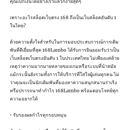
คุณเบิกเงินได้อย่างเร็วแล้วก็ง่ายสุดๆ
เพราะอะไรสล็อตเว็บตรง 168 ถึงเป็นเว็บสล็อตอันดับ 1
ในไทย?
ด้วยความตั้งใจสำหรับในการมอบประสบการณ์การเดิม
พันที่ดีเยี่ยมที่สุด 168Lambo ได้รับการยินยอมรับว่าเป็น
เว็บสล็อตเว็บตรงอันดับ 1 ในประเทศไทย ไม่เพียงแค่ด้วย
เหตุว่าความมากมายหลายของเกมหรือระบบที่นำสมัย
แม้กระนั้นยังรวมทั้งการให้บริการที่ใส่ใจผู้เล่นทุกคน ไม่
ว่าคุณจะเป็นนักเดิมพันที่มองหาความสนุกสนานร่าเริง
หรือปรารถนาทำกำไร 168Lambo พร้อมตอบโจทย์ทุก
ความอยากได้
• รับรองผลกำไรทุกรอบหมุน