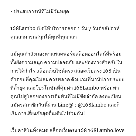
• ประสบการณ์ที่ไม่มีวันหยุด
168Lambo เปิดให้บริการตลอด 1 วัน 7 วันต่อสัปดาห์
คุณสามารถสนุกได้ทุกที่ทุกเวลา
แม้คุณกำลังมองหาแพลตฟอร์มสล็อตออนไลน์ที่พร้อม
ทั้งยังความสนุก ความปลอดภัย และช่องทางสำหรับใน
การได้กำไร สล็อตเว็บไซต์ตรง สล็อตเว็บตรง 168 เป็น
คำตอบที่คุณไม่สมควรพลาด ด้วยเกมที่นานัปการ ระบบ
ที่ล้ำยุค และโปรโมชั่นที่คุ้มค่า 168Lambo พร้อมพา
คุณไปสู่โลกของการเดิมพันที่ไม่มีขีดจำกัด ลงทะเบียน
สมัครสมาชิกวันนี้ผ่าน Line@ : @168lambo และก็
เริ่มการเสี่ยงภัยสุดตื่นเต้นไปร่วมกัน!
เว็บคาสิโนทั้งหมด สล็อตเว็บตรง 168 168Lambo.love