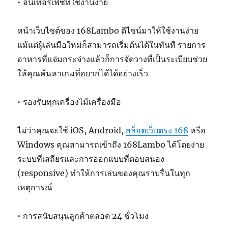
• อินเทอร์เฟซที่ใช้งานง่าย
หน้าเว็บไซต์ของ 168Lambo ดีไซน์มาให้ใช้งานง่าย
แม้แต่ผู้เล่นมือใหม่ก็สามารถเริ่มต้นได้ในทันที รายการ
อาหารที่แจ่มกระจ่างแล้วก็การจัดวางที่เป็นระเบียบช่วย
ให้คุณค้นหาเกมที่อยากได้ได้อย่างเร็ว
• รองรับทุกเครื่องไม้เครื่องมือ
ไม่ว่าคุณจะใช้ iOS, Android,
สล็อตเว็บตรง 168
หรือ
Windows คุณสามารถเข้าถึง 168Lambo ได้โดยง่าย
ระบบที่เสถียรและการออกแบบที่ตอบสนอง
(responsive) ทำให้การเล่นของคุณราบรื่นในทุก
เหตุการณ์
• การสนับสนุนลูกค้าตลอด 24 ชั่วโมง