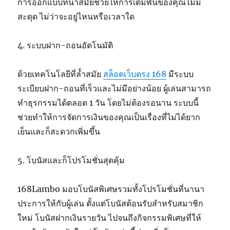
การออกแบบที่นำสมัยช่วยให้การเดิมพันของคุณไม่มี
สะดุด ไม่ว่าจะอยู่ไหนหรือเวลาใด
4. ระบบฝาก-ถอนอัตโนมัติ
ด้วยเทคโนโลยีที่ล้ำสมัย
สล็อตเว็บตรง 168
มีระบบ
ระเบียบฝาก-ถอนที่เร็วและไม่มีอย่างน้อย ผู้เล่นสามารถ
ทำธุรกรรมได้ตลอด 1 วัน โดยไม่ต้องรอนาน ระบบนี้
ช่วยทำให้การจัดการเงินของคุณเป็นเรื่องที่ไม่ได้ยาก
เย็นและก็สะดวกเพิ่มขึ้น
5. โบนัสและก็โปรโมชั่นสุดคุ้ม
168Lambo มอบโบนัสพิเศษรวมทั้งโปรโมชั่นที่นานา
ประการให้กับผู้เล่น ตั้งแต่โบนัสต้อนรับสำหรับสมาชิก
ใหม่ โบนัสฝากเงินรายวัน ไปจนถึงกิจกรรมพิเศษที่ให้