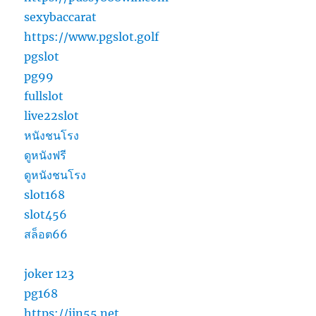
sexybaccarat
https://www.pgslot.golf
pgslot
pg99
fullslot
live22slot
หนังชนโรง
ดูหนังฟรี
ดูหนังชนโรง
slot168
slot456
สล็อต66
joker 123
pg168
https://jin55.net