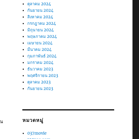
ตุลาคม 2024
กันยายน 2024
สิงหาคม 2024
กรกฎาคม 2024
มิถุนายน 2024
พฤษภาคม 2024
เมษายน 2024
มีนาคม 2024
กุมภาพันธ์ 2024
มกราคม 2024
ธันวาคม 2023
พฤศจิกายน 2023
ตุลาคม 2023
กันยายน 2023
ม
หมวดหมู่
ุณ
037movie