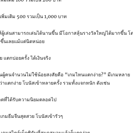
เพิ่มเติม 500 รวมเป็น 1,000 บาท
ให้ผู้เล่นสามารถเล่นได้นานขึ้น มีโอกาสลุ้นรางวัลใหญ่ได้มากขึ้น โ
ขึ้นเลยแม้แต่นิดหน่อย
ย แตกบ่อยครั้ง ได้เงินจริง
้เล่นผู้คนจำนวนไม่ใช้น้อยสงสัยคือ “เกมไหนแตกง่าย?” มีเกมหลาย
ิวว่าแตกง่าย โบนัสเข้าหลายครั้ง รวมทั้งแจกหนัก ดังเช่น
ตที่ได้รับความนิยมตลอดไป
กมธีมจีนสุดสวย โบนัสเข้ารัวๆ
 เกมสไตล์เม็กซิกันที่สนุกสนานแล้วก็แตกง่าย