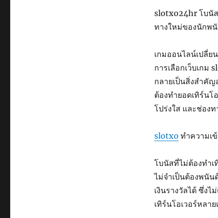
slotxo24hr โบนัสเกม
ทางใหม่ของนักพนั
เกมออนไลน์เปลี่ยน
การเลือกเว็บเกม s
กลายเป็นสิ่งสำคัญส
ต้องทำยอดเทิร์นโอเว
โปร่งใส และช่องทางส
slotxo
ทำความเข้า
โบนัสที่ไม่ต้องทำเ
ไม่จำเป็นต้องพนัน
เงินรางวัลได้ ซึ่
เทิร์นโอเวอร์หลายเ