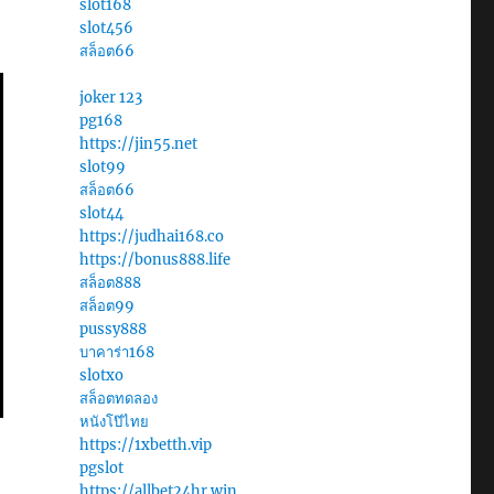
slot168
slot456
สล็อต66
joker 123
pg168
https://jin55.net
slot99
สล็อต66
slot44
https://judhai168.co
https://bonus888.life
สล็อต888
สล็อต99
pussy888
บาคาร่า168
slotxo
สล็อตทดลอง
หนังโป๊ไทย
https://1xbetth.vip
pgslot
https://allbet24hr.win