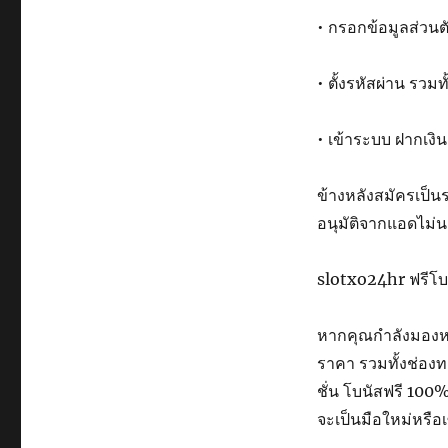
• กรอกข้อมูลส่วนต
• ตั้งรหัสผ่าน รวมทั
• เข้าระบบ ฝากเงิ
ข้างหลังสมัครเป็นร
อนุมัติจากแอดไม่น
slotxo24hr ฟรีโบ
หากคุณกำลังมองหา
ราคา รวมทั้งช่อง
ชั่น โบนัสฟรี 100%
จะเป็นมือใหม่หรื