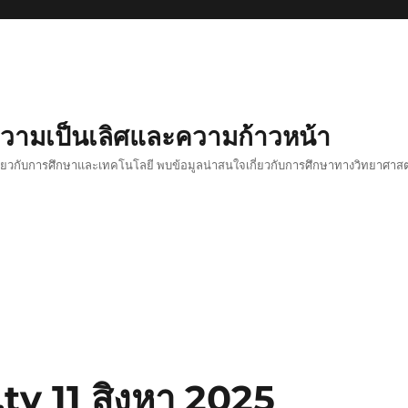
ความเป็นเลิศและความก้าวหน้า
กี่ยวกับการศึกษาและเทคโนโลยี พบข้อมูลน่าสนใจเกี่ยวกับการศึกษาทางวิทยาศาส
tv 11 สิงหา 2025