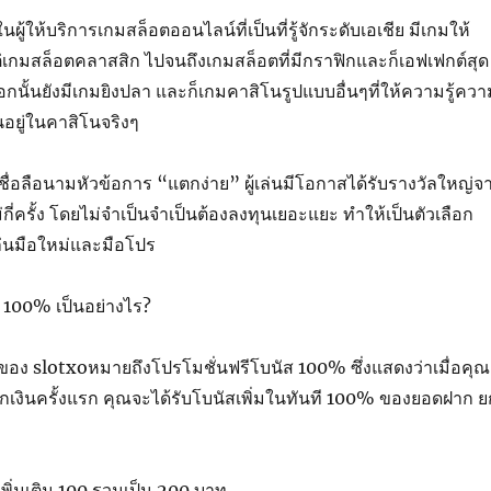
ผู้ให้บริการเกมสล็อตออนไลน์ที่เป็นที่รู้จักระดับเอเชีย มีเกมให้
แต่เกมสล็อตคลาสสิก ไปจนถึงเกมสล็อตที่มีกราฟิกและก็เอฟเฟกต์สุด
กนั้นยังมีเกมยิงปลา และก็เกมคาสิโนรูปแบบอื่นๆที่ให้ความรู้ควา
นอยู่ในคาสิโนจริงๆ
้นชื่อลือนามหัวข้อการ “แตกง่าย” ผู้เล่นมีโอกาสได้รับรางวัลใหญ่จ
กี่ครั้ง โดยไม่จำเป็นจำเป็นต้องลงทุนเยอะแยะ ทำให้เป็นตัวเลือก
้เล่นมือใหม่และมือโปร
 100% เป็นอย่างไร?
ของ slotxoหมายถึงโปรโมชั่นฟรีโบนัส 100% ซึ่งแสดงว่าเมื่อคุณ
กเงินครั้งแรก คุณจะได้รับโบนัสเพิ่มในทันที 100% ของยอดฝาก ย
เพิ่มเติม 100 รวมเป็น 200 บาท