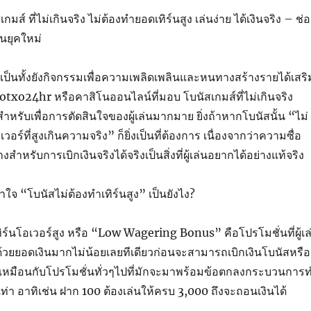
ส์ ที่ไม่เกินจริง ไม่ต้องทำยอดเทิร์นสูง เล่นง่าย ได้เงินจริง – ช่
นยุคใหม่
เป็นทั้งยังกิจกรรมเพื่อความเพลิดเพลินและหนทางสร้างรายได้เสริ
lotxo24hr หรือคาสิโนออนไลน์ที่มอบ โบนัสเกมส์ที่ไม่เกินจริง
ำหรับเพื่อการตัดสินใจของผู้เล่นมากมาย ยิ่งถ้าหากโบนัสนั้น “ไม่
อร์ที่สูงเกินความจริง” ก็ยิ่งเป็นที่ต้องการ เนื่องจากว่าความซื่อ
ำหรับการเบิกเงินจริงได้จริงเป็นสิ่งที่ผู้เล่นอยากได้อย่างแท้จริง
ใจ “โบนัสไม่ต้องทำเทิร์นสูง” เป็นยังไง?
ทิร์นโอเวอร์สูง หรือ “Low Wagering Bonus” คือโปรโมชั่นที่ผู้เล
ด้วยยอดเงินมากไม่น้อยเลยทีเดียวก่อนจะสามารถเบิกเงินโบนัสหรือ
งไม่เหมือนกับโปรโมชั่นทั่วๆไปที่มักจะมาพร้อมข้อตกลงกระบวนการ
ท่า อาทิเช่น ฝาก 100 ต้องเล่นให้ครบ 3,000 ถึงจะถอนเงินได้