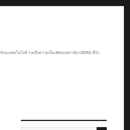
ตร์และเทคโนโลยี รวมถึงความเป็นเลิศของสถาบัน GBPEC ที่นำ
ค้นหา
ค้นหา: