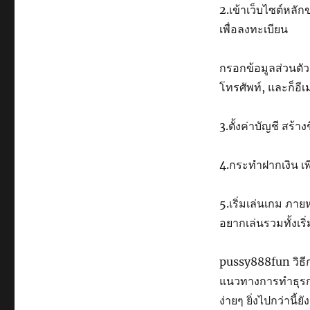
2.เข้าเว็บไซต์หลั
เพื่อลงทะเบียน
กรอกข้อมูลส่วนตัว
โทรศัพท์, และก็อีเ
3.ตั้งค่าบัญชี สร้า
4.กระทำฝากเงิน เพิ่
5.เริ่มเล่นเกม ภา
อยากเล่นรวมทั้งเริ
pussy888fun วิธี
แนวทางการทำธุรกร
ง่ายๆ ยิ่งไปกว่านี