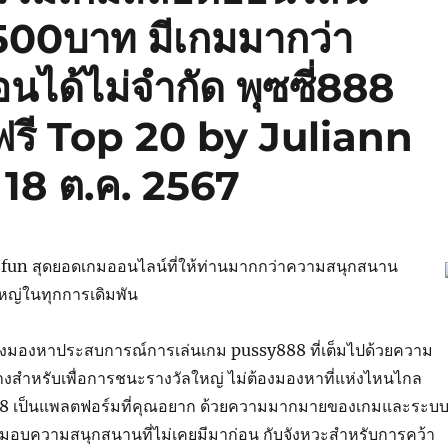
 500บาท มีเกมมากว่า
นได้ไม่จำกัด พุซซี่888
ฟรี Top 20 by Juliann
18 ต.ค. 2567
fun สุดยอดเกมออนไลน์ที่ให้ท่านมากกว่าความสนุกสนาน
ใหญ่ในทุกการเดิมพัน
ังมองหาประสบการณ์การเล่นเกม pussy888 ที่เต็มไปด้วยความ
งสำหรับเพื่อการชนะรางวัลใหญ่ ไม่ต้องมองหาที่แห่งไหนไกล
88 เป็นแพลตฟอร์มที่คุณอยาก ด้วยความมากมายของเกมและระบ
ุค มอบความสนุกสนานที่ไม่เคยมีมาก่อน กับจังหวะสำหรับการคว้า