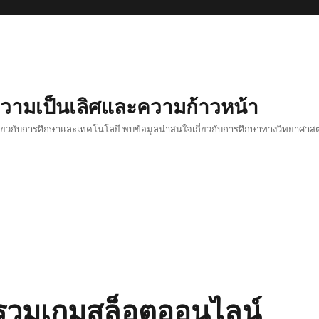
ความเป็นเลิศและความก้าวหน้า
กี่ยวกับการศึกษาและเทคโนโลยี พบข้อมูลน่าสนใจเกี่ยวกับการศึกษาทางวิทยาศาส
รวมเกมสล็อตออนไลน์