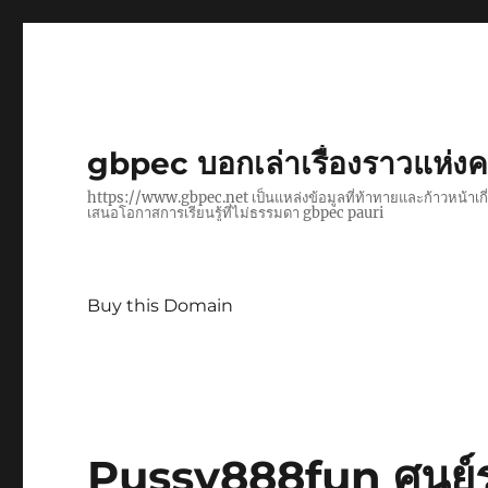
gbpec บอกเล่าเรื่องราวแห่ง
https://www.gbpec.net เป็นแหล่งข้อมูลที่ท้าทายและก้าวหน้าเ
เสนอโอกาสการเรียนรู้ที่ไม่ธรรมดา gbpec pauri
Buy this Domain
Pussy888fun ศูนย์