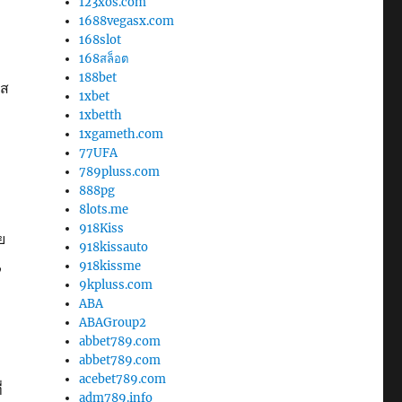
123xos.com
1688vegasx.com
168slot
168สล็อต
188bet
าส
1xbet
1xbetth
1xgameth.com
77UFA
789pluss.com
888pg
8lots.me
918Kiss
ย
918kissauto
,
918kissme
9kpluss.com
ABA
ABAGroup2
abbet789.com
abbet789.com
acebet789.com
่
adm789.info