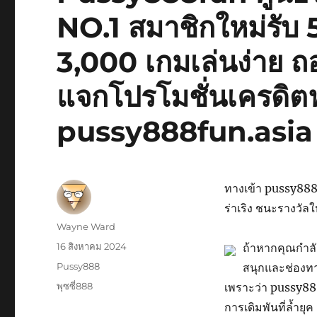
NO.1 สมาชิกใหม่รับ
3,000 เกมเล่นง่าย ถอ
แจกโปรโมชั่นเครดิต
pussy888fun.asia 
ทางเข้า pussy888
ร่าเริง ชนะรางวัล
ผู้
Wayne Ward
เขียน
เขียน
16 สิงหาคม 2024
ถ้าหากคุณกำล
เมื่อ
หมวด
Pussy888
สนุกและช่องทา
หมู่
ป้าย
พุซซี่888
เพราะว่า pussy8
กำกับ
การเดิมพันที่ล้ำย