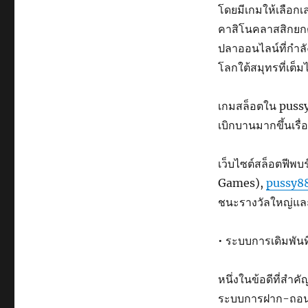
โดยมีเกมให้เลือกเ
คาสิโนคลาสสิกยกตัว
ปลาออนไลน์ที่กำลัง
โลกใต้สมุทรที่เต
เกมสล็อตใน pussy8
เบิกบานมากขึ้นเรื่
เว็บไซต์สล็อตฟีพบ
Games),
pussy8
ชนะรางวัลใหญ่และก
• ระบบการเดิมพันที
หนึ่งในข้อดีที่สำ
ระบบการฝาก-ถอนเงิ