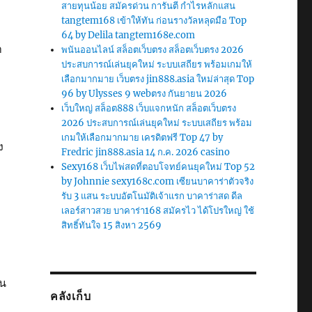
สายทุนน้อย สมัครด่วน การันตี กำไรหลักแสน
tangtem168 เข้าให้ทัน ก่อนรางวัลหลุดมือ Top
64 by Delila tangtem168e.com
ำ
พนันออนไลน์ สล็อตเว็บตรง สล็อตเว็บตรง 2026
ประสบการณ์เล่นยุคใหม่ ระบบเสถียร พร้อมเกมให้
เลือกมากมาย เว็บตรง jin888.asia ใหม่ล่าสุด Top
96 by Ulysses 9 webตรง กันยายน 2026
เว็บใหญ่ สล็อต888 เว็บแจกหนัก สล็อตเว็บตรง
2026 ประสบการณ์เล่นยุคใหม่ ระบบเสถียร พร้อม
เกมให้เลือกมากมาย เครดิตฟรี Top 47 by
ง
Fredric jin888.asia 14 ก.ค. 2026 casino
Sexy168 เว็บไพ่สดที่ตอบโจทย์คนยุคใหม่ Top 52
by Johnnie sexy168c.com เซียนบาคาร่าตัวจริง
รับ 3 แสน ระบบอัตโนมัติเจ้าแรก บาคาร่าสด ดีล
เลอร์สาวสวย บาคาร่า168 สมัครไว ได้โปรใหญ่ ใช้
สิทธิ์ทันใจ 15 สิงหา 2569
ัน
คลังเก็บ