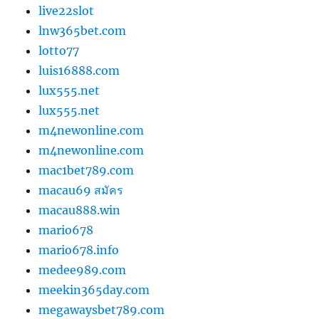
live22slot
lnw365bet.com
lotto77
luis16888.com
lux555.net
lux555.net
m4newonline.com
m4newonline.com
mac1bet789.com
macau69 สมัคร
macau888.win
mario678
mario678.info
medee989.com
meekin365day.com
megawaysbet789.com