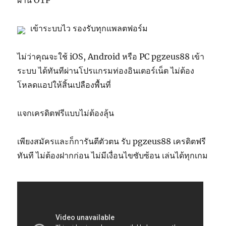
ผ่าน OTP
เข้าระบบไว รองรับทุกแพลตฟอร์ม
ไม่ว่าคุณจะใช้ iOS, Android หรือ PC pgzeus88 เข้า
ระบบ ได้ทันทีผ่านโปรแกรมท่องอินเตอร์เน็ต ไม่ต้อง
โหลดแอปให้สิ้นเปลืองพื้นที่
แจกเครดิตฟรีแบบไม่ต้องลุ้น
เพียงสมัครและก็การันตีตัวตน รับ pgzeus88 เครดิตฟรี
ทันที ไม่ต้องฝากก่อน ไม่มีเงื่อนไขซับซ้อน เล่นได้ทุกเกม