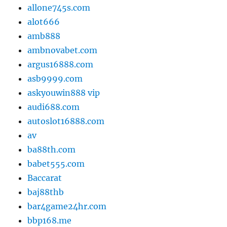
allone745s.com
alot666
amb888
ambnovabet.com
argus16888.com
asb9999.com
askyouwin888 vip
audi688.com
autoslot16888.com
av
ba88th.com
babet555.com
Baccarat
baj88thb
bar4game24hr.com
bbp168.me