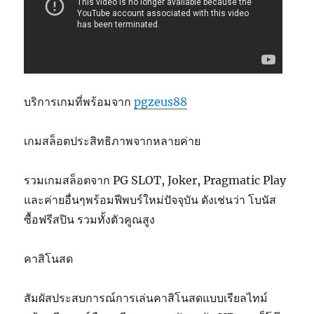
บริการเกมที่พร้อมจาก
pgzeus88
เกมสล็อตประสิทธิภาพจากหลายค่าย
รวมเกมสล็อตจาก PG SLOT, Joker, Pragmatic Play
และค่ายอื่นๆพร้อมฟีพบร์ใหม่ปัจจุบัน ดังเช่นว่า โบนัส
ซื้อฟรีสปิน รวมทั้งตัวคูณสูง
คาสิโนสด
สัมผัสประสบการณ์การเล่นคาสิโนสดแบบเรียลไทม์