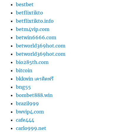
bestbet
betflixtikto
betflixtikto.info
betm4vip.com
betwin6666.com
betworld369hot.com
betworld369hot.com
bio285th.com
bitcoin
bkkwin เครดิตฟรี
bng55
bombet888.win
brazil999
bwvip4.com
cafe444
carlo999.net