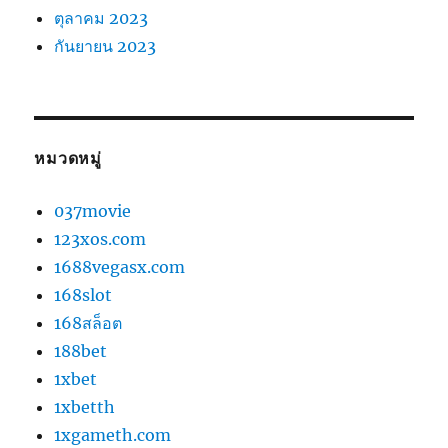
ตุลาคม 2023
กันยายน 2023
หมวดหมู่
037movie
123xos.com
1688vegasx.com
168slot
168สล็อต
188bet
1xbet
1xbetth
1xgameth.com