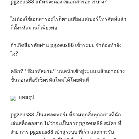
pgzeus88 สมัครจะต้องใช้เอกสารอะไรบ้าง?
ไม่ต้องใช้เอกสารอะไรก็ตามเพียงแค่เบอร์โทรศัพท์แล้ว
ก็ตั้งรหัสผ่านก็เพียงพอ
ถ้าเกิดลืมรหัสผ่าน pgzeus88 เข้าระบบ จำต้องทำยัง
ไง?
คลิกที่ “ลืมรหัสผ่าน” บนหน้าเข้าสู่ระบบ แล้วเอาอย่าง
ขั้นตอนเพื่อรีเซ็ตรหัสใหม่ได้โดยทันที
บทสรุป
pgzeus88 เป็นแพลตฟอร์มที่รวมทุกสิ่งทุกอย่างที่นัก
เล่นสล็อตอยาก ไม่ว่าจะเป็นการ pgzeus88 สมัคร ที่
ง่าย การ pgzeus88 เข้าสู่ระบบ ที่เร็ว และการรับ