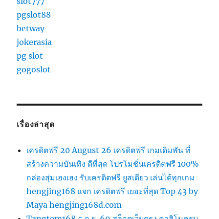
slot777
pgslot88
betway
jokerasia
pg slot
gogoslot
เรื่องล่าสุด
เครดิตฟรี 20 August 26 เครดิตฟรี เกมเดิมพัน ที่
สร้างความบันเทิง ดีที่สุด โปรโมชั่นเครดิตฟรี 100%
กล่องสุ่มเฮงเฮง รับเครดิตฟรี ยูสเดียว เล่นได้ทุกเกม
hengjing168 แจก เครดิตฟรี เยอะที่สุด Top 43 by
Maya hengjing168d.com
Tangtem168 5 ก.ย. 69 สล็อตเว็บตรง คาสิโนครบ