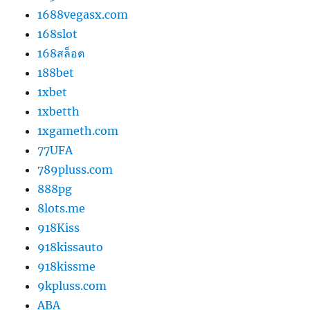
1688vegasx.com
168slot
168สล็อต
188bet
1xbet
1xbetth
1xgameth.com
77UFA
789pluss.com
888pg
8lots.me
918Kiss
918kissauto
918kissme
9kpluss.com
ABA