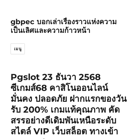
gbpec บอกเล่าเรื่องราวแห่งความ
เป็นเลิศและความก้าวหน้า
เมนู
Pgslot 23 ธันวา 2568
ซีเกมส์68 คาสิโนออนไลน์
มั่นคง ปลอดภัย ฝากแรกของวัน
รับ 200% เกมแท้คุณภาพ คัด
สรรอย่างดีเดิมพันเหนือระดับ
สไตล์ VIP เว็บสล็อต ทางเข้า