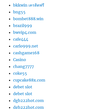
bkkwin เครดิตฟรี
bng55
bombet888.win
brazil999
bwvip4.com
cafe444
carlo999.net
cashgame168
Casino
chang7777
coke55
cupcake88x.com
debet slot
debet slot
dgb222hot.com
dgb222hot.com