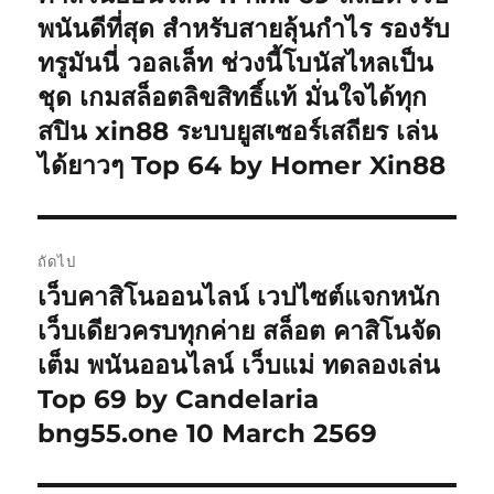
ก่อน
พนันดีที่สุด สำหรับสายลุ้นกำไร รองรับ
หน้า:
ทรูมันนี่ วอลเล็ท ช่วงนี้โบนัสไหลเป็น
ชุด เกมสล็อตลิขสิทธิ์แท้ มั่นใจได้ทุก
สปิน xin88 ระบบยูสเซอร์เสถียร เล่น
ได้ยาวๆ Top 64 by Homer Xin88
ถัดไป
เว็บคาสิโนออนไลน์ เวปไซต์แจกหนัก
เรื่อง
ต่อ
เว็บเดียวครบทุกค่าย สล็อต คาสิโนจัด
ไป:
เต็ม พนันออนไลน์ เว็บแม่ ทดลองเล่น
Top 69 by Candelaria
bng55.one 10 March 2569