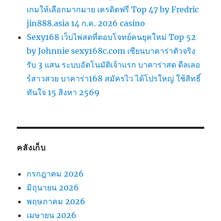
เกมให้เลือกมากมาย เครดิตฟรี Top 47 by Fredric
jin888.asia 14 ก.ค. 2026 casino
Sexy168 เว็บไพ่สดที่ตอบโจทย์คนยุคใหม่ Top 52
by Johnnie sexy168c.com เซียนบาคาร่าตัวจริง
รับ 3 แสน ระบบอัตโนมัติเจ้าแรก บาคาร่าสด ดีลเลอ
ร์สาวสวย บาคาร่า168 สมัครไว ได้โปรใหญ่ ใช้สิทธิ์
ทันใจ 15 สิงหา 2569
คลังเก็บ
กรกฎาคม 2026
มิถุนายน 2026
พฤษภาคม 2026
เมษายน 2026