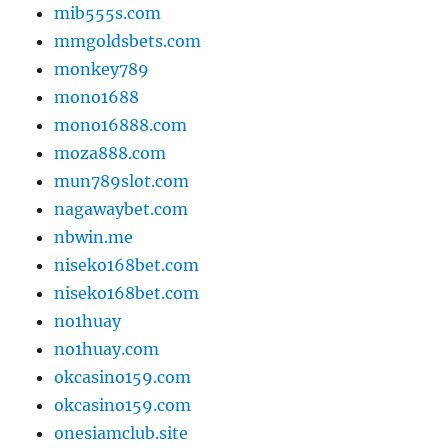
mib555s.com
mmgoldsbets.com
monkey789
mono1688
mono16888.com
moza888.com
mun789slot.com
nagawaybet.com
nbwin.me
niseko168bet.com
niseko168bet.com
no1huay
no1huay.com
okcasino159.com
okcasino159.com
onesiamclub.site