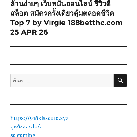
ไป:
ล้านง่ายๆ เว็บพนันออนไลน์ รีวิวดี
สล็อต สมัครครั้งเดียวคุ้มตลอดชีวิต
Top 7 by Virgie 188betthc.com
25 APR 26
ค้นห
ค้นหา:
https://918kissauto.xyz
ดูหนังออนไลน์
sa gaming