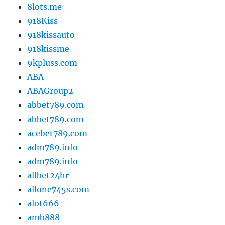
8lots.me
918Kiss
918kissauto
918kissme
9kpluss.com
ABA
ABAGroup2
abbet789.com
abbet789.com
acebet789.com
adm789.info
adm789.info
allbet24hr
allone745s.com
alot666
amb888