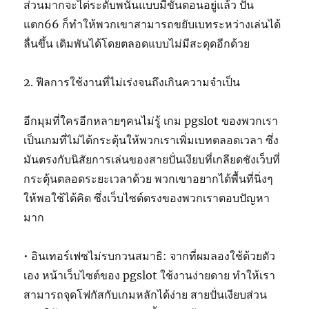
ส่วนมากจะไต่ระดับพนันแบบมีขั้นตอนอยู่แล้ว ปั่น
แตก66 ก็ทำให้พวกเขาสามารถขยับเบทระหว่างเล่นได้
ลื่นขึ้น เดิมพันได้โดยตลอดแบบไม่มีสะดุดอีกด้วย
2. ฟีลการใช้งานที่ไม่เร่งจนถึงเกินความจำเป็น
อีกมุมที่ใครอีกหลายๆคนไม่รู้ เกม pgslot ของพวกเรา
เป็นเกมที่ไม่ได้กระตุ้นให้พวกเราเพิ่มเบทตลอดเวลา ซึ่ง
มันตรงกับนิสัยการเล่นของสายปั่นเงียบที่เกลียดชังเว็บที่
กระตุ้นตลอดระยะเวลาด้วย พวกเขาอยากได้พื้นที่นิ่งๆ
ให้พอใช้ได้คิด ซึ่งเว็บไซต์ตรงของพวกเราตอบปัญหา
มาก
• อินเทอร์เฟซไม่รบกวนสมาธิ: จากที่ผมลองใช้ด้วยตัว
เอง หน้าเว็บไซต์ของ pgslot ใช้งานง่ายดาย ทำให้เรา
สามารถจุดโฟกัสกับเกมหลักได้ง่าย สายปั่นเงียบส่วน