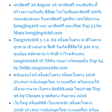
เครดิตฟรี 20 August 26 เครดิตฟรี เกมเดิมพัน ที่
สร้างความบันเทิง ดีที่สุด โปรโมชั่นเครดิตฟรี 100%
กล่องสุ่มเฮงเฮง รับเครดิตฟรี ยูสเดียว เล่นได้ทุกเกม
hengjing168 แจก เครดิตฟรี เยอะที่สุด Top 43 by
Maya hengjing168d.com
Tangtem168 5 ก.ย. 69 สล็อตเว็บตรง คาสิโนครบ
ทุกค่าย เข้าเล่นง่าย ฟีลดี วันเกิดนี้พี่จัดให้ 300 สาย
ทุนน้อย สมัครด่วน การันตี กำไรหลักแสน
tangtem168 เข้าให้ทัน ก่อนรางวัลหลุดมือ Top 64
by Delila tangtem168e.com
พนันออนไลน์ สล็อตเว็บตรง สล็อตเว็บตรง 2026
ประสบการณ์เล่นยุคใหม่ ระบบเสถียร พร้อมเกมให้
เลือกมากมาย เว็บตรง jin888.asia ใหม่ล่าสุด Top
96 by Ulysses 9 webตรง กันยายน 2026
เว็บใหญ่ สล็อต888 เว็บแจกหนัก สล็อตเว็บตรง
2026 ประสบการณ์เล่นยุคใหม่ ระบบเสถียร พร้อม