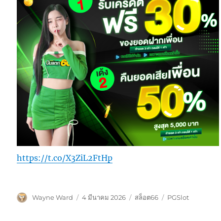
https://t.co/X3ZiL2FtHp
ผู้
เขียน
หมวด
ป้าย
Wayne Ward
4 มีนาคม 2026
สล็อต66
PGSlot
เขียน
เมื่อ
หมู่
กำกับ