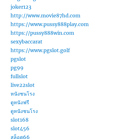
joker123
http://www.movie87hd.com
https://www.pussy888play.com
https://pussy888win.com
sexybaccarat
https://www.pgslot.golf
pgslot
pg99
fullslot
live22slot
หนังชนโรง
ดูหนังฟรี
ดูหนังชนโรง
slot168
slot456
สล็อต66