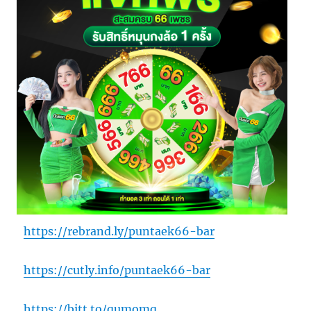
https://rebrand.ly/puntaek66-bar
https://cutly.info/puntaek66-bar
https://bitt.to/qumomq