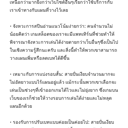
เหนือกว่ามากยิ่งกว่าเว็บไซต์อื่นๆเรียกว่าใช้บริการกับ
เราเข้าทางกับแผนที่วางไว้เลย
• จังหวะการสปินอ่านแนวโน้มง่ายกว่า: คนจำนวนไม่
น้อยคิดว่า เกมสล็อตของเราจะมีแพทเทิร์นที่ช่วยทำให้
พิจารณาจังหวะการเล่นได้ง่ายดายกว่าเว็บอื่นๆซึ่งเป็นไป
ในเชิงความรู้สึกนะครับ และสิ่งนี้ทำให้พวกเขาสามารถ
วางแผนเพิ่มหรือลดเบทได้ดีขึ้น
• เหมาะกับการแบ่งรอบสั้น: สายปั่นเงียบจำนวนมากจะ
ไม่อัดยาวแบบไร้แผนอยู่แล้ว แม้กระนั้นพวกเขาเลือกจะ
เล่นเป็นช่วงๆที่เข้าออกเกมได้ไวและไม่ยุ่งยาก ซึ่งเกมบน
เว็บของเรก็ช่วยให้วางรอบการเล่นได้ง่ายและไม่หลุด
แผนอีกด้วย
• รองรับการปรับเบทแบบค่อยเป็นค่อยไป: สายปั่นเงียบ