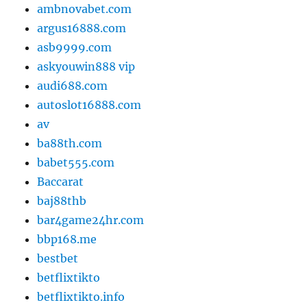
ambnovabet.com
argus16888.com
asb9999.com
askyouwin888 vip
audi688.com
autoslot16888.com
av
ba88th.com
babet555.com
Baccarat
baj88thb
bar4game24hr.com
bbp168.me
bestbet
betflixtikto
betflixtikto.info