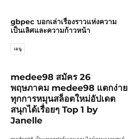
gbpec บอกเล่าเรื่องราวแห่งความ
เป็นเลิศและความก้าวหน้า
เมนู
medee98 สมัคร 26
พฤษภาคม medee98 แตกง่าย
ทุกการหมุนสล็อตใหม่อัปเดต
สนุกได้เรื่อยๆ Top 1 by
Janelle