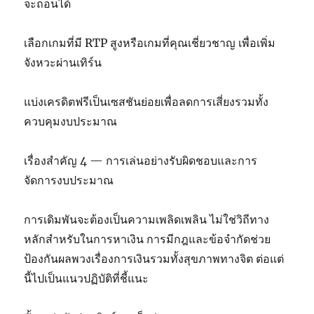
จะถอนได้
เลือกเกมที่มี RTP สูงหรือเกมที่คุณเชี่ยวชาญ เพื่อเพิ่ม
จังหวะผ่านเทิร์น
แบ่งเครดิตฟรีเป็นเซสชันย่อยเพื่อลดการเสี่ยงรวมทั้ง
ควบคุมงบประมาณ
เรื่องสำคัญ 4 — การเล่นอย่างรับผิดชอบและการ
จัดการงบประมาณ
การเดิมพันจะต้องเป็นความเพลิดเพลิน ไม่ใช่วิถีทาง
หลักสำหรับในการหาเงิน การมีกฎและข้อจำกัดช่วย
ป้องกันผลพวงเรื่องการเงินรวมทั้งสุขภาพทางจิต ต่อแต่
นี้ไปเป็นแนวปฏิบัติที่ชี้แนะ