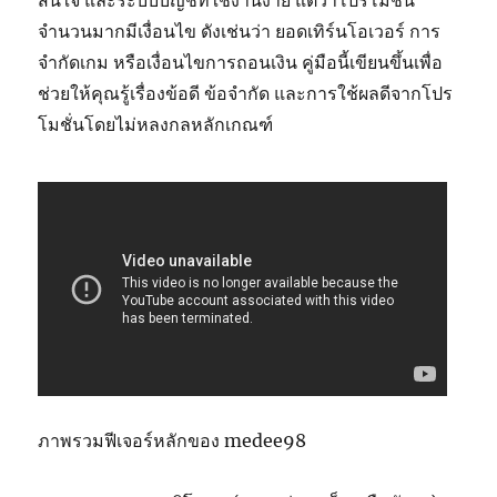
สนใจ และระบบบัญชีที่ใช้งานง่าย แต่ว่าโปรโมชั่น
จำนวนมากมีเงื่อนไข ดังเช่นว่า ยอดเทิร์นโอเวอร์ การ
จำกัดเกม หรือเงื่อนไขการถอนเงิน คู่มือนี้เขียนขึ้นเพื่อ
ช่วยให้คุณรู้เรื่องข้อดี ข้อจำกัด และการใช้ผลดีจากโปร
โมชั่นโดยไม่หลงกลหลักเกณฑ์
ภาพรวมฟีเจอร์หลักของ medee98