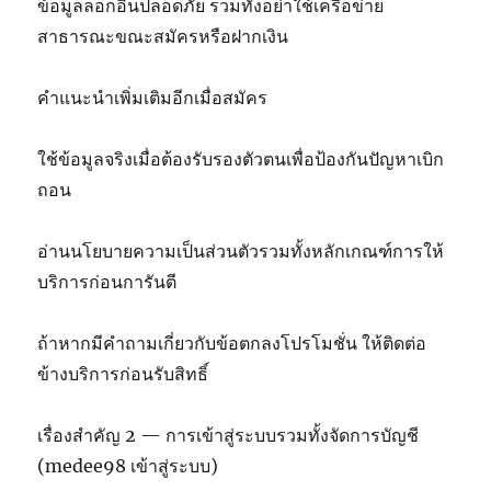
ข้อมูลล็อกอินปลอดภัย รวมทั้งอย่าใช้เครือข่าย
สาธารณะขณะสมัครหรือฝากเงิน
คำแนะนำเพิ่มเติมอีกเมื่อสมัคร
ใช้ข้อมูลจริงเมื่อต้องรับรองตัวตนเพื่อป้องกันปัญหาเบิก
ถอน
อ่านนโยบายความเป็นส่วนตัวรวมทั้งหลักเกณฑ์การให้
บริการก่อนการันตี
ถ้าหากมีคำถามเกี่ยวกับข้อตกลงโปรโมชั่น ให้ติดต่อ
ข้างบริการก่อนรับสิทธิ์
เรื่องสำคัญ 2 — การเข้าสู่ระบบรวมทั้งจัดการบัญชี
(medee98 เข้าสู่ระบบ)