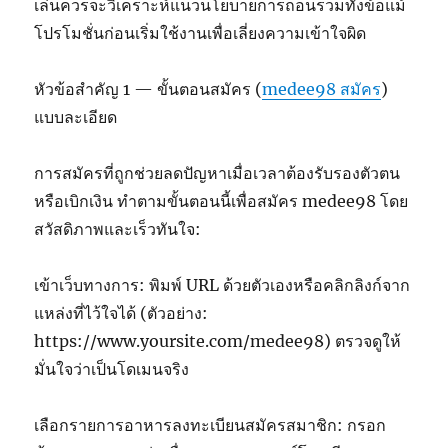
เล่นควรจะวิเคราะห์แนวนโยบายการถอนรวมทั้งข้อแม้
โปรโมชั่นก่อนเริ่มใช้งานเพื่อเลี่ยงความเข้าใจผิด
หัวข้อสำคัญ 1 — ขั้นตอนสมัคร (
medee98 สมัคร
)
แบบละเอียด
การสมัครที่ถูกช่วยลดปัญหาเมื่อเวลาต้องรับรองตัวตน
หรือเบิกเงิน ทำตามขั้นตอนนี้เพื่อสมัคร medee98 โดย
สวัสดิภาพและเร็วทันใจ:
เข้าเว็บทางการ: พิมพ์ URL ด้วยตัวเองหรือคลิกลิงก์จาก
แหล่งที่ไว้ใจได้ (ตัวอย่าง:
https://www.yoursite.com/medee98) ตรวจดูให้
มั่นใจว่าเป็นโดเมนจริง
เลือกรายการอาหารลงทะเบียนสมัครสมาชิก: กรอก