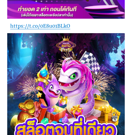
https://t.co/0E8u01BLkO