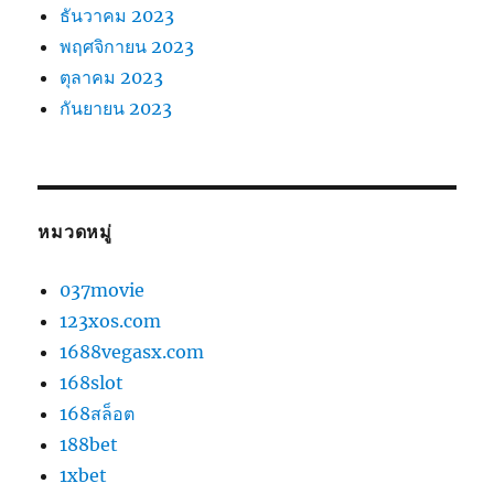
ธันวาคม 2023
พฤศจิกายน 2023
ตุลาคม 2023
กันยายน 2023
หมวดหมู่
037movie
123xos.com
1688vegasx.com
168slot
168สล็อต
188bet
1xbet