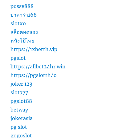
pussy888
บาคาร่า168
slotxo
สล็อตทดลอง
หนังโป๊ไทย
https://1xbetth.vip
pgslot
https://allbet24hr.win
https://pgslotth.io
joker 123
slot777
pgslot88
betway
jokerasia
pg slot
gogoslot