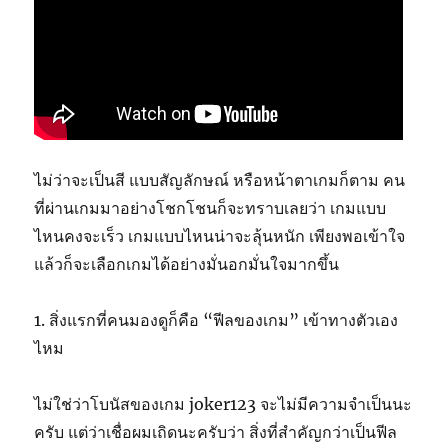
ไม่ว่าจะเป็นสี แบบสัญลักษณ์ หรือหน้าตาเกมก็ตาม คน
ที่ผ่านเกมมาอย่างโชกโชนก็จะทราบเลยว่า เกมแบบ
ไหนคงจะเร็ว เกมแบบไหนน่าจะลุ้นหนัก เพียงพอเข้าใจ
แล้วก็จะเลือกเกมได้อย่างมั่นอกมั่นใจมากขึ้น
1. สิ่งแรกที่คนมองดูก็คือ “ฟีลของเกม” เข้าทางตัวเอง
ไหม
ไม่ใช่ว่าโบนัสของเกม joker123 จะไม่มีความจำเป็นนะ
ครับ แต่ว่าเชื่อผมเถิดนะครับว่า สิ่งที่สำคัญกว่าเป็นฟีล