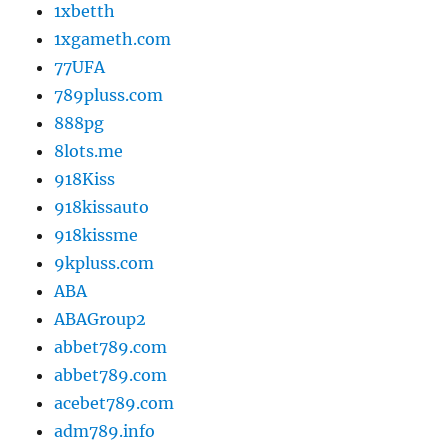
1xbetth
1xgameth.com
77UFA
789pluss.com
888pg
8lots.me
918Kiss
918kissauto
918kissme
9kpluss.com
ABA
ABAGroup2
abbet789.com
abbet789.com
acebet789.com
adm789.info