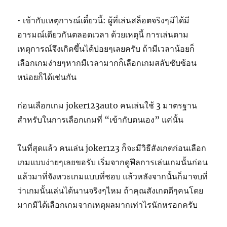
• เข้ากับเหตุการณ์เดี๋ยวนี้: ผู้ที่เล่นสล็อตจริงๆมิได้มี
อารมณ์เดียวกันตลอดเวลา ด้วยเหตุนี้ การเล่นตาม
เหตุการณ์จึงเกิดขึ้นได้บ่อยๆเลยครับ ถ้ามีเวลาน้อยก็
เลือกเกมง่ายๆหากมีเวลามากก็เลือกเกมสลับซับซ้อน
หน่อยก็ได้เช่นกัน
ก่อนเลือกเกม joker123auto คนเล่นใช้ 3 มาตรฐาน
สำหรับในการเลือกเกมที่ “เข้ากับตนเอง” แค่นั้น
ในที่สุดแล้ว คนเล่น joker123 ก็จะมีวิธีสังเกตก่อนเลือก
เกมแบบง่ายๆเลยขอรับ เริ่มจากดูฟีลการเล่นเกมนั้นก่อน
แล้วมาที่จังหวะเกมแบบที่ชอบ แล้วหลังจากนั้นก็มาจบที่
ว่าเกมนั้นเล่นได้นานจริงๆไหม ถ้าคุณสังเกตดีๆคนโดย
มากมิได้เลือกเกมจากเหตุผลมากเท่าไรนักหรอกครับ