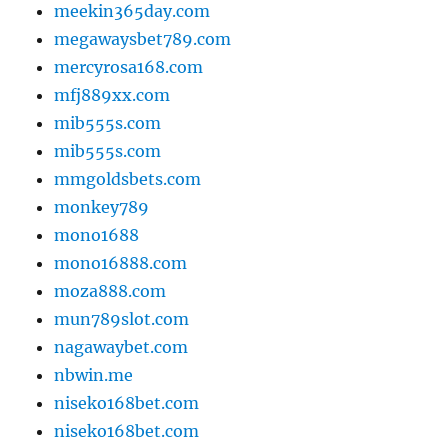
meekin365day.com
megawaysbet789.com
mercyrosa168.com
mfj889xx.com
mib555s.com
mib555s.com
mmgoldsbets.com
monkey789
mono1688
mono16888.com
moza888.com
mun789slot.com
nagawaybet.com
nbwin.me
niseko168bet.com
niseko168bet.com