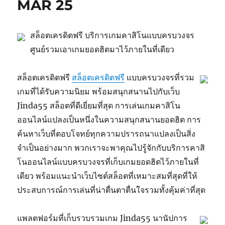
MAR 25
สล็อตเครดิตฟรี บริการเกมคาสิโนแบบครบวงจร
ศูนย์รวมเอาเกมยอดฮิตมาไว้ภายในที่เดียว
สล็อตเครดิตฟรี
สล็อตเครดิตฟรี
แบบครบวงจรที่รวม
เกมที่ได้รับความนิยม พร้อมสนุกสนานไปกับเว็บ
Jinda55 สล็อตที่ดีเยี่ยมที่สุด การเล่นเกมคาสิโน
ออนไลน์แปลงเป็นหนึ่งในความสนุกสนานยอดฮิต การ
ค้นหาเว็บที่ตอบโจทย์ทุกความปรารถนาแปลงเป็นสิ่ง
จำเป็นอย่างมาก พวกเราจะพาคุณไปรู้จักกับบริการคาสิ
โนออนไลน์แบบครบวงจรที่เก็บเกมยอดฮิตไว้ภายในที่
เดียว พร้อมแนะนำเว็บไซต์สล็อตที่เหมาะสมที่สุดที่ให้
ประสบการณ์การเล่นที่น่าตื่นตาตื่นใจรวมทั้งคุ้มค่าที่สุด
แพลตฟอร์มที่เก็บรวบรวมเกม Jinda55 นานัปการ