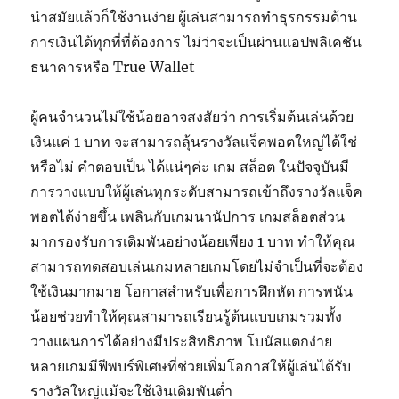
นำสมัยแล้วก็ใช้งานง่าย ผู้เล่นสามารถทำธุรกรรมด้าน
การเงินได้ทุกที่ที่ต้องการ ไม่ว่าจะเป็นผ่านแอปพลิเคชัน
ธนาคารหรือ True Wallet
ผู้คนจำนวนไม่ใช้น้อยอาจสงสัยว่า การเริ่มต้นเล่นด้วย
เงินแค่ 1 บาท จะสามารถลุ้นรางวัลแจ็คพอตใหญ่ได้ใช่
หรือไม่ คำตอบเป็น ได้แน่ๆค่ะ เกม สล็อต ในปัจจุบันมี
การวางแบบให้ผู้เล่นทุกระดับสามารถเข้าถึงรางวัลแจ็ค
พอตได้ง่ายขึ้น เพลินกับเกมนานัปการ เกมสล็อตส่วน
มากรองรับการเดิมพันอย่างน้อยเพียง 1 บาท ทำให้คุณ
สามารถทดสอบเล่นเกมหลายเกมโดยไม่จำเป็นที่จะต้อง
ใช้เงินมากมาย โอกาสสำหรับเพื่อการฝึกหัด การพนัน
น้อยช่วยทำให้คุณสามารถเรียนรู้ต้นแบบเกมรวมทั้ง
วางแผนการได้อย่างมีประสิทธิภาพ โบนัสแตกง่าย
หลายเกมมีฟีพบร์พิเศษที่ช่วยเพิ่มโอกาสให้ผู้เล่นได้รับ
รางวัลใหญ่แม้จะใช้เงินเดิมพันต่ำ