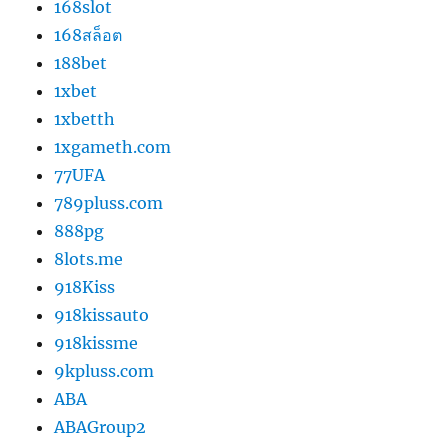
168slot
168สล็อต
188bet
1xbet
1xbetth
1xgameth.com
77UFA
789pluss.com
888pg
8lots.me
918Kiss
918kissauto
918kissme
9kpluss.com
ABA
ABAGroup2