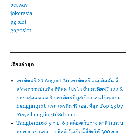
betway
jokerasia
pg slot
gogoslot
เรื่องล่าสุด
เครดิตฟรี 20 August 26 เครดิตฟรี เกมเดิมพัน ที่
สร้างความบันเทิง ดีที่สุด โปรโมชั่นเครดิตฟรี 100%
กล่องสุ่มเฮงเฮง รับเครดิตฟรี ยูสเดียว เล่นได้ทุกเกม
hengjing168 แจก เครดิตฟรี เยอะที่สุด Top 43 by
Maya hengjing168d.com
Tangtem168 5 ก.ย. 69 สล็อตเว็บตรง คาสิโนครบ
ทุกค่าย เข้าเล่นง่าย ฟีลดี วันเกิดนี้พี่จัดให้ 300 สาย