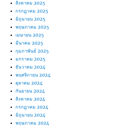
สิงหาคม 2025
กรกฎาคม 2025
มิถุนายน 2025
พฤษภาคม 2025
เมษายน 2025
มีนาคม 2025
กุมภาพันธ์ 2025
มกราคม 2025
ธันวาคม 2024
พฤศจิกายน 2024
ตุลาคม 2024
กันยายน 2024
สิงหาคม 2024
กรกฎาคม 2024
มิถุนายน 2024
พฤษภาคม 2024