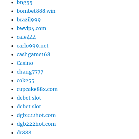
bng55
bombet888.win
brazil999
bwvip4.com
cafe444
carlo999.net
cashgame168
Casino
chang7777
coke55
cupcake88x.com
debet slot
debet slot
dgb222hot.com
dgb222hot.com
dr888