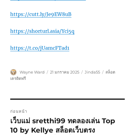
https://cutt.ly/Je9EW8uB
https://shorturl.asia/Yci5q
https://t.co/jUamcFTad1
ผู้
เขียน
หมวด
ป้าย
Wayne Ward
21 มกราคม 2025
Jinda55
สล็อต
เขียน
เมื่อ
หมู่
กำกับ
เครดิตฟรี
แนะแนว
ก่อนหน้า
เรื่อง
เว็บแม่ sretthi99 ทดลองเล่น Top
เรื่อง
ก่อน
10 by Kellye สล็อตเว็บตรง