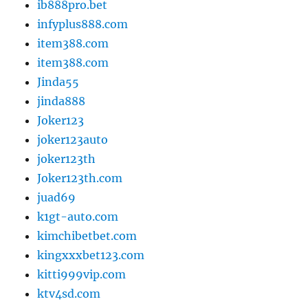
ib888pro.bet
infyplus888.com
item388.com
item388.com
Jinda55
jinda888
Joker123
joker123auto
joker123th
Joker123th.com
juad69
k1gt-auto.com
kimchibetbet.com
kingxxxbet123.com
kitti999vip.com
ktv4sd.com