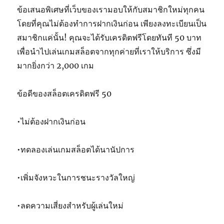
ข้อเสนอพิเศษที่เว็บของเรามอบให้กับสมาชิกใหม่ทุกคน
โดยที่คุณไม่ต้องทำการฝากเงินก่อน เพียงลงทะเบียนเป็น
สมาชิกแค่นั้น! คุณจะได้รับเครดิตฟรีโดยทันที 50 บาท
เพื่อนำไปเล่นเกมสล็อตจากทุกค่ายที่เราให้บริการ ซึ่งมี
มากยิ่งกว่า 2,000 เกม
ข้อดีของสล็อตเครดิตฟรี 50
•ไม่ต้องฝากเงินก่อน
•ทดลองเล่นเกมสล็อตได้นานัปการ
•เพิ่มจังหวะในการชนะรางวัลใหญ่
•ลดความเสี่ยงสำหรับผู้เล่นใหม่