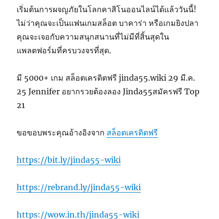
เริ่มต้นการผจญภัยในโลกคาสิโนออนไลน์ได้แล้ววันนี้!
ไม่ว่าคุณจะเป็นแฟนเกมสล็อต บาคาร่า หรือเกมยิงปลา
คุณจะเจอกับความสนุกสนานที่ไม่มีที่สิ้นสุดใน
แพลตฟอร์มที่ครบวงจรที่สุด.
มี 5000+ เกม สล็อตเครดิตฟรี jinda55.wiki 29 มี.ค.
25 Jennifer อยากรวยต้องลอง Jinda55สมัครฟรี Top
21
ขอขอบพระคุณอ้างอิงจาก
สล็อตเครดิตฟรี
https://bit.ly/jinda55-wiki
https://rebrand.ly/jinda55-wiki
https://wow.in.th/jinda55-wiki