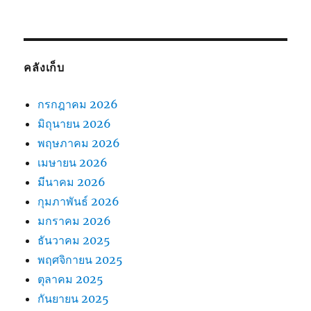
คลังเก็บ
กรกฎาคม 2026
มิถุนายน 2026
พฤษภาคม 2026
เมษายน 2026
มีนาคม 2026
กุมภาพันธ์ 2026
มกราคม 2026
ธันวาคม 2025
พฤศจิกายน 2025
ตุลาคม 2025
กันยายน 2025