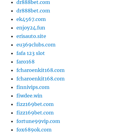
dr888bet.com
dr888bet.com
ek4567.com
enjoy24.fun
erisauto.site
eu369clubs.com
fafa 123 slot
faro168
fcharoenkit168.com
fcharoenkit168.com
finnivips.com
fiwdee.win
fizz169bet.com
fizz169bet.com
fortune99vip.com
fox689ok.com