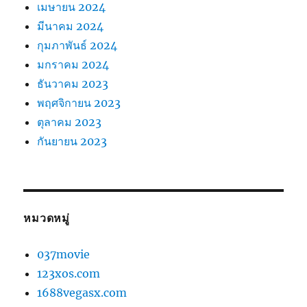
เมษายน 2024
มีนาคม 2024
กุมภาพันธ์ 2024
มกราคม 2024
ธันวาคม 2023
พฤศจิกายน 2023
ตุลาคม 2023
กันยายน 2023
หมวดหมู่
037movie
123xos.com
1688vegasx.com