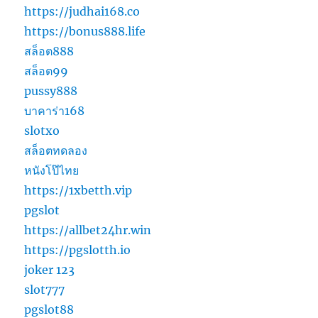
https://judhai168.co
https://bonus888.life
สล็อต888
สล็อต99
pussy888
บาคาร่า168
slotxo
สล็อตทดลอง
หนังโป๊ไทย
https://1xbetth.vip
pgslot
https://allbet24hr.win
https://pgslotth.io
joker 123
slot777
pgslot88