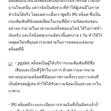
สล็อตออนไลน์ไม่เพียงแค่เป็นกิจกรรมสำหรับความเบิก
บานใจแค่นั้น แต่ว่ายังเป็นจังหวะที่ทำให้ผู้เล่นมีโอกาส
ทำเงินได้จริง โดยเฉพาะเมื่อเราพูดถึง PG สล็อต ซึ่งเป็น
เกมเดิมพันที่นับยอดเยี่ยมในเกมที่มีความนิยมชมชอบ
อย่างมากมายในแวดวงเกมสล็อตออนไลน์ ได้โอกาสทำ
เงินจริง และก็สล็อตทุกเกมส์ตรงนี้แตกง่าย 1 วัน ทำให้ไร้
เหตุผลใดๆที่คุณควรจะพลาดในการทดลองเล่นเกม
สล็อตที่นี่
• pgslot สล็อตเป็นผู้ให้บริการเกมเดิมพันที่มีชื่อ
เสียงและเป็นที่รู้จักในวงการ ด้วยความมากมาย
หลายของเกมสล็อตที่มีคุณภาพรวมทั้งระบบการเล่นที่
เป็นมิตรต่อผู้เล่น ทำให้ได้รับความนิยมเป็นอย่างมากใน
แวดวง
• PG สล็อตมีระบบระเบียบการจ่ายเงินที่เป็นมิตรแล้วก็