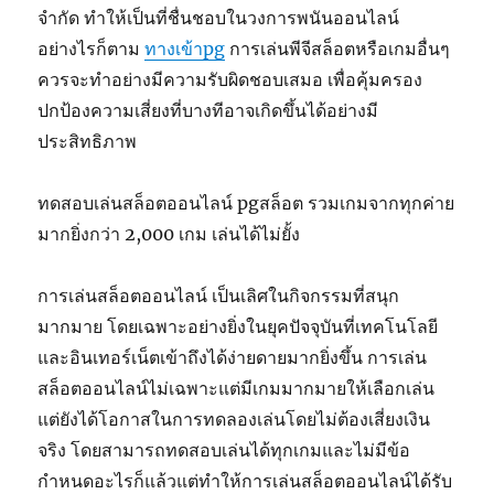
จำกัด ทำให้เป็นที่ชื่นชอบในวงการพนันออนไลน์
อย่างไรก็ตาม
ทางเข้าpg
การเล่นพีจีสล็อตหรือเกมอื่นๆ
ควรจะทำอย่างมีความรับผิดชอบเสมอ เพื่อคุ้มครอง
ปกป้องความเสี่ยงที่บางทีอาจเกิดขึ้นได้อย่างมี
ประสิทธิภาพ
ทดสอบเล่นสล็อตออนไลน์ pgสล็อต รวมเกมจากทุกค่าย
มากยิ่งกว่า 2,000 เกม เล่นได้ไม่ยั้ง
การเล่นสล็อตออนไลน์ เป็นเลิศในกิจกรรมที่สนุก
มากมาย โดยเฉพาะอย่างยิ่งในยุคปัจจุบันที่เทคโนโลยี
และอินเทอร์เน็ตเข้าถึงได้ง่ายดายมากยิ่งขึ้น การเล่น
สล็อตออนไลน์ไม่เฉพาะแต่มีเกมมากมายให้เลือกเล่น
แต่ยังได้โอกาสในการทดลองเล่นโดยไม่ต้องเสี่ยงเงิน
จริง โดยสามารถทดสอบเล่นได้ทุกเกมและไม่มีข้อ
กำหนดอะไรก็แล้วแต่ทำให้การเล่นสล็อตออนไลน์ได้รับ