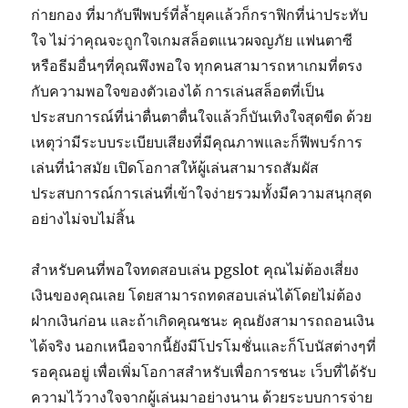
ก่ายกอง ที่มากับฟีพบร์ที่ล้ำยุคแล้วก็กราฟิกที่น่าประทับ
ใจ ไม่ว่าคุณจะถูกใจเกมสล็อตแนวผจญภัย แฟนตาซี
หรือธีมอื่นๆที่คุณพึงพอใจ ทุกคนสามารถหาเกมที่ตรง
กับความพอใจของตัวเองได้ การเล่นสล็อตที่เป็น
ประสบการณ์ที่น่าตื่นตาตื่นใจแล้วก็บันเทิงใจสุดขีด ด้วย
เหตุว่ามีระบบระเบียบเสียงที่มีคุณภาพและก็ฟีพบร์การ
เล่นที่นำสมัย เปิดโอกาสให้ผู้เล่นสามารถสัมผัส
ประสบการณ์การเล่นที่เข้าใจง่ายรวมทั้งมีความสนุกสุด
อย่างไม่จบไม่สิ้น
สำหรับคนที่พอใจทดสอบเล่น pgslot คุณไม่ต้องเสี่ยง
เงินของคุณเลย โดยสามารถทดสอบเล่นได้โดยไม่ต้อง
ฝากเงินก่อน และถ้าเกิดคุณชนะ คุณยังสามารถถอนเงิน
ได้จริง นอกเหนือจากนี้ยังมีโปรโมชั่นและก็โบนัสต่างๆที่
รอคุณอยู่ เพื่อเพิ่มโอกาสสำหรับเพื่อการชนะ เว็บที่ได้รับ
ความไว้วางใจจากผู้เล่นมาอย่างนาน ด้วยระบบการจ่าย