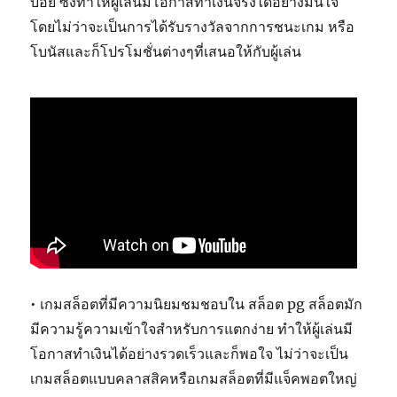
บ่อย ซึ่งทำให้ผู้เล่นมีโอกาสทำเงินจริงได้อย่างมั่นใจ
โดยไม่ว่าจะเป็นการได้รับรางวัลจากการชนะเกม หรือ
โบนัสและก็โปรโมชั่นต่างๆที่เสนอให้กับผู้เล่น
• เกมสล็อตที่มีความนิยมชมชอบใน สล็อต pg สล็อตมัก
มีความรู้ความเข้าใจสำหรับการแตกง่าย ทำให้ผู้เล่นมี
โอกาสทำเงินได้อย่างรวดเร็วและก็พอใจ ไม่ว่าจะเป็น
เกมสล็อตแบบคลาสสิคหรือเกมสล็อตที่มีแจ็คพอตใหญ่