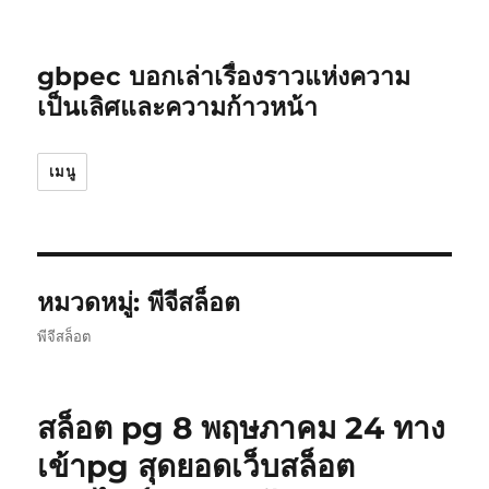
gbpec บอกเล่าเรื่องราวแห่งความ
เป็นเลิศและความก้าวหน้า
เมนู
หมวดหมู่:
พีจีสล็อต
พีจีสล็อต
สล็อต pg 8 พฤษภาคม 24 ทาง
เข้าpg สุดยอดเว็บสล็อต