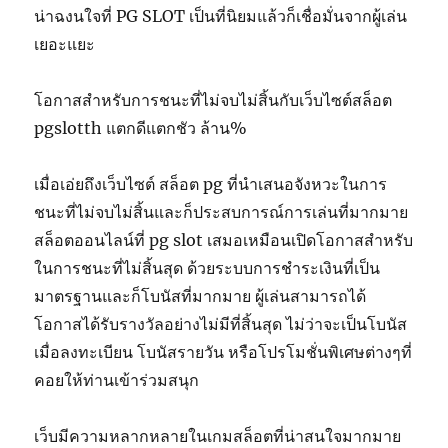
น่าฉงนใจที่ PG SLOT เป็นที่นิยมแล้วก็เชื่อมั่นจากผู้เล่น
เยอะแยะ
โอกาสสำหรับการชนะที่ไม่จบไม่สิ้นกับเว็บไซต์สล็อต
pgslotth แตกดีแตกชัว ล้าน%
เมื่อเอ่ยถึงเว็บไซต์ สล็อต pg ที่นำเสนอจังหวะในการ
ชนะที่ไม่จบไม่สิ้นและก็ประสบการณ์การเล่นที่มากมาย
สล็อตออนไลน์ที่ pg slot เสมอเหมือนเปิดโอกาสสำหรับ
ในการชนะที่ไม่สิ้นสุด ด้วยระบบการชำระเงินที่เป็น
มาตรฐานและก็โบนัสที่มากมาย ผู้เล่นสามารถได้
โอกาสได้รับรางวัลอย่างไม่มีที่สิ้นสุด ไม่ว่าจะเป็นโบนัส
เมื่อลงทะเบียน โบนัสรายวัน หรือโปรโมชั่นพิเศษต่างๆที่
คอยให้ท่านเข้าร่วมสนุก
เว็บมีความหลากหลายในเกมสล็อตที่น่าสนใจมากมาย