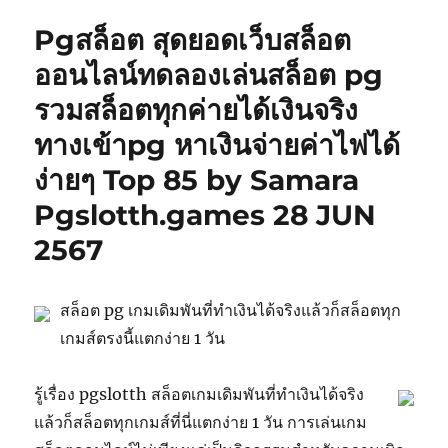
Pgสล็อต สุดยอดเว็บสล็อต
ออนไลน์ทดลองเล่นสล็อต pg
รวมสล็อตทุกค่ายได้เงินจริง
ทางเข้าpg หาเงินจ่ายค่าไฟได้
ง่ายๆ Top 85 by Samara
Pgslotth.games 28 JUN
2567
สล็อต pg เกมเดิมพันที่ทำเงินได้จริงแล้วก็สล็อตทุก
เกมส์ตรงนี้แตกง่าย 1 วัน
รู้เรื่อง pgslotth สล็อตเกมเดิมพันที่ทำเงินได้จริง
แล้วก็สล็อตทุกเกมส์ที่นี่แตกง่าย 1 วัน การเล่นเกม