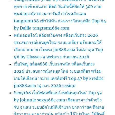
ทุกค่าย เข้าเล่นง่าย ฟีลดี วันเกิดนี้พี่จัดให้ 300 สาย
ทุนน้อย สมัครด่วน การันตี กำไรหลักแสน
tangtem168 เข้าให้ทัน ก่อนรางวัลหลุดมือ Top 64
by Delila tangtem168e.com
พนันออนไลน์ สล็อตเว็บตรง สล็อตเว็บตรง 2026
ประสบการณ์เล่นยุคใหม่ ระบบเสถียร พร้อมเกมให้
เลือกมากมาย เว็บตรง jin888.asia ใหม่ล่าสุด Top
96 by Ulysses 9 webตรง กันยายน 2026
เว็บใหญ่ สล็อต888 เว็บแจกหนัก สล็อตเว็บตรง
2026 ประสบการณ์เล่นยุคใหม่ ระบบเสถียร พร้อม
เกมให้เลือกมากมาย เครดิตฟรี Top 47 by Fredric
jin888.asia 14 ก.ค. 2026 casino
Sexy168 เว็บไพ่สดที่ตอบโจทย์คนยุคใหม่ Top 52
by Johnnie sexy168c.com เซียนบาคาร่าตัวจริง
รับ 3 แสน ระบบอัตโนมัติเจ้าแรก บาคาร่าสด ดีลเลอ
ร์สาวสวย บาคาร่า168 สมัครไว ได้โปรใหญ่ ใช้สิทธิ์