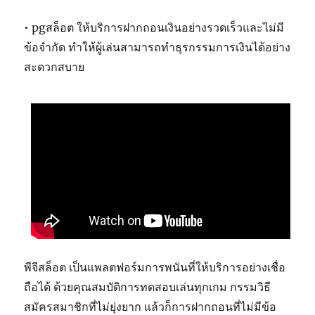
• pgสล็อต ให้บริการฝากถอนเงินอย่างรวดเร็วและไม่มี
ข้อจำกัด ทำให้ผู้เล่นสามารถทำธุรกรรมการเงินได้อย่าง
สะดวกสบาย
พีจีสล็อต เป็นแพลตฟอร์มการพนันที่ให้บริการอย่างเชื่อ
ถือได้ ด้วยคุณสมบัติการทดสอบเล่นทุกเกม กรรมวิธี
สมัครสมาชิกที่ไม่ยุ่งยาก แล้วก็การฝากถอนที่ไม่มีข้อ