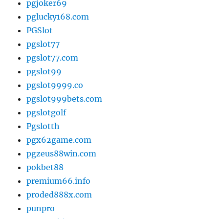
pgjoker69
pglucky168.com
PGSlot
pgslot77
pgslot77.com
pgslot99
pgslot9999.co
pgslot999bets.com
pgslotgolf
Pgslotth
pgx62game.com
pgzeus88win.com
pokbet88
premium66.info
proded888x.com
punpro