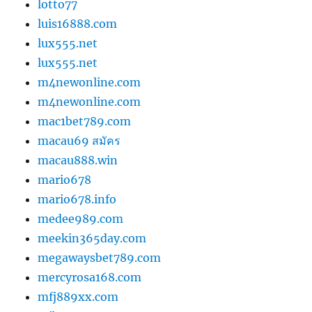
lotto77
luis16888.com
lux555.net
lux555.net
m4newonline.com
m4newonline.com
mac1bet789.com
macau69 สมัคร
macau888.win
mario678
mario678.info
medee989.com
meekin365day.com
megawaysbet789.com
mercyrosa168.com
mfj889xx.com