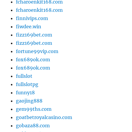
fcharoenkit168.com
fcharoenkit168.com
finnivips.com
fiwdee.win
fizz169bet.com
fizz169bet.com
fortune99vip.com
fox689ok.com
fox689ok.com
fullslot
fullslotpg
funny18
gaojing888
gem99ths.com
goatbetroyalcasino.com
gobaza88.com