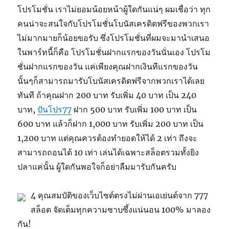
โปรโมชั่น เราไม่ยอมน้อยหน้าผู้ใดกันแน่ๆ ผมเชื่อว่า ทุก
คนน่าจะสนใจกับโปรโมชั่นโบนัสเครดิตฟรีของพวกเรา
ไม่มากมายก็น้อยขอรับ ซึ่งโปรโมชั่นที่ผมจะมานำเสนอ
ในพาร์ทนี้ก็คือ โปรโมชั่นฝากแรกของวันนั่นเอง โปรโม
ชั่นฝากแรกของวัน แค่เพียงคุณฝากเงินทีแรกของวัน
นั้นๆก็สามารถมารับโบนัสเครดิตฟรีจากพวกเราได้เลย
ทันที ถ้าคุณฝาก 200 บาท รับเพิ่ม 40 บาท เป็น 240
บาท,
ปันโปร77
ฝาก 500 บาท รับเพิ่ม 100 บาท เป็น
600 บาท แล้วก็ฝาก 1,000 บาท รับเพิ่ม 200 บาท เป็น
1,200 บาท แต่คุณควรต้องทำยอดให้ได้ 2 เท่า ถึงจะ
สามารถถอนได้ 10 เท่า เล่นได้เฉพาะสล็อตรวมทั้งยิง
ปลาแค่นั้น ผู้ใดกันพอใจก็อย่าลืมมารับกันครับ
4 คุณสมบัติของเว็บไซต์ตรงไม่ผ่านเอเย่นต์จาก 777
สล็อต จัดเต็มทุกความซาบซึ้งแน่นอน 100% มาลอง
กัน!