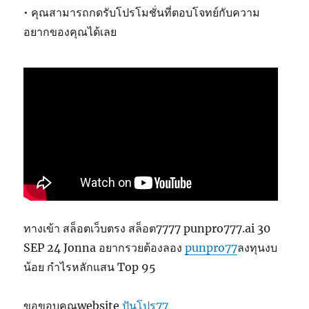
• คุณสามารถกดรับโปรโมชั่นที่ตอบโจทย์กับความ
อยากของคุณได้เลย
ทางเข้า สล็อตเว็บตรง สล็อต7777 punpro777.ai 30
SEP 24 Jonna อยากรวยต้องลอง
punpro77
ลงทุนงบ
น้อย กำไรหลักแสน Top 95
ขอขอบคุณwebsite
ปันโปร77