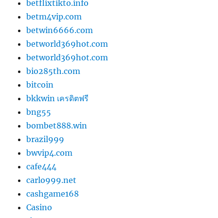
betflixtikto.info
betm4vip.com
betwin6666.com
betworld369hot.com
betworld369hot.com
bio285th.com
bitcoin
bkkwin เครดิตฟรี
bng55
bombet888.win
brazil999
bwvip4.com
cafe444
carlo999.net
cashgame168
Casino