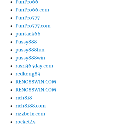
PunPro66
PunPro66.com
PunPro777
PunPro777.com
puntaek66
Pussy888
pussy888fun
pussy888win
rasri365day.com
redkong89
RENO88WIN.COM
RENO88WIN.COM
rich818
rich8188.com
rizzbetx.com
rocket45