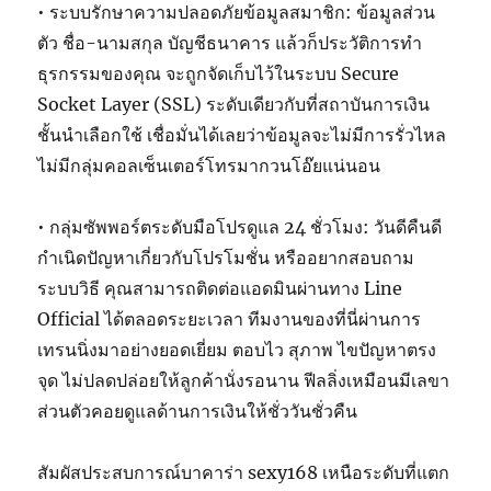
• ระบบรักษาความปลอดภัยข้อมูลสมาชิก: ข้อมูลส่วน
ตัว ชื่อ-นามสกุล บัญชีธนาคาร แล้วก็ประวัติการทำ
ธุรกรรมของคุณ จะถูกจัดเก็บไว้ในระบบ Secure
Socket Layer (SSL) ระดับเดียวกับที่สถาบันการเงิน
ชั้นนำเลือกใช้ เชื่อมั่นได้เลยว่าข้อมูลจะไม่มีการรั่วไหล
ไม่มีกลุ่มคอลเซ็นเตอร์โทรมากวนโอ๊ยแน่นอน
• กลุ่มซัพพอร์ตระดับมือโปรดูแล 24 ชั่วโมง: วันดีคืนดี
กำเนิดปัญหาเกี่ยวกับโปรโมชั่น หรืออยากสอบถาม
ระบบวิธี คุณสามารถติดต่อแอดมินผ่านทาง Line
Official ได้ตลอดระยะเวลา ทีมงานของที่นี่ผ่านการ
เทรนนิ่งมาอย่างยอดเยี่ยม ตอบไว สุภาพ ไขปัญหาตรง
จุด ไม่ปลดปล่อยให้ลูกค้านั่งรอนาน ฟีลลิ่งเหมือนมีเลขา
ส่วนตัวคอยดูแลด้านการเงินให้ชั่ววันชั่วคืน
สัมผัสประสบการณ์บาคาร่า sexy168 เหนือระดับที่แตก