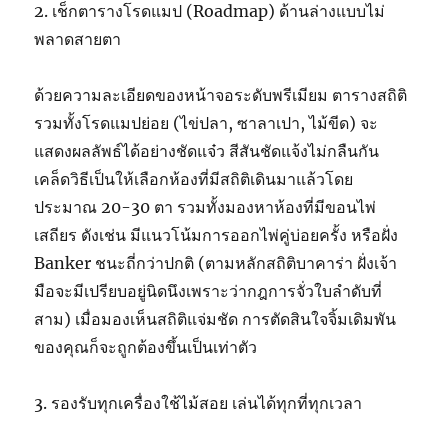
2. เช็กตารางโรดแมป (Roadmap) ด้านล่างแบบไม่
พลาดสายตา
ด้วยความละเอียดของหน้าจอระดับพรีเมียม ตารางสถิติ
รวมทั้งโรดแมปย่อย (ไข่ปลา, ซาลาเปา, ไม้ขีด) จะ
แสดงผลลัพธ์ได้อย่างชัดแจ๋ว สีสันชัดแจ้งไม่กลืนกัน
เคล็ดวิธีเป็นให้เลือกห้องที่มีสถิติเดินมาแล้วโดย
ประมาณ 20-30 ตา รวมทั้งมองหาห้องที่มีขอนไพ่
เสถียร ดังเช่น มีแนวโน้มการออกไพ่คู่บ่อยครั้ง หรือฝั่ง
Banker ชนะถี่กว่าปกติ (ตามหลักสถิติบาคาร่า ฝั่งเจ้า
มือจะมีเปรียบอยู่นิดนึงเพราะว่ากฎการจั่วใบลำดับที่
สาม) เมื่อมองเห็นสถิติแจ่มชัด การตัดสินใจจิ้มเดิมพัน
ของคุณก็จะถูกต้องขึ้นเป็นเท่าตัว
3. รองรับทุกเครื่องใช้ไม้สอย เล่นได้ทุกที่ทุกเวลา