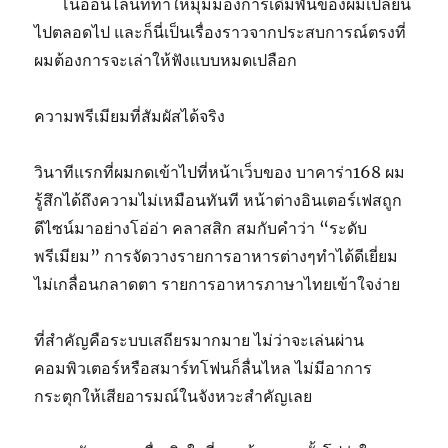
โนออนไลน์ที่ทำให้มุมมองการเดิมพันของผมเปลี่ยน
ไปตลอดไป และก็นี่เป็นเรื่องราวจากประสบการณ์ตรงที่
ผมต้องการจะเล่าให้ฟังแบบหมดเปลือก
ความพรีเมียมที่สัมผัสได้จริง
วินาทีแรกที่ผมกดเข้าไปที่หน้าเว็บของ บาคาร่า168 ผม
รู้สึกได้ถึงความไม่เหมือนทันที หน้าต่างอินเตอร์เฟสถูก
ดีไซน์มาอย่างโอ่อ่า คลาสสิก สมกับคำว่า “ระดับ
พรีเมียม” การจัดวางรายการอาหารต่างๆทำได้ดีเยี่ยม
ไม่เกลื่อนกลาดตา รายการอาหารภาษาไทยเข้าใจง่าย
ที่สำคัญคือระบบเสถียรมากมาย ไม่ว่าจะเล่นผ่าน
คอมพิวเตอร์หรือสมาร์ทโฟนก็ลื่นไหล ไม่มีอาการ
กระตุกให้เสียอารมณ์ในจังหวะสำคัญเลย