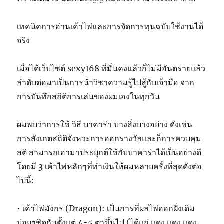
เทคนิคการอ่านเค้าไพ่และการจัดการทุนฉบับใช้งานได้
จริง
เมื่อได้เว็บไซต์ sexy168 ที่มั่นคงแล้วก็ไม่มีอันตรายแล้ว
ลำดับต่อมาเป็นการนำวิชาความรู้ไปสู้กับเจ้ามือ จาก
การบันทึกสถิติการเล่นของผมเองในทุกวัน
ผมพบว่าการใช้ วิธี บาคาร่า บางสิ่งบางอย่าง ดังเช่น
การสังเกตสถิติจังหวะการออกรางวัลและก็การควบคุม
สติ สามารถเอามาประยุกต์ใช้กับบาคาร่าได้เป็นอย่างดี
โดยมี 3 เค้าไพ่หลักๆที่ทำเงินให้ผมหลายครั้งที่สุดดังต่อ
ไปนี้:
• เค้าไพ่มังกร (Dragon): เป็นการที่ผลไพ่ออกฝั่งเดิม
บ่อยๆชิดกันตั้งแต่ 4-5 ตาขึ้นไป (ได้แก่ แดง แดง แดง