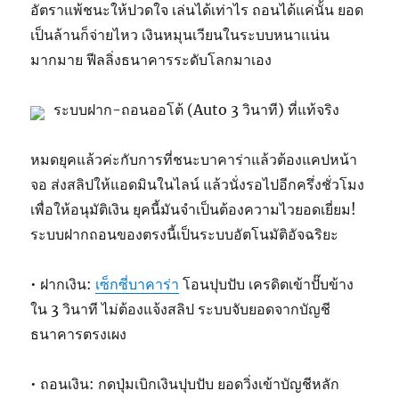
อัตราแพ้ชนะให้ปวดใจ เล่นได้เท่าไร ถอนได้แค่นั้น ยอด
เป็นล้านก็จ่ายไหว เงินหมุนเวียนในระบบหนาแน่น
มากมาย ฟีลลิ่งธนาคารระดับโลกมาเอง
ระบบฝาก-ถอนออโต้ (Auto 3 วินาที) ที่แท้จริง
หมดยุคแล้วค่ะกับการที่ชนะบาคาร่าแล้วต้องแคปหน้า
จอ ส่งสลิปให้แอดมินในไลน์ แล้วนั่งรอไปอีกครึ่งชั่วโมง
เพื่อให้อนุมัติเงิน ยุคนี้มันจำเป็นต้องความไวยอดเยี่ยม!
ระบบฝากถอนของตรงนี้เป็นระบบอัตโนมัติอัจฉริยะ
• ฝากเงิน:
เซ็กซี่บาคาร่า
โอนปุบปับ เครดิตเข้าปั๊บข้าง
ใน 3 วินาที ไม่ต้องแจ้งสลิป ระบบจับยอดจากบัญชี
ธนาคารตรงเผง
• ถอนเงิน: กดปุ่มเบิกเงินปุบปับ ยอดวิ่งเข้าบัญชีหลัก