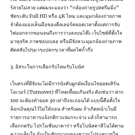
ร์สวยไม่สวย แต่ผมจะมองว่า “กล้องถ่ายรูปสตรีมมิ่ง”
ชัดระดับ Full HD หรือ 4K ไหม และมุมกล้องถ่ายภาพ
จำต้องมองเห็นมือของดีลเลอร์ตลอดเวลาตั้งแต่การจับ
ไพ่ออกจากขอนจนถึงการวางลงบนโต๊ะ เว็บไซต์ที่ตั้งใจ
มาทุจริต ภาพชอบเบลอ หรือมีจังหวะมุมกล้องถ่ายภาพ
ตัดสลับไปๆมาๆแปลกๆเวลาที่ผลไพ่ก้ำกึ่ง
3. อิสระในการเลือกรับไหมรับโบนัส
เว็บตรงที่ดีจังจะไม่มีการบังคับผูกมัดเงื่อนไขยอดเทิร์น
โอเวอร์ (Turnover) ที่โหดเหี้ยมเกินจริง ดังเช่นว่า ฝาก
100 จะต้องทำยอด 30 เท่าถึงจะถอนได้ แบบนี้คือตั้งใจ
ล็อกเงินคุณไว้ไม่ให้ถอน สำหรับผม ถ้าเกิดหน้าเว็บมี
รายการอาหารแจ้งกติกาแจ่มกระจ่าง แล้วก็สามารถ
เลือกกดรับ โปรโมชั่นบาคาร่า หรือโบนัสคาสิโนได้ตาม
ความเต็มใจ นั่นเป็นสัญญาณของความโปร่งสบายใส