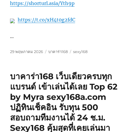
https://shorturl.asia/Yth9p
https://t.co/xH4t0g2fdC
…
เขียน
หมวด
ป้าย
29 พฤษภาคม 2026
บาคาร่า168
sexy168
เมื่อ
หมู่
กำกับ
บาคาร่า168 เว็บเดียวครบทุก
แบรนด์ เข้าเล่นได้เลย Top 62
by Myra sexy168a.com
ปฏิทินเช็คอิน รับทุน 500
สอบถามทีมงานได้ 24 ช.ม.
Sexy168 คุ้มสุดที่เคยเล่นมา