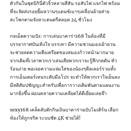
ตัวกันในชุดบิกินี่ตัวจิ๋วหลายสีสัน รอสับไพ่ แจกไพ่ พร้อม
ที่จะจัดส่งรอยยิ้มหวานๆแดนซ์เบาๆเคลื่อนย้ายส่าย
สะโพกตามจังหวะดนตรีตลอด 24 ชั่วโมง
กลเม็ดความปัง: การเล่นบาคาร่า168 ในห้องที่มี
บรรยากาศบันเทิงใจ บรรเทา มีความชวนมองเย้ายวน
จะช่วยลดความตึงเครียดของสมองก้าวหน้ามากมาย
จากเดิมที่เวลาพวกเราเล่นเสียพวกเราจะรู้สึกกดดัน หัว
ร้อนง่าย พอเจอความแจ่มใสของน้องๆดีลเลอร์รวมทั้ง
การเอ็นเตอร์เทนระดับมือโปร จะทำให้พวกเราใจเย็นลง
มีสติสัมปชัญญะสำหรับเพื่อการวางเดิมพันตามแผนงาน
มากยิ่งขึ้น ผ่อนคลายความเคลียดได้ดีเยี่ยมเลยจ๊า
sexy168 เคล็ดลับดักกินเงินบาคาร่าฉบับโมเดิร์น เลือก
ห้องให้ถูกจริต ระบบชัด 4K ช่วยได้!