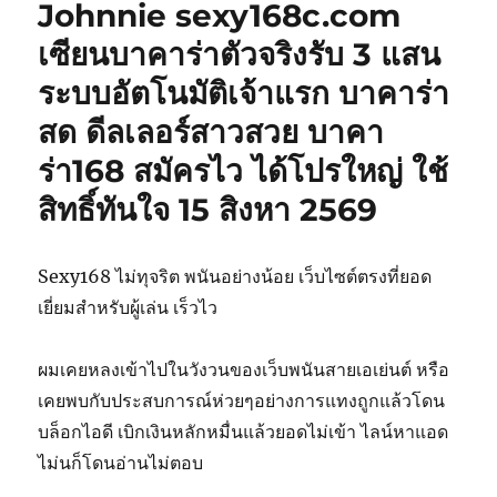
Johnnie sexy168c.com
เซียนบาคาร่าตัวจริงรับ 3 แสน
ระบบอัตโนมัติเจ้าแรก บาคาร่า
สด ดีลเลอร์สาวสวย บาคา
ร่า168 สมัครไว ได้โปรใหญ่ ใช้
สิทธิ์ทันใจ 15 สิงหา 2569
Sexy168 ไม่ทุจริต พนันอย่างน้อย เว็บไซต์ตรงที่ยอด
เยี่ยมสำหรับผู้เล่น เร็วไว
ผมเคยหลงเข้าไปในวังวนของเว็บพนันสายเอเย่นต์ หรือ
เคยพบกับประสบการณ์ห่วยๆอย่างการแทงถูกแล้วโดน
บล็อกไอดี เบิกเงินหลักหมื่นแล้วยอดไม่เข้า ไลน์หาแอด
ไม่นก็โดนอ่านไม่ตอบ