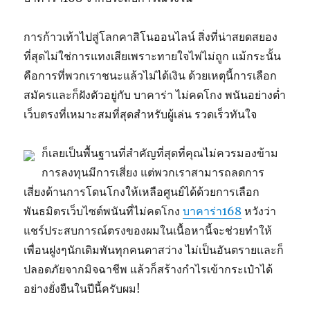
การก้าวเท้าไปสู่โลกคาสิโนออนไลน์ สิ่งที่น่าสยดสยอง
ที่สุดไม่ใช่การแทงเสียเพราะทายใจไพ่ไม่ถูก แม้กระนั้น
คือการที่พวกเราชนะแล้วไม่ได้เงิน ด้วยเหตุนี้การเลือก
สมัครและก็ฝังตัวอยู่กับ บาคาร่า ไม่คดโกง พนันอย่างต่ำ
เว็บตรงที่เหมาะสมที่สุดสำหรับผู้เล่น รวดเร็วทันใจ
ก็เลยเป็นพื้นฐานที่สำคัญที่สุดที่คุณไม่ควรมองข้าม
การลงทุนมีการเสี่ยง แต่พวกเราสามารถลดการ
เสี่ยงด้านการโดนโกงให้เหลือศูนย์ได้ด้วยการเลือก
พันธมิตรเว็บไซต์พนันที่ไม่คดโกง
บาคาร่า168
หวังว่า
แชร์ประสบการณ์ตรงของผมในเนื้อหานี้จะช่วยทำให้
เพื่อนฝูงๆนักเดิมพันทุกคนตาสว่าง ไม่เป็นอันตรายและก็
ปลอดภัยจากมิจฉาชีพ แล้วก็สร้างกำไรเข้ากระเป๋าได้
อย่างยั่งยืนในปีนี้ครับผม!