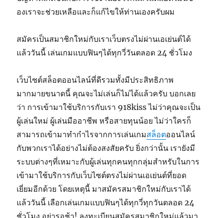
องเราจะช่วยเหลือและก็แก้ไขให้ท่านเองครับผม
สมัครเป็นสมาชิกใหม่กับเราเว็บตรงไม่ผ่านเอเย่นต์ได้
แล้ววันนี้ เล่นเกมแบบฟินๆได้ทุกวี่วันตลอด 24 ชั่วโมง
เว็บไซต์สล็อตออนไลน์ที่ดีรวมทั้งมีประสิทธิภาพ
มากมายขนาดนี้ คุณจะไม่เล่นก็ไม่ได้แล้วครับ บอกเลย
ว่า การเข้ามาใช้บริการกับเรา 918kiss ไม่ว่าคุณจะเป็น
ผู้เล่นใหม่ ผู้เล่นมืออาชีพ หรือสายทุนน้อย ไม่ว่าใครก็
สามารถเข้ามาทำกำไรจากการเล่นเกม
สล็อต
ออนไลน์
กับพวกเราได้อย่างไม่ต้องสงสัยครับ ยิ่งกว่านั้น เรายังมี
ระบบต่างๆที่เหมาะกับผู้เล่นทุกคนทุกกลุ่มสำหรับในการ
เข้ามาใช้บริการกับเว็บไซต์ตรงไม่ผ่านเอเย่นต์ที่ยอด
เยี่ยมอีกด้วย โดยเหตุนี้ มาสมัครสมาชิกใหม่กับเราได้
แล้ววันนี้ เลือกเล่นเกมแบบฟินๆได้ทุกวี่ทุกวันตลอด 24
ชั่วโมง อย่ารอช้า! ลงทะเบียนสมัครสมาชิกใหม่แล้วมา