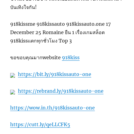
บันเทิงใจกัน!
918kissme 918kissauto 918kissauto.one 17
December 25 Romaine ยืน 1 เรื่องเกมสล็อต
918kissแตกทุกชั่วโมง Top 3
ขอขอบคุณมากwebsite
918kiss
https://bit.ly/918kissauto-one
https://rebrand.ly/918kissauto-one
https://wow.in.th/918kissauto-one
https://cutt.ly/qeLLCFK5