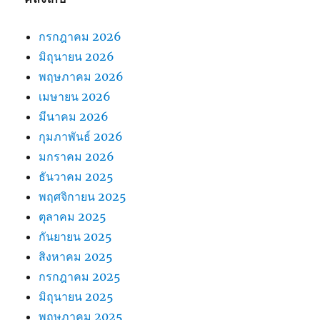
กรกฎาคม 2026
มิถุนายน 2026
พฤษภาคม 2026
เมษายน 2026
มีนาคม 2026
กุมภาพันธ์ 2026
มกราคม 2026
ธันวาคม 2025
พฤศจิกายน 2025
ตุลาคม 2025
กันยายน 2025
สิงหาคม 2025
กรกฎาคม 2025
มิถุนายน 2025
พฤษภาคม 2025