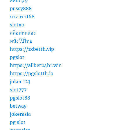
สล็อต99
pussy888
บาคาร่า168
slotxo
สล็อตทดลอง
หนังโป๊ไทย
https://1xbetth.vip
pgslot
https://allbet24hr.win
https://pgslotth.io
joker 123
slot777
pgslot88
betway
jokerasia
pg slot