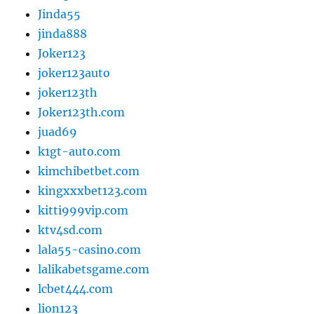
Jinda55
jinda888
Joker123
joker123auto
joker123th
Joker123th.com
juad69
k1gt-auto.com
kimchibetbet.com
kingxxxbet123.com
kitti999vip.com
ktv4sd.com
lala55-casino.com
lalikabetsgame.com
lcbet444.com
lion123