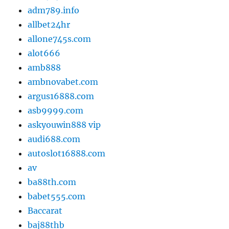
adm789.info
allbet24hr
allone745s.com
alot666
amb888
ambnovabet.com
argus16888.com
asb9999.com
askyouwin888 vip
audi688.com
autoslot16888.com
av
ba88th.com
babet555.com
Baccarat
baj88thb