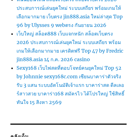
ประสบการณ์เล่นยุคใหม่ ระบบเสถียร พร้อมเกมให้
เลือกมากมาย เว็บตรง jin888.asia ใหม่ล่าสุด Top
96 by Ulysses 9 webตรง กันยายน 2026
เว็บใหญ่ สล็อต888 เว็บแจกหนัก สล็อตเว็บตรง
2026 ประสบการณ์เล่นยุคใหม่ ระบบเสถียร พร้อม
เกมให้เลือกมากมาย เครดิตฟรี Top 47 by Fredric
jin888.asia 14 ก.ค. 2026 casino
Sexy168 เว็บไพ่สดที่ตอบโจทย์คนยุคใหม่ Top 52
by Johnnie sexy168c.com เซียนบาคาร่าตัวจริง
รับ 3 แสน ระบบอัตโนมัติเจ้าแรก บาคาร่าสด ดีลเลอ
ร์สาวสวย บาคาร่า168 สมัครไว ได้โปรใหญ่ ใช้สิทธิ์
ทันใจ 15 สิงหา 2569
คลังเก็บ