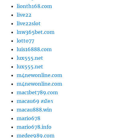
lionth168.com
live22
live22slot
lnw365bet.com
lotto77
luis16888.com
lux555.net
lux555.net
m4newonline.com
m4newonline.com
mac1bet789.com
macau69 สมัคร
macau888.win
mario678
mario678.info
medee989.com