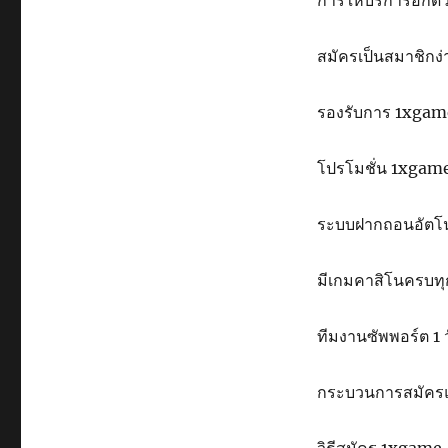
การให้บริการอีกด้
สมัครเป็นสมาชิกง่า
รองรับการ 1xgame 
โปรโมชั่น 1xgame 
ระบบฝากถอนอัตโนมัต
มีเกมคาสิโนครบทุก
ทีมงานซัพพอร์ต 1 
กระบวนการสมัครแล