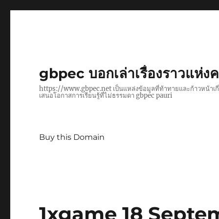
gbpec บอกเล่าเรื่องราวแห่ง
https://www.gbpec.net เป็นแหล่งข้อมูลที่ท้าทายและก้าวหน้าเ
เสนอโอกาสการเรียนรู้ที่ไม่ธรรมดา gbpec pauri
Buy this Domain
1xgame 18 Septem