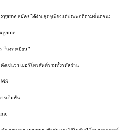
 1xgame สมัคร ได้ง่ายสุดๆเพียงแต่ประพฤติตามขั้นตอน:
ง 1xgame
ร “ลงทะเบียน”
ดังเช่นว่า เบอร์โทรศัพท์รวมทั้งรหัสผ่าน
 SMS
มการเดิมพัน
game