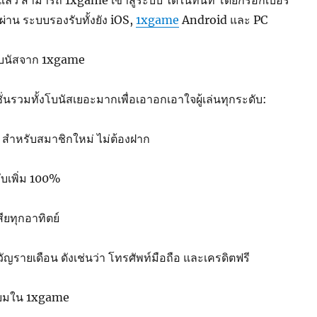
ีแล้ว สามารถ 1xgame เข้าสู่ระบบ ได้ในทันที โดยกรอกเบอร์
ผ่าน ระบบรองรับทั้งยัง iOS,
1xgame
Android และ PC
โบนัสจาก 1xgame
นรวมทั้งโบนัสเยอะมากเพื่อเอาอกเอาใจผู้เล่นทุกระดับ:
 สำหรับสมาชิกใหม่ ไม่ต้องฝาก
บเพิ่ม 100%
ียทุกอาทิตย์
รายเดือน ดังเช่นว่า โทรศัพท์มือถือ และเครดิตฟรี
นิยมใน 1xgame