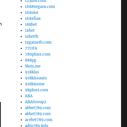
123xos.com
1688vegasx.com
168slot
168สล็อต
คร
188bet
1xbet
1xbetth
1xgameth.com
77UFA
789pluss.com
888pg
8lots.me
918Kiss
918kissauto
918kissme
9kpluss.com
ABA
ABAGroup2
abbet789.com
abbet789.com
acebet789.com
adm789.info