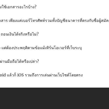
องใช้เอกสารอะไรบ้าง?
กสาร เพียงแค่เบอร์โทรศัพท์รวมทั้งบัญชีธนาคารที่ตรงกับชื่อผู้สมั
ถอนเงินได้จริงหรือไม่?
แต่ต้องประพฤติตามข้อแม้เทิร์นโอเวอร์ที่เว็บระบุ
่านมือถือได้หรือเปล่า?
roid แล้วก็ iOS รวมถึงการเล่นผ่านเว็บไซต์โดยตรง