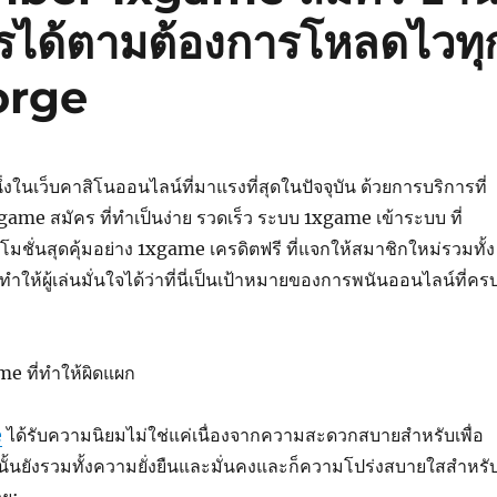
ษรได้ตามต้องการโหลดไวทุ
orge
งในเว็บคาสิโนออนไลน์ที่มาแรงที่สุดในปัจจุบัน ด้วยการบริการที่
1xgame สมัคร ที่ทำเป็นง่าย รวดเร็ว ระบบ 1xgame เข้าระบบ ที่
โมชั่นสุดคุ้มอย่าง 1xgame เครดิตฟรี ที่แจกให้สมาชิกใหม่รวมทั้ง
ทำให้ผู้เล่นมั่นใจได้ว่าที่นี่เป็นเป้าหมายของการพนันออนไลน์ที่คร
me ที่ทำให้ผิดแผก
e
ได้รับความนิยมไม่ใช่แค่เนื่องจากความสะดวกสบายสำหรับเพื่อ
ั้นยังรวมทั้งความยั่งยืนและมั่นคงและก็ความโปร่งสบายใสสำหรั