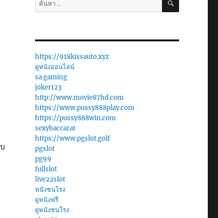
https://918kissauto.xyz
ดูหนังออนไลน์
sa gaming
joker123
http://www.movie87hd.com
https://www.pussy888play.com
https://pussy888win.com
sexybaccarat
https://www.pgslot.golf
็บ
pgslot
pg99
fullslot
live22slot
หนังชนโรง
ดูหนังฟรี
ดูหนังชนโรง