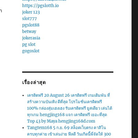
https://pgslotth.io
ก
joker 123
slot777
pgslot88
betway
jokerasia
pg slot
gogoslot
เรื่องล่าสุด
เครดิตฟรี 20 August 26 เครดิตฟรี เกมเดิมพัน ที่
สร้างความบันเทิง ดีที่สุด โปรโมชั่นเครดิตฟรี
100% กล่องสุ่มเฮงเฮง รับเครดิตฟรี ยูสเดียว เล่นได้
ทุกเกม hengjing168 แจก เครดิตฟรี เยอะที่สุด
Top 43 by Maya hengjing168d.com
Tangtem168 5 ก.ย. 69 สล็อตเว็บตรง คาสิโน
ครบทุกค่าย เข้าเล่นง่าย ฟีลดี วันเกิดนี้พี่จัดให้ 300