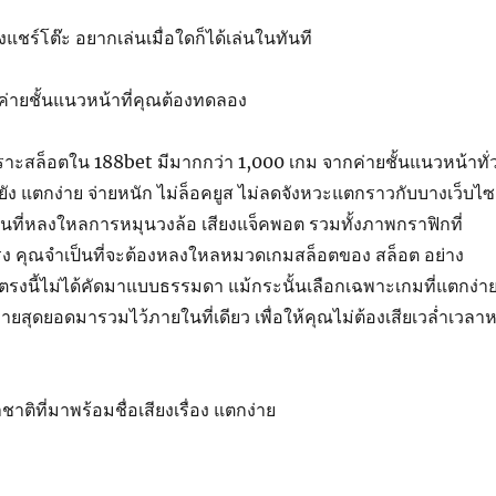
งแชร์โต๊ะ อยากเล่นเมื่อใดก็ได้เล่นในทันที
่ายชั้นแนวหน้าที่คุณต้องทดลอง
เพราะสล็อตใน 188bet มีมากกว่า 1,000 เกม จากค่ายชั้นแนวหน้าทั่
ง แตกง่าย จ่ายหนัก ไม่ล็อคยูส ไม่ลดจังหวะแตกราวกับบางเว็บไซ
คนที่หลงใหลการหมุนวงล้อ เสียงแจ็คพอต รวมทั้งภาพกราฟิกที่
รง คุณจำเป็นที่จะต้องหลงใหลหมวดเกมสล็อตของ สล็อต อย่าง
าตรงนี้ไม่ได้คัดมาแบบธรรมดา แม้กระนั้นเลือกเฉพาะเกมที่แตกง่า
ยสุดยอดมารวมไว้ภายในที่เดียว เพื่อให้คุณไม่ต้องเสียเวล่ำเวลา
ติที่มาพร้อมชื่อเสียงเรื่อง แตกง่าย