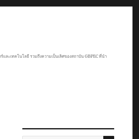
ตร์และเทคโนโลยี รวมถึงความเป็นเลิศของสถาบัน GBPEC ที่นำ
ค้นหา
ค้นหา: