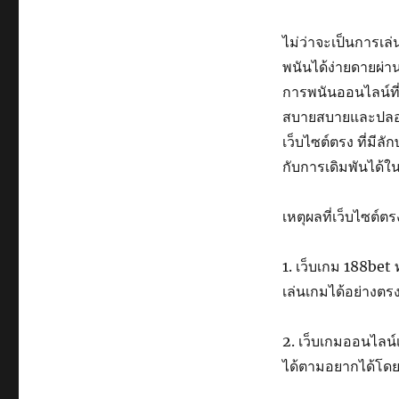
ไม่ว่าจะเป็นการเล
พนันได้ง่ายดายผ่าน
การพนันออนไลน์ที่
สบายสบายและปลอดภัย
เว็บไซต์ตรง ที่มีล
กับการเดิมพันได้ใน
เหตุผลที่เว็บไซต์ต
1. เว็บเกม 188bet 
เล่นเกมได้อย่างตร
2. เว็บเกมออนไลน์
ได้ตามอยากได้โดยไ