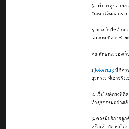
3. บริการลูกค้าออ
ปัญหาได้ตลอดระย
4. บางเว็บไซต์เก
เล่นเกม ที่อาจช่วย
คุณลักษณะของเว็บ
1.
Joker123
ที่ดีค
ธุรกรรมที่เอาจริงเอ
2. เว็บไซต์ตรงที่ดี
ทำธุรกรรมอย่างเชื่
3. ควรมีบริการลูก
หรือแจ้งปัญหาได้