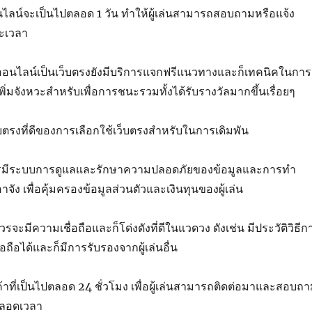
นไลน์จะเป็นไปตลอด 1 วัน ทำให้ผู้เล่นสามารถสอบถามหรือแจ้ง
ะเวลา
มออนไลน์เป็นเว็บตรงยังมีบริการแจกฟรีแนวทางและก็เทคนิคในการ
เพิ่มจังหวะสำหรับเพื่อการชนะรวมทั้งได้รับรางวัลมากขึ้นเรื่อยๆ
ตรงที่ดีของการเลือกใช้เว็บตรงสำหรับในการเดิมพัน
วรมีระบบการดูแลและรักษาความปลอดภัยของข้อมูลและการทำ
าจัง เพื่อคุ้มครองข้อมูลส่วนตัวและเงินทุนของผู้เล่น
ควรจะมีความเชื่อถือและก็โด่งดังที่ดีในแวดวง ดังเช่น มีประวัติวิธีก
อถือได้และก็มีการรับรองจากผู้เล่นอื่น
ค้าที่เป็นไปตลอด 24 ชั่วโมง เพื่อผู้เล่นสามารถติดต่อมาและสอบถ
ตลอดเวลา