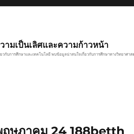
ความเป็นเลิศและความก้าวหน้า
กี่ยวกับการศึกษาและเทคโนโลยี พบข้อมูลน่าสนใจเกี่ยวกับการศึกษาทางวิทยาศาส
 พฤษภาคม 24 188betth