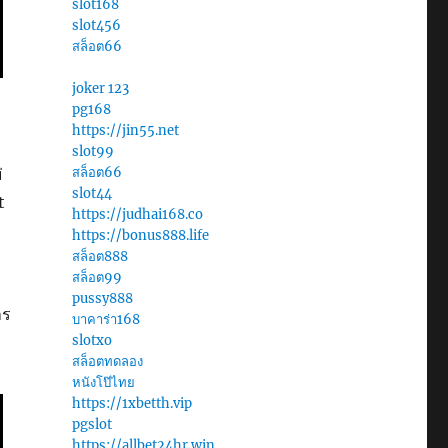
slot168
slot456
สล็อต66
joker 123
pg168
https://jin55.net
slot99
่
สล็อต66
slot44
t
https://judhai168.co
https://bonus888.life
สล็อต888
สล็อต99
pussy888
าร
บาคาร่า168
slotxo
สล็อตทดลอง
หนังโป๊ไทย
https://1xbetth.vip
pgslot
https://allbet24hr.win