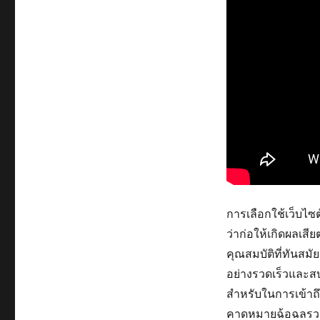
การเลือกใช้เว็บไซต
ว่าก่อให้เกิดผลเสี
คุณสมบัติที่ทันสมั
อย่างรวดเร็วและสบ
สำหรับในการเข้าถึงเ
คาดหมายฉ้อฉลรวมทั