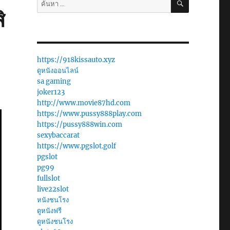
ิ
https://918kissauto.xyz
ดูหนังออนไลน์
sa gaming
joker123
http://www.movie87hd.com
https://www.pussy888play.com
https://pussy888win.com
sexybaccarat
https://www.pgslot.golf
pgslot
pg99
fullslot
live22slot
หนังชนโรง
ดูหนังฟรี
ดูหนังชนโรง