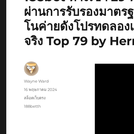
ผ่านการรับรองมาตรฐ
โนค่ายดังโปรทดลองเล
จริง Top 79 by H
ผู้
Wayne Ward
เขียน
เขียน
16 พฤษภาคม 2024
เมื่อ
หมวด
สล็อตเว็บตรง
หมู่
ป้าย
188betth
กำกับ