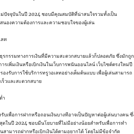
่ปัจจุบันในปี 2024 ชอบมีคุณสมบัติที่น่าสนใจรวมทั้งเป็น
อบสนองความต้องการและความชอบใจของผู้เล่น
เลท
ำธุรกรรมทางการเงินที่มีความสะดวกสบายแล้วก็ปลอดภัย ซึ่งมักถูก
รเพิ่มเงินหรือเบิกเงินในเว็บการพนันออนไลน์ เว็บไซต์ตรงใหม่ปี
องรับการใช้บริการทรูวอเลทอย่างเต็มต้นแบบ เพื่อผู้เล่นสามารถ
งเร็วและสะดวกสบาย
ต่ำ
รับเพื่อการฝากหรือถอนเงินบางทีอาจเป็นปัญหาต่อผู้เล่นบางคน ซึ่
าสุดในปี 2024 ชอบมีนโยบายที่ไม่มีอย่างน้อยสำหรับเพื่อการทำ
้เล่นสามารถฝากหรือเบิกเงินได้ตามอยากได้ โดยไม่มีข้อจำกัด