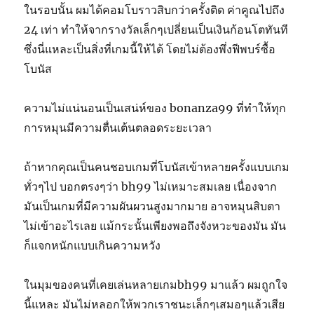
ในรอบนั้น ผมได้คอมโบราวสิบกว่าครั้งติด ค่าคูณไปถึง
24 เท่า ทำให้จากรางวัลเล็กๆเปลี่ยนเป็นเงินก้อนโตทันที
ซึ่งนี่แหละเป็นสิ่งที่เกมนี้ให้ได้ โดยไม่ต้องพึ่งฟีพบร์ซื้อ
โบนัส
ความไม่แน่นอนเป็นเสน่ห์ของ bonanza99 ที่ทำให้ทุก
การหมุนมีความตื่นเต้นตลอดระยะเวลา
ถ้าหากคุณเป็นคนชอบเกมที่โบนัสเข้าหลายครั้งแบบเกม
ทั่วๆไป บอกตรงๆว่า bh99 ไม่เหมาะสมเลย เนื่องจาก
มันเป็นเกมที่มีความผันผวนสูงมากมาย อาจหมุนสิบตา
ไม่เข้าอะไรเลย แม้กระนั้นเพียงพอถึงจังหวะของมัน มัน
ก็แจกหนักแบบเกินความหวัง
ในมุมของคนที่เคยเล่นหลายเกมbh99 มาแล้ว ผมถูกใจ
นี้แหละ มันไม่หลอกให้พวกเราชนะเล็กๆเสมอๆแล้วเสีย