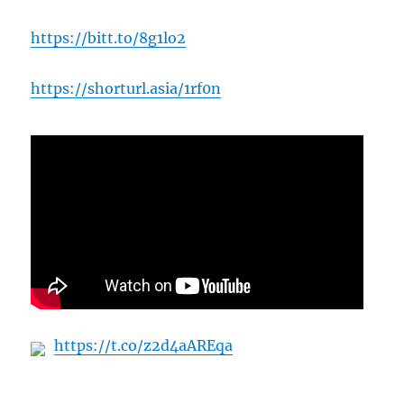
https://bitt.to/8g1lo2
https://shorturl.asia/1rf0n
https://t.co/z2d4aAREqa