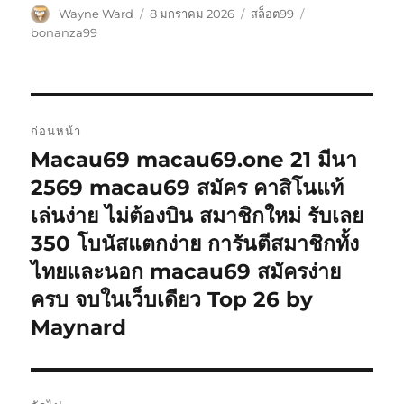
ผู้
เขียน
หมวด
ป้าย
Wayne Ward
8 มกราคม 2026
สล็อต99
เขียน
เมื่อ
หมู่
กำกับ
bonanza99
แนะแนว
ก่อนหน้า
เรื่อง
Macau69 macau69.one 21 มีนา
เรื่อง
ก่อน
2569 macau69 สมัคร คาสิโนแท้
หน้า:
เล่นง่าย ไม่ต้องบิน สมาชิกใหม่ รับเลย
350 โบนัสแตกง่าย การันตีสมาชิกทั้ง
ไทยและนอก macau69 สมัครง่าย
ครบ จบในเว็บเดียว Top 26 by
Maynard