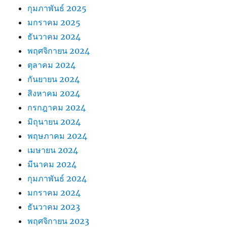
กุมภาพันธ์ 2025
มกราคม 2025
ธันวาคม 2024
พฤศจิกายน 2024
ตุลาคม 2024
กันยายน 2024
สิงหาคม 2024
กรกฎาคม 2024
มิถุนายน 2024
พฤษภาคม 2024
เมษายน 2024
มีนาคม 2024
กุมภาพันธ์ 2024
มกราคม 2024
ธันวาคม 2023
พฤศจิกายน 2023