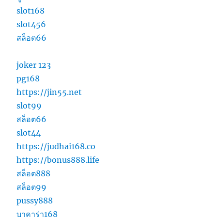
slot168
slot456
สล็อต66
joker 123
pg168
https://jin55.net
slot99
สล็อต66
slot44
https://judhai168.co
https://bonus888.life
สล็อต888
สล็อต99
pussy888
บาคาร่า168