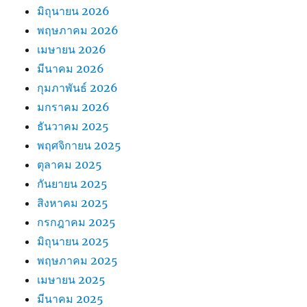
มิถุนายน 2026
พฤษภาคม 2026
เมษายน 2026
มีนาคม 2026
กุมภาพันธ์ 2026
มกราคม 2026
ธันวาคม 2025
พฤศจิกายน 2025
ตุลาคม 2025
กันยายน 2025
สิงหาคม 2025
กรกฎาคม 2025
มิถุนายน 2025
พฤษภาคม 2025
เมษายน 2025
มีนาคม 2025