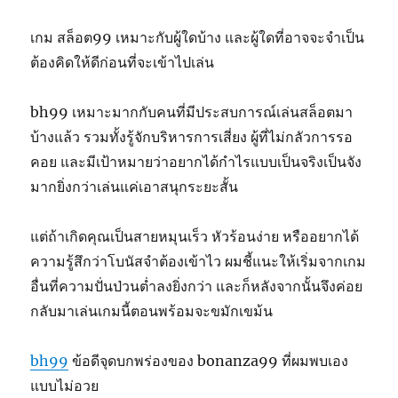
เกม สล็อต99 เหมาะกับผู้ใดบ้าง และผู้ใดที่อาจจะจำเป็น
ต้องคิดให้ดีก่อนที่จะเข้าไปเล่น
bh99 เหมาะมากกับคนที่มีประสบการณ์เล่นสล็อตมา
บ้างแล้ว รวมทั้งรู้จักบริหารการเสี่ยง ผู้ที่ไม่กลัวการรอ
คอย และมีเป้าหมายว่าอยากได้กำไรแบบเป็นจริงเป็นจัง
มากยิ่งกว่าเล่นแค่เอาสนุกระยะสั้น
แต่ถ้าเกิดคุณเป็นสายหมุนเร็ว หัวร้อนง่าย หรืออยากได้
ความรู้สึกว่าโบนัสจำต้องเข้าไว ผมชี้แนะให้เริ่มจากเกม
อื่นที่ความปั่นป่วนต่ำลงยิ่งกว่า และก็หลังจากนั้นจึงค่อย
กลับมาเล่นเกมนี้ตอนพร้อมจะขมักเขม้น
bh99
ข้อดีจุดบกพร่องของ bonanza99 ที่ผมพบเอง
แบบไม่อวย