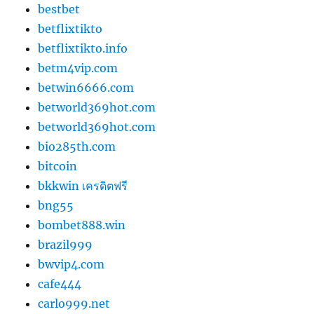
bestbet
betflixtikto
betflixtikto.info
betm4vip.com
betwin6666.com
betworld369hot.com
betworld369hot.com
bio285th.com
bitcoin
bkkwin เครดิตฟรี
bng55
bombet888.win
brazil999
bwvip4.com
cafe444
carlo999.net