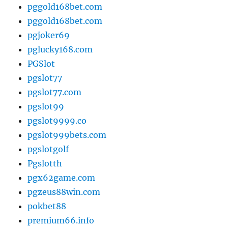
pggold168bet.com
pggold168bet.com
pgjoker69
pglucky168.com
PGSlot
pgslot77
pgslot77.com
pgslot99
pgslot9999.co
pgslot999bets.com
pgslotgolf
Pgslotth
pgx62game.com
pgzeus88win.com
pokbet88
premium66.info