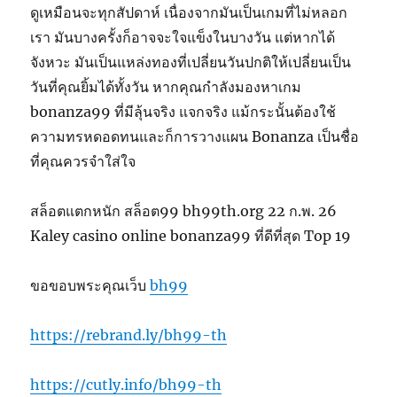
ดูเหมือนจะทุกสัปดาห์ เนื่องจากมันเป็นเกมที่ไม่หลอก
เรา มันบางครั้งก็อาจจะใจแข็งในบางวัน แต่หากได้
จังหวะ มันเป็นแหล่งทองที่เปลี่ยนวันปกติให้เปลี่ยนเป็น
วันที่คุณยิ้มได้ทั้งวัน หากคุณกำลังมองหาเกม
bonanza99 ที่มีลุ้นจริง แจกจริง แม้กระนั้นต้องใช้
ความทรหดอดทนและก็การวางแผน Bonanza เป็นชื่อ
ที่คุณควรจำใส่ใจ
สล็อตแตกหนัก สล็อต99 bh99th.org 22 ก.พ. 26
Kaley casino online bonanza99 ที่ดีที่สุด Top 19
ขอขอบพระคุณเว็บ
bh99
https://rebrand.ly/bh99-th
https://cutly.info/bh99-th