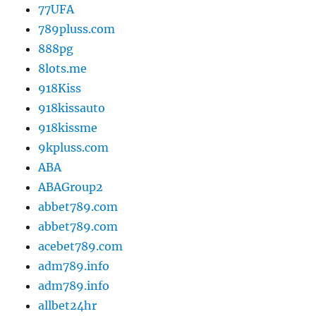
77UFA
789pluss.com
888pg
8lots.me
918Kiss
918kissauto
918kissme
9kpluss.com
ABA
ABAGroup2
abbet789.com
abbet789.com
acebet789.com
adm789.info
adm789.info
allbet24hr