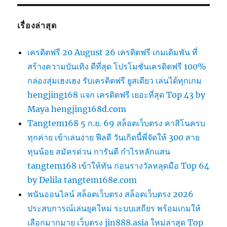
เรื่องล่าสุด
เครดิตฟรี 20 August 26 เครดิตฟรี เกมเดิมพัน ที่
สร้างความบันเทิง ดีที่สุด โปรโมชั่นเครดิตฟรี 100%
กล่องสุ่มเฮงเฮง รับเครดิตฟรี ยูสเดียว เล่นได้ทุกเกม
hengjing168 แจก เครดิตฟรี เยอะที่สุด Top 43 by
Maya hengjing168d.com
Tangtem168 5 ก.ย. 69 สล็อตเว็บตรง คาสิโนครบ
ทุกค่าย เข้าเล่นง่าย ฟีลดี วันเกิดนี้พี่จัดให้ 300 สาย
ทุนน้อย สมัครด่วน การันตี กำไรหลักแสน
tangtem168 เข้าให้ทัน ก่อนรางวัลหลุดมือ Top 64
by Delila tangtem168e.com
พนันออนไลน์ สล็อตเว็บตรง สล็อตเว็บตรง 2026
ประสบการณ์เล่นยุคใหม่ ระบบเสถียร พร้อมเกมให้
เลือกมากมาย เว็บตรง jin888.asia ใหม่ล่าสุด Top