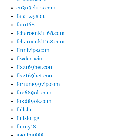
eu369clubs.com
fafa 123 slot
faro168
fcharoenkit168.com
fcharoenkit168.com
finnivips.com
fiwdee.win
fizz169bet.com
fizz169bet.com
fortune99vip.com
fox689ok.com
fox689ok.com
fullslot
fullslotpg
funny18
gaojing888