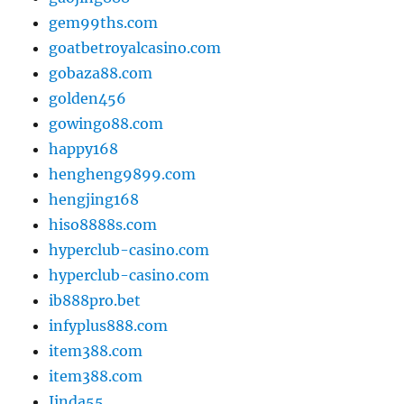
gem99ths.com
goatbetroyalcasino.com
gobaza88.com
golden456
gowingo88.com
happy168
hengheng9899.com
hengjing168
hiso8888s.com
hyperclub-casino.com
hyperclub-casino.com
ib888pro.bet
infyplus888.com
item388.com
item388.com
Jinda55