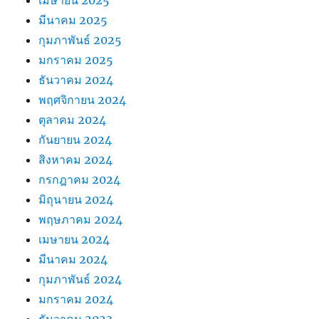
เมษายน 2025
มีนาคม 2025
กุมภาพันธ์ 2025
มกราคม 2025
ธันวาคม 2024
พฤศจิกายน 2024
ตุลาคม 2024
กันยายน 2024
สิงหาคม 2024
กรกฎาคม 2024
มิถุนายน 2024
พฤษภาคม 2024
เมษายน 2024
มีนาคม 2024
กุมภาพันธ์ 2024
มกราคม 2024