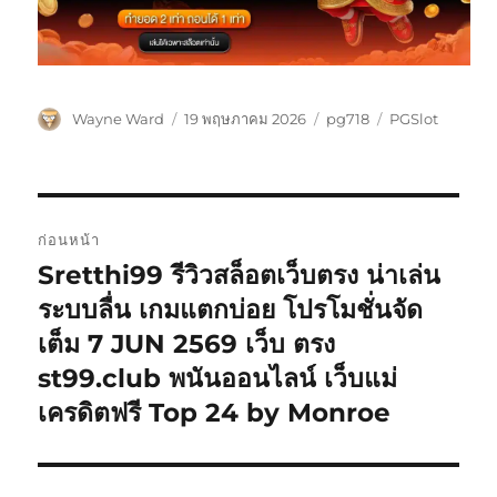
ผู้
เขียน
หมวด
ป้าย
Wayne Ward
19 พฤษภาคม 2026
pg718
PGSlot
เขียน
เมื่อ
หมู่
กำกับ
แนะแนว
ก่อนหน้า
เรื่อง
Sretthi99 รีวิวสล็อตเว็บตรง น่าเล่น
เรื่อง
ก่อน
ระบบลื่น เกมแตกบ่อย โปรโมชั่นจัด
หน้า:
เต็ม 7 JUN 2569 เว็บ ตรง
st99.club พนันออนไลน์ เว็บแม่
เครดิตฟรี Top 24 by Monroe