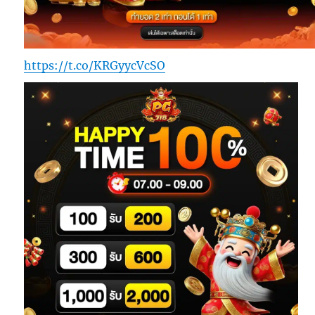
https://t.co/KRGyycVcSO