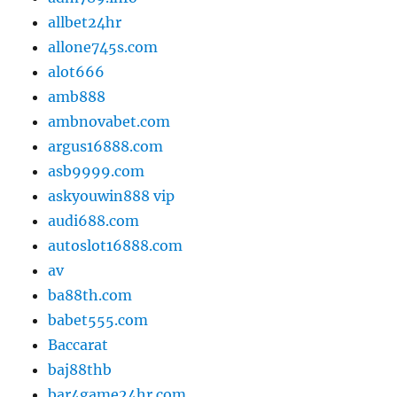
allbet24hr
allone745s.com
alot666
amb888
ambnovabet.com
argus16888.com
asb9999.com
askyouwin888 vip
audi688.com
autoslot16888.com
av
ba88th.com
babet555.com
Baccarat
baj88thb
bar4game24hr.com