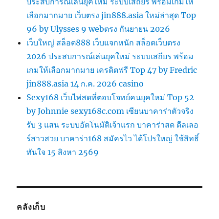
ประสบการณ์เล่นยุคใหม่ ระบบเสถียร พร้อมเกมให้
เลือกมากมาย เว็บตรง jin888.asia ใหม่ล่าสุด Top
96 by Ulysses 9 webตรง กันยายน 2026
เว็บใหญ่ สล็อต888 เว็บแจกหนัก สล็อตเว็บตรง
2026 ประสบการณ์เล่นยุคใหม่ ระบบเสถียร พร้อม
เกมให้เลือกมากมาย เครดิตฟรี Top 47 by Fredric
jin888.asia 14 ก.ค. 2026 casino
Sexy168 เว็บไพ่สดที่ตอบโจทย์คนยุคใหม่ Top 52
by Johnnie sexy168c.com เซียนบาคาร่าตัวจริง
รับ 3 แสน ระบบอัตโนมัติเจ้าแรก บาคาร่าสด ดีลเลอ
ร์สาวสวย บาคาร่า168 สมัครไว ได้โปรใหญ่ ใช้สิทธิ์
ทันใจ 15 สิงหา 2569
คลังเก็บ