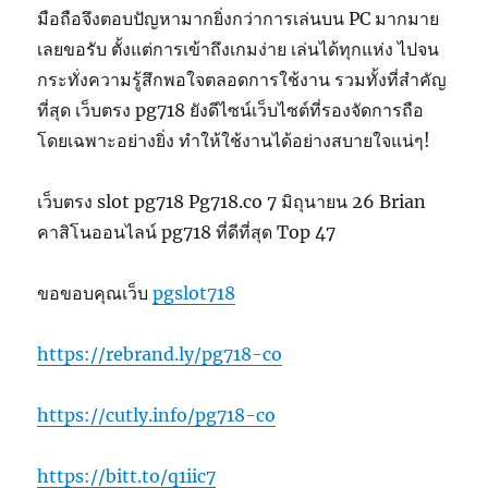
มือถือจึงตอบปัญหามากยิ่งกว่าการเล่นบน PC มากมาย
เลยขอรับ ตั้งแต่การเข้าถึงเกมง่าย เล่นได้ทุกแห่ง ไปจน
กระทั่งความรู้สึกพอใจตลอดการใช้งาน รวมทั้งที่สำคัญ
ที่สุด เว็บตรง pg718 ยังดีไซน์เว็บไซต์ที่รองจัดการถือ
โดยเฉพาะอย่างยิ่ง ทำให้ใช้งานได้อย่างสบายใจแน่ๆ!
เว็บตรง slot pg718 Pg718.co 7 มิถุนายน 26 Brian
คาสิโนออนไลน์ pg718 ที่ดีที่สุด Top 47
ขอขอบคุณเว็บ
pgslot718
https://rebrand.ly/pg718-co
https://cutly.info/pg718-co
https://bitt.to/q1iic7