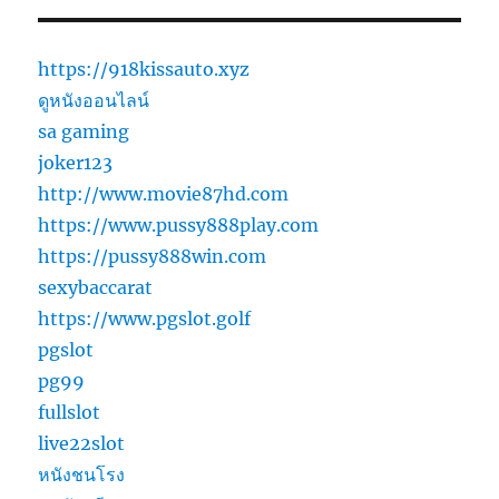
https://918kissauto.xyz
ดูหนังออนไลน์
sa gaming
joker123
http://www.movie87hd.com
https://www.pussy888play.com
https://pussy888win.com
sexybaccarat
https://www.pgslot.golf
pgslot
pg99
fullslot
live22slot
หนังชนโรง