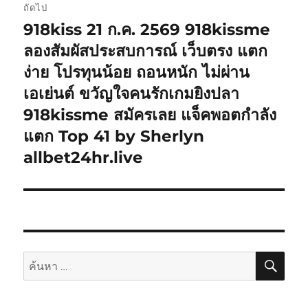
ถัดไป
918kiss 21 ก.ค. 2569 918kissme
เรื่อง
ต่อ
ลองสัมผัสประสบการณ์ เว็บตรง แตก
ไป:
ง่าย โปรทุนน้อย ถอนหนัก ไม่ผ่าน
เอเย่นต์ ขวัญใจคนรักเกมยิงปลา
918kissme สมัครเลย แจ็คพอตกำลัง
แตก Top 41 by Sherlyn
allbet24hr.live
ค้นห
ค้นหา: