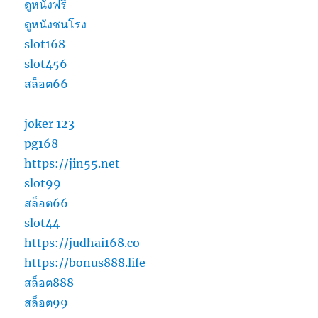
ดูหนังฟรี
ดูหนังชนโรง
slot168
slot456
สล็อต66
joker 123
pg168
https://jin55.net
slot99
สล็อต66
slot44
https://judhai168.co
https://bonus888.life
สล็อต888
สล็อต99