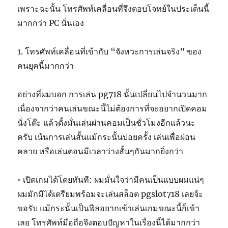
เพราะฉะนั้น โทรศัพท์เคลื่อนที่จึงตอบโจทย์ในประเด็นนี้
มากกว่า PC นั่นเอง
1. โทรศัพท์เคลื่อนที่เข้ากับ “จังหวะการเล่นจริง” ของ
คนยุคนี้มากกว่า
อย่างที่ผมบอก การเล่น pg718 นั้นเปลี่ยนไปจำนวนมาก
เนื่องจากว่าคนเล่นขณะนี้ไม่ต้องการที่จะอยากเปิดคอม
นั่งโต๊ะ แล้วตั้งมั่นเล่นผ่านคอมเป็นชั่วโมงอีกแล้วนะ
ครับ เน้นการเล่นสั้นแม้กระนั้นบ่อยครั้ง เล่นเพื่อผ่อน
คลาย หรือเล่นตอนมีเวลาว่างสั้นๆกันมากยิ่งกว่า
• เปิดเกมได้โดยทันที: ผมมั่นใจว่ามีคนเป็นแบบผมแน่ๆ
ผมมักมิได้เตรียมพร้อมจะเล่นสล็อต pgslot718 เลยจ้ะ
ขอรับ แม้กระนั้นเป็นฟีลอยากเข้าเล่นเกมขณะนี้ก็เข้า
เลย โทรศัพท์มือถือจึงตอบปัญหาในเรื่องนี้ได้มากกว่า