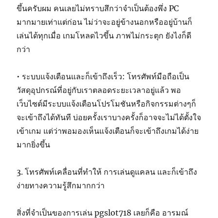
ขึ้นครับผม คนเลยไม่ทราบสึกว่าจำเป็นต้องพึ่ง PC
มากมายเท่าแต่ก่อน ไม่ว่าจะอยู่ข้างนอกหรืออยู่บ้านก็
เล่นได้ทุกเมื่อ เกมโหลดไวขึ้น ภาพไม่กระตุก ยังไงก็ดี
กว่า
• ระบบแจ้งเตือนและก็เข้าถึงเร็ว: โทรศัพท์มือถือเป็น
วัสดุอุปกรณ์ที่อยู่กับเราตลอดระยะเวลาอยู่แล้ว พอ
เว็บไซต์มีระบบแจ้งเตือนโปรโมชันหรือกิจกรรมต่างๆก็
จะเข้าถึงได้ทันที บ่อยครั้งเราบางครั้งก็อาจจะไม่ได้ตั้งใจ
เข้าเกม แต่ว่าพอมองเห็นแจ้งเตือนก็จะเข้าถึงเกมได้ง่าย
มากยิ่งขึ้น
3. โทรศัพท์เคลื่อนที่ทำให้ การเล่นดูแคลน และก็เข้าถึง
ง่ายทางความรู้สึกมากกว่า
สิ่งที่จำเป็นของการเล่น pgslot718 เลยก็คือ อารมณ์