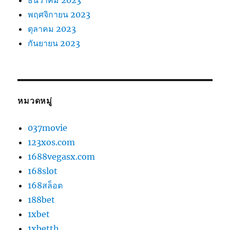
ธันวาคม 2023
พฤศจิกายน 2023
ตุลาคม 2023
กันยายน 2023
หมวดหมู่
037movie
123xos.com
1688vegasx.com
168slot
168สล็อต
188bet
1xbet
1xbetth