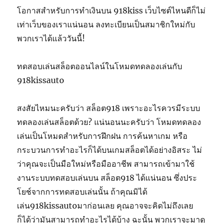
โอกาสสำหรับการทำเงินบน 918kiss เว็บไซต์ไหนดีก็ไม่
เท่าเว็บของเราแน่นอน ลงทะเบียนเป็นสมาชิกใหม่กับ
พวกเราได้แล้ววันนี้!
ทดสอบเล่นสล็อตออนไลน์ในโหมดทดลองเล่นกับ
918kissauto
สงสัยไหมนะครับว่า สล็อต918 เพราะอะไรควรมีระบบ
ทดลองเล่นสล็อตด้วย? แน่นอนนะครับว่า โหมดทดลอง
เล่นเป็นโหมดสำหรับการฝึกฝน การค้นหาเกม หรือ
กระบวนการทำอะไรก็ได้บนเกมสล็อตได้อย่างอิสระ ไม่
ว่าคุณจะเป็นมือใหม่หรือมืออาชีพ สามารถเข้ามาใช้
งานระบบทดสอบเล่นบน สล็อต918 ได้แน่นอน ซึ่งประ
โยช์จากการทดสอบเล่นนั้น ถ้าคุณมิได้
เล่น918kissautoมาก่อนเลย คุณอาจจะคิดไม่ถึงเลย
ก็ได้ว่ามันสามารถทำอะไรได้บ้าง ฉะนั้น พวกเราจะมาดู