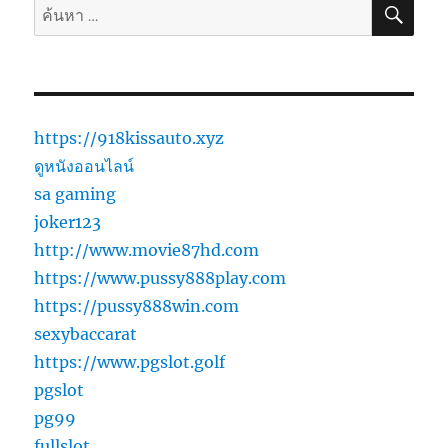
ค้นห
ค้นหา:
https://918kissauto.xyz
ดูหนังออนไลน์
sa gaming
joker123
http://www.movie87hd.com
https://www.pussy888play.com
https://pussy888win.com
sexybaccarat
https://www.pgslot.golf
pgslot
pg99
fullslot