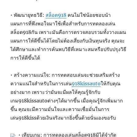
• พัฒนายุทธวิธี:
สล็อต918
คนไม่ใช่น้อยชอบนำ
แผนการที่พึงพอใจมาใช้เพื่อสำหรับการทดลองเล่น
สล็อต918กัน เพราะมันคือการตรวจสอบรวมทั้งวางแผน
แผนการให้ดีขึ้นได้โดยไม่ต้องเสี่ยงกับเงินทุนจริง คุณจะ
ได้ศึกษาและทำการค้นพบวิธีที่เหมาะสมหรือปรับปรุงวิธี
การให้ดีขึ้นได้
• สร้างความแน่ใจ: การทดสอบเล่นจะช่วยเสริมสร้าง
ความแน่ใจสำหรับในการเล่น
918kissauto
ให้กับคุณ
อย่างมาก เพราะว่ามันจะมีผลให้คุณรู้จักกับ
เกม918kissautoต่างๆได้มากขึ้น เมื่อคุณรู้จักเพิ่มมาก
ขึ้น คุณจะมีความมั่นใจและความเชื่อมั่นในการ
เล่น918kissด้วยเงินจริงมากยิ่งขึ้นด้วยนั่นเองขอรับ
• เทียบเกม: การทดลองเล่นสล็อต918มิได้จำกัด