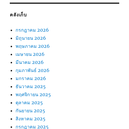
คลังเก็บ
กรกฎาคม 2026
มิถุนายน 2026
พฤษภาคม 2026
เมษายน 2026
มีนาคม 2026
กุมภาพันธ์ 2026
มกราคม 2026
ธันวาคม 2025
พฤศจิกายน 2025
ตุลาคม 2025
กันยายน 2025
สิงหาคม 2025
กรกฎาคม 2025