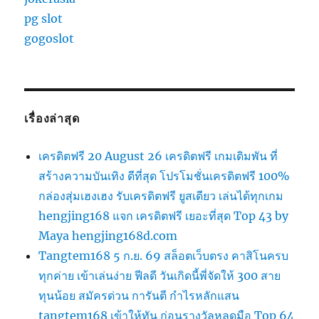
pg slot
gogoslot
เรื่องล่าสุด
เครดิตฟรี 20 August 26 เครดิตฟรี เกมเดิมพัน ที่
สร้างความบันเทิง ดีที่สุด โปรโมชั่นเครดิตฟรี 100%
กล่องสุ่มเฮงเฮง รับเครดิตฟรี ยูสเดียว เล่นได้ทุกเกม
hengjing168 แจก เครดิตฟรี เยอะที่สุด Top 43 by
Maya hengjing168d.com
Tangtem168 5 ก.ย. 69 สล็อตเว็บตรง คาสิโนครบ
ทุกค่าย เข้าเล่นง่าย ฟีลดี วันเกิดนี้พี่จัดให้ 300 สาย
ทุนน้อย สมัครด่วน การันตี กำไรหลักแสน
tangtem168 เข้าให้ทัน ก่อนรางวัลหลุดมือ Top 64