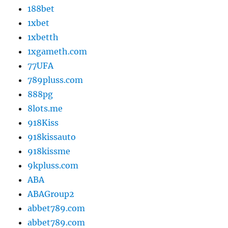
188bet
1xbet
1xbetth
1xgameth.com
77UFA
789pluss.com
888pg
8lots.me
918Kiss
918kissauto
918kissme
9kpluss.com
ABA
ABAGroup2
abbet789.com
abbet789.com