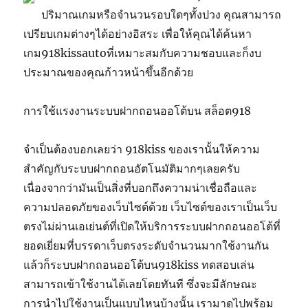
ปริมาณเกมหรือจำนวนรอบใดๆทั้งปวง คุณสามารถ
เปรียบเกมต่างๆได้อย่างอิสระ เพื่อให้คุณได้ค้นหา
เกม918kissautoที่เหมาะสมกับความชอบและก็งบ
ประมาณของคุณก้าวหน้าขึ้นอีกด้วย
การใช้แรงงานระบบฝากถอนออโต้บน สล็อต918
จำเป็นต้องบอกเลยว่า 918kiss ของเรานั้นให้ความ
สำคัญกับระบบฝากถอนอัตโนมัติมากๆเลยครับ
เนื่องจากว่ามันเป็นสิ่งที่บอกถึงความน่าเชื่อถือและ
ความปลอดภัยของเว็บไซต์ด้วย เว็บไซต์ของเราเป็นเว็บ
ตรงไม่ผ่านเอเย่นต์ที่เปิดให้บริการระบบฝากถอนออโต้ที่
ยอดเยี่ยมที่บรรดาเว็บตรงระดับจำนวนมากใช้งานกัน
แล้วก็ระบบฝากถอนออโต้บน918kiss ทดสอบเล่น
สามารถเข้าใช้งานได้เลยโดยทันที ซึ่งจะมีลักษณะ
การนำไปใช้งานเป็นแบบไหนบ้างนั้น เรามาดูไปพร้อม