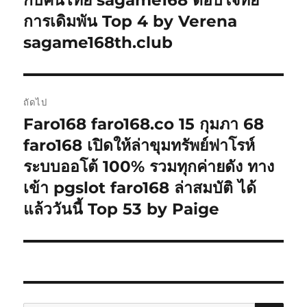
กับคนไทย sagame168 ตอบโจทย์
การเดิมพัน Top 4 by Verena
sagame168th.club
ถัดไป
Faro168 faro168.co 15 กุมภา 68
เรื่อง
ต่อ
faro168 เปิดให้ล่าขุมทรัพย์ฟาโรห์
ไป:
ระบบออโต้ 100% รวมทุกค่ายดัง ทาง
เข้า pgslot faro168 ล่าสมบัติ ได้
แล้ววันนี้ Top 53 by Paige