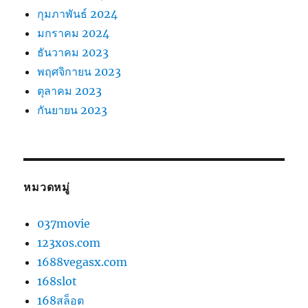
กุมภาพันธ์ 2024
มกราคม 2024
ธันวาคม 2023
พฤศจิกายน 2023
ตุลาคม 2023
กันยายน 2023
หมวดหมู่
037movie
123xos.com
1688vegasx.com
168slot
168สล็อต