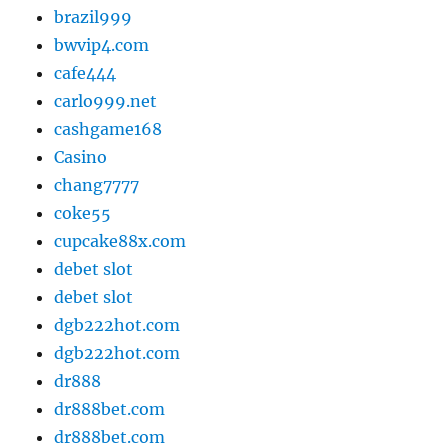
brazil999
bwvip4.com
cafe444
carlo999.net
cashgame168
Casino
chang7777
coke55
cupcake88x.com
debet slot
debet slot
dgb222hot.com
dgb222hot.com
dr888
dr888bet.com
dr888bet.com