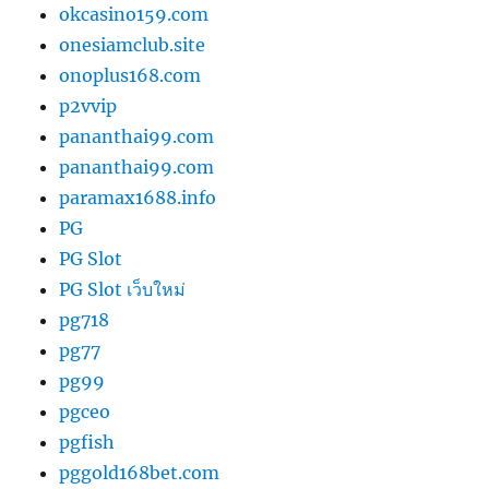
okcasino159.com
onesiamclub.site
onoplus168.com
p2vvip
pananthai99.com
pananthai99.com
paramax1688.info
PG
PG Slot
PG Slot เว็บใหม่
pg718
pg77
pg99
pgceo
pgfish
pggold168bet.com