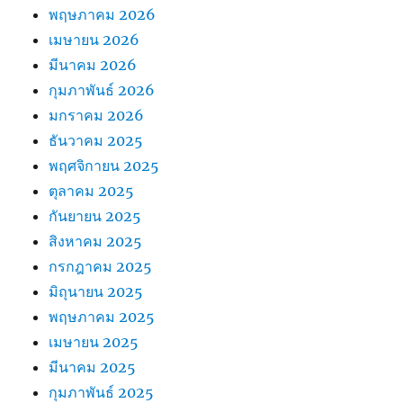
พฤษภาคม 2026
เมษายน 2026
มีนาคม 2026
กุมภาพันธ์ 2026
มกราคม 2026
ธันวาคม 2025
พฤศจิกายน 2025
ตุลาคม 2025
กันยายน 2025
สิงหาคม 2025
กรกฎาคม 2025
มิถุนายน 2025
พฤษภาคม 2025
เมษายน 2025
มีนาคม 2025
กุมภาพันธ์ 2025