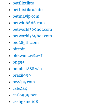
betflixtikto
betflixtikto.info
betm4vip.com
betwin6666.com
betworld369hot.com
betworld369hot.com
bio285th.com
bitcoin
bkkwin เครดิตฟรี
bng55
bombet888.win
brazil999
bwvip4.com
cafe444
carlo999.net
cashgame168