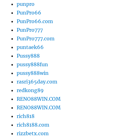
punpro
PunPro66
PunPro66.com
PunPro777
PunPro777.com
puntaek66
Pussy888
pussy888fun
pussy888win
rasri365day.com
redkong89
RENO88WIN.COM
RENO88WIN.COM
rich818
rich8188.com
rizzbetx.com