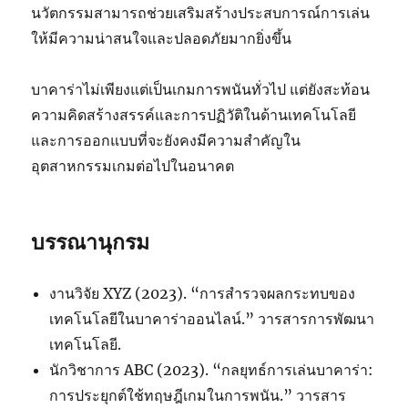
นวัตกรรมสามารถช่วยเสริมสร้างประสบการณ์การเล่น
ให้มีความน่าสนใจและปลอดภัยมากยิ่งขึ้น
บาคาร่าไม่เพียงแต่เป็นเกมการพนันทั่วไป แต่ยังสะท้อน
ความคิดสร้างสรรค์และการปฏิวัติในด้านเทคโนโลยี
และการออกแบบที่จะยังคงมีความสำคัญใน
อุตสาหกรรมเกมต่อไปในอนาคต
บรรณานุกรม
งานวิจัย XYZ (2023). “การสำรวจผลกระทบของ
เทคโนโลยีในบาคาร่าออนไลน์.” วารสารการพัฒนา
เทคโนโลยี.
นักวิชาการ ABC (2023). “กลยุทธ์การเล่นบาคาร่า:
การประยุกต์ใช้ทฤษฎีเกมในการพนัน.” วารสาร