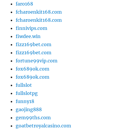
faro168
fcharoenkit168.com
fcharoenkit168.com
finnivips.com
fiwdee.win
fizz169bet.com
fizz169bet.com
fortune99vip.com
fox689ok.com
fox689ok.com
fullslot
fullslotpg
funny18
gaojing888
gem99ths.com
goatbetroyalcasino.com