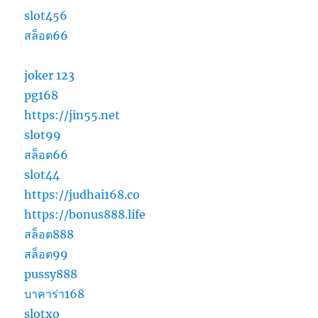
slot456
สล็อต66
joker 123
pg168
https://jin55.net
slot99
สล็อต66
slot44
https://judhai168.co
https://bonus888.life
สล็อต888
สล็อต99
pussy888
บาคาร่า168
slotxo