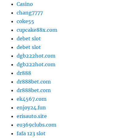
Casino
chang7777
coke55
cupcake88x.com
debet slot
debet slot
dgb222hot.com
dgb222hot.com
dr888
dr888bet.com
dr888bet.com
ek4567.com
enjoy24.fun
erisauto.site
eu369clubs.com
fafa 123 slot