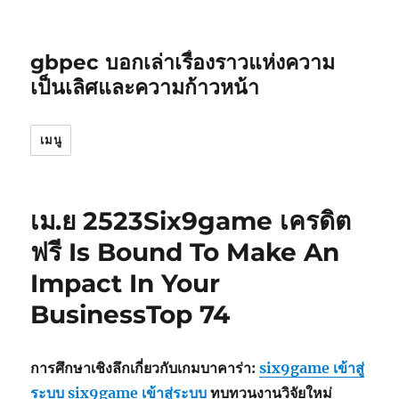
gbpec บอกเล่าเรื่องราวแห่งความ
เป็นเลิศและความก้าวหน้า
เมนู
เม.ย 2523Six9game เครดิต
ฟรี Is Bound To Make An
Impact In Your
BusinessTop 74
การศึกษาเชิงลึกเกี่ยวกับเกมบาคาร่า:
six9game เข้าสู่
ระบบ
six9game เข้าสู่ระบบ
ทบทวนงานวิจัยใหม่