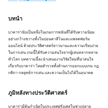
บทนำ
บาคาร่านับเป็นหนึ่งในเกมการพนันที่ได้รับความนิยม
อย่างกว้างขวางทั้งในบ่อนคาสิโนและแพลตฟอร์ม
ออนไลน์ ด้วยประวัติศาสตร์ยาวนานและความเรียบง่าย
ในการเล่น เกมนี้ได้รับความสนใจจากผู้เล่นหลากหลาย
ทั่วโลก บทความนี้จะนำเสนองานวิจัยใหม่ที่น่าสนใจ
เกี่ยวกับบาคาร่า โดยสำรวจทั้งด้านการออกแบบเกม กฎ
กติกา กลยุทธ์การเล่น และความเป็นไปได้ในอนาคต
ภูมิหลังทางประวัติศาสตร์
บาคาร่ามีต้นกำเนิดในประเทศฝรั่งเศสในช่วงปลาย