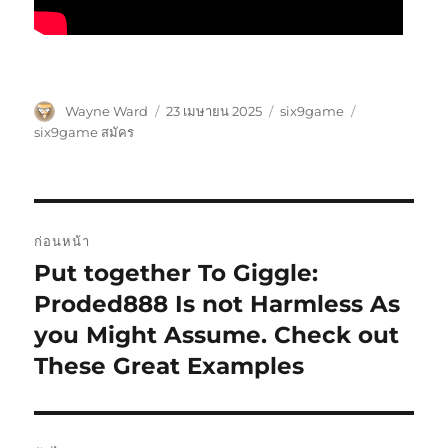
ผู้
เขียน
หมวด
ป้าย
Wayne Ward
23 เมษายน 2025
six9game
เขียน
เมื่อ
หมู่
กำกับ
six9game สมัคร
แนะแนว
ก่อนหน้า
เรื่อง
Put together To Giggle:
เรื่อง
ก่อน
Proded888 Is not Harmless As
หน้า:
you Might Assume. Check out
These Great Examples