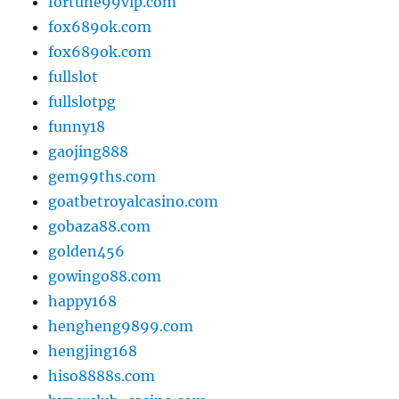
fortune99vip.com
fox689ok.com
fox689ok.com
fullslot
fullslotpg
funny18
gaojing888
gem99ths.com
goatbetroyalcasino.com
gobaza88.com
golden456
gowingo88.com
happy168
hengheng9899.com
hengjing168
hiso8888s.com