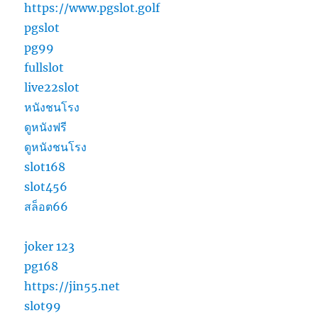
https://www.pgslot.golf
pgslot
pg99
fullslot
live22slot
หนังชนโรง
ดูหนังฟรี
ดูหนังชนโรง
slot168
slot456
สล็อต66
joker 123
pg168
https://jin55.net
slot99