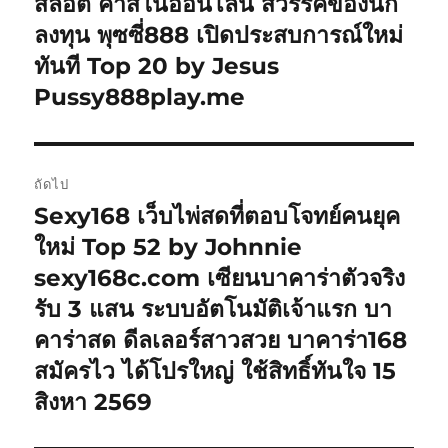
สล็อต คาสิโนออนไลน์ สวรรค์ของนัก
ลงทุน พุซซี่888 เปิดประสบการณ์ใหม่
ทันที Top 20 by Jesus
Pussy888play.me
ถัดไป
Sexy168 เว็บไพ่สดที่ตอบโจทย์คนยุค
เรื่อง
ต่อ
ใหม่ Top 52 by Johnnie
ไป:
sexy168c.com เซียนบาคาร่าตัวจริง
รับ 3 แสน ระบบอัตโนมัติเจ้าแรก บา
คาร่าสด ดีลเลอร์สาวสวย บาคาร่า168
สมัครไว ได้โปรใหญ่ ใช้สิทธิ์ทันใจ 15
สิงหา 2569