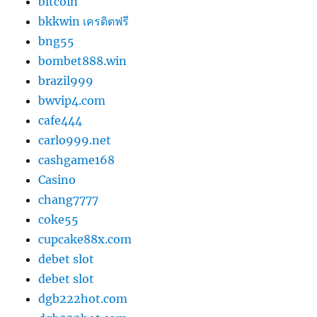
bitcoin
bkkwin เครดิตฟรี
bng55
bombet888.win
brazil999
bwvip4.com
cafe444
carlo999.net
cashgame168
Casino
chang7777
coke55
cupcake88x.com
debet slot
debet slot
dgb222hot.com