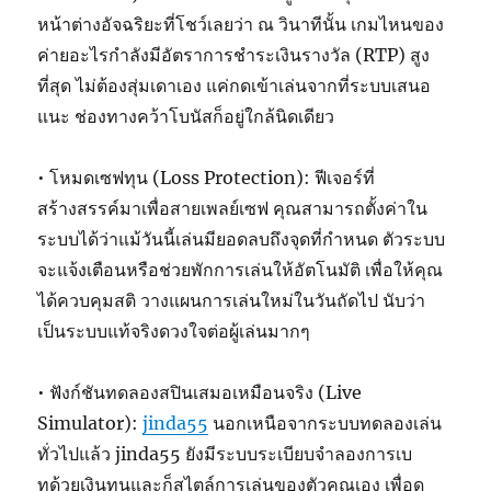
หน้าต่างอัจฉริยะที่โชว์เลยว่า ณ วินาทีนั้น เกมไหนของ
ค่ายอะไรกำลังมีอัตราการชำระเงินรางวัล (RTP) สูง
ที่สุด ไม่ต้องสุ่มเดาเอง แค่กดเข้าเล่นจากที่ระบบเสนอ
แนะ ช่องทางคว้าโบนัสก็อยู่ใกล้นิดเดียว
• โหมดเซฟทุน (Loss Protection): ฟีเจอร์ที่
สร้างสรรค์มาเพื่อสายเพลย์เซฟ คุณสามารถตั้งค่าใน
ระบบได้ว่าแม้วันนี้เล่นมียอดลบถึงจุดที่กำหนด ตัวระบบ
จะแจ้งเตือนหรือช่วยพักการเล่นให้อัตโนมัติ เพื่อให้คุณ
ได้ควบคุมสติ วางแผนการเล่นใหม่ในวันถัดไป นับว่า
เป็นระบบแท้จริงดวงใจต่อผู้เล่นมากๆ
• ฟังก์ชันทดลองสปินเสมอเหมือนจริง (Live
Simulator):
jinda55
นอกเหนือจากระบบทดลองเล่น
ทั่วไปแล้ว jinda55 ยังมีระบบระเบียบจำลองการเบ
ทด้วยเงินทุนและก็สไตล์การเล่นของตัวคุณเอง เพื่อดู