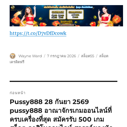
https://t.co/D7vDfDcowk
ผู้
เขียน
หมวด
ป้าย
Wayne Ward
7 กรกฎาคม 2026
สล็อต55
สล็อต
เขียน
เมื่อ
หมู่
กำกับ
เครดิตฟรี
แนะแนว
ก่อนหน้า
เรื่อง
Pussy888 28 กันยา 2569
เรื่อง
ก่อน
pussy888 อาณาจักรเกมออนไลน์ที่
หน้า:
ครบเครื่องที่สุด สมัครรับ 500 เกม