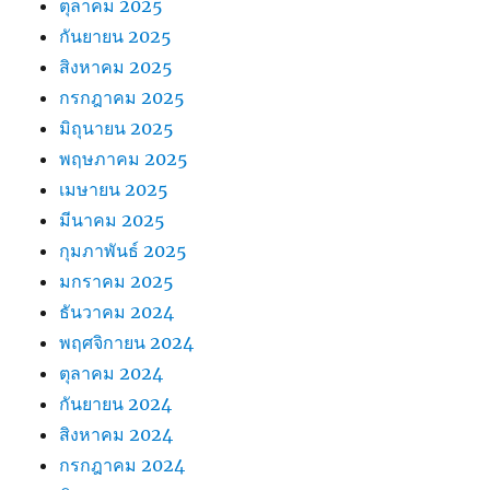
ตุลาคม 2025
กันยายน 2025
สิงหาคม 2025
กรกฎาคม 2025
มิถุนายน 2025
พฤษภาคม 2025
เมษายน 2025
มีนาคม 2025
กุมภาพันธ์ 2025
มกราคม 2025
ธันวาคม 2024
พฤศจิกายน 2024
ตุลาคม 2024
กันยายน 2024
สิงหาคม 2024
กรกฎาคม 2024