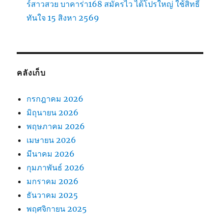
ร์สาวสวย บาคาร่า168 สมัครไว ได้โปรใหญ่ ใช้สิทธิ์
ทันใจ 15 สิงหา 2569
คลังเก็บ
กรกฎาคม 2026
มิถุนายน 2026
พฤษภาคม 2026
เมษายน 2026
มีนาคม 2026
กุมภาพันธ์ 2026
มกราคม 2026
ธันวาคม 2025
พฤศจิกายน 2025