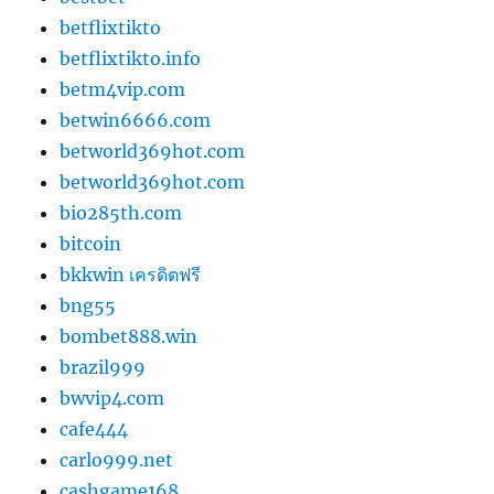
betflixtikto
betflixtikto.info
betm4vip.com
betwin6666.com
betworld369hot.com
betworld369hot.com
bio285th.com
bitcoin
bkkwin เครดิตฟรี
bng55
bombet888.win
brazil999
bwvip4.com
cafe444
carlo999.net
cashgame168