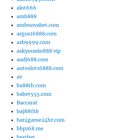
alot666
amb888
ambnovabet.com
argus16888.com
asb9999.com
askyouwin888 vip
audi688.com
autoslot16888.com
av
ba88th.com
babet555.com
Baccarat
baj88thb
bar4game24hr.com
bbp168.me
bestbet