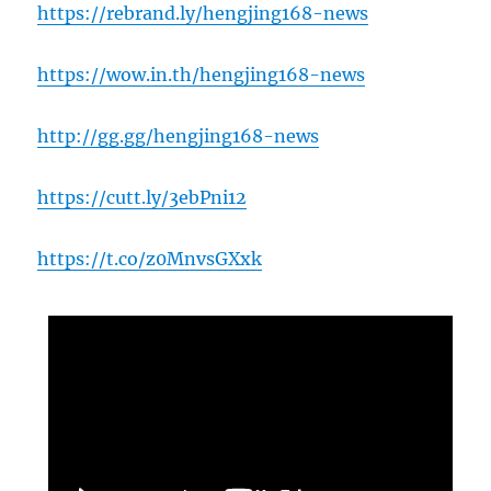
https://rebrand.ly/hengjing168-news
https://wow.in.th/hengjing168-news
http://gg.gg/hengjing168-news
https://cutt.ly/3ebPni12
https://t.co/z0MnvsGXxk