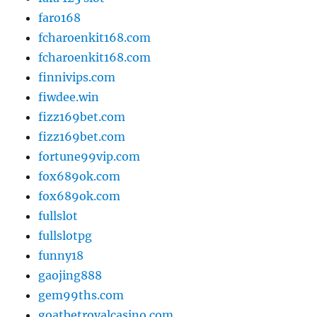
faro168
fcharoenkit168.com
fcharoenkit168.com
finnivips.com
fiwdee.win
fizz169bet.com
fizz169bet.com
fortune99vip.com
fox689ok.com
fox689ok.com
fullslot
fullslotpg
funny18
gaojing888
gem99ths.com
goatbetroyalcasino.com