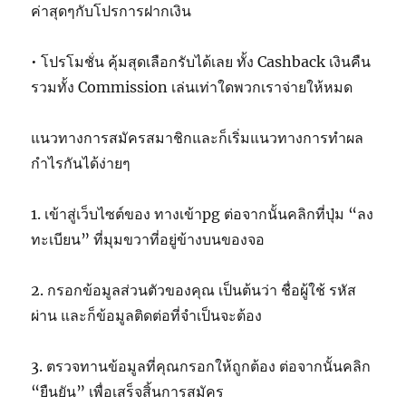
ค่าสุดๆกับโปรการฝากเงิน
• โปรโมชั่น คุ้มสุดเลือกรับได้เลย ทั้ง Cashback เงินคืน
รวมทั้ง Commission เล่นเท่าใดพวกเราจ่ายให้หมด
แนวทางการสมัครสมาชิกและก็เริ่มแนวทางการทำผล
กำไรกันได้ง่ายๆ
1. เข้าสู่เว็บไซต์ของ ทางเข้าpg ต่อจากนั้นคลิกที่ปุ่ม “ลง
ทะเบียน” ที่มุมขวาที่อยู่ข้างบนของจอ
2. กรอกข้อมูลส่วนตัวของคุณ เป็นต้นว่า ชื่อผู้ใช้ รหัส
ผ่าน และก็ข้อมูลติดต่อที่จำเป็นจะต้อง
3. ตรวจทานข้อมูลที่คุณกรอกให้ถูกต้อง ต่อจากนั้นคลิก
“ยืนยัน” เพื่อเสร็จสิ้นการสมัคร