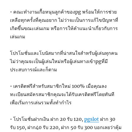
• คณะทำงานเกื้อหนุนลูกค้าของpg พร้อมให้การช่วย
เหลือทุกครั้งที่คุณอยาก ไม่ว่าจะเป็นการแก้ไขปัญหาที่
เกิดขึ้นขณะเล่นเกม หรือการให้คำแนะนำเกี่ยวกับการ
เล่นเกม
โปรโมชั่นและโบนัสมากที่น่าสนใจสำหรับผู้เล่นทุกคน
ไม่ว่าคุณจะเป็นผู้เล่นใหม่หรือผู้เล่นทางเข้าpgที่มี
ประสบการณ์และก็ตาม
• เครดิตฟรีสำหรับสมาชิกใหม่ 100% เมื่อคุณลง
ทะเบียนสมัครสมาชิกคุณจะได้รับเครดิตฟรีโดยทันที
เพื่อเริ่มการเล่นรวมทั้งทำกำไร
• โปรโมชั่นฝากเงิน ฝาก 20 รับ 120,
pgslot
ฝาก 30
รับ 150, ฝาก40 รับ 220, ฝาก 50 รับ 300 บอกเลยว่าคุ้ม