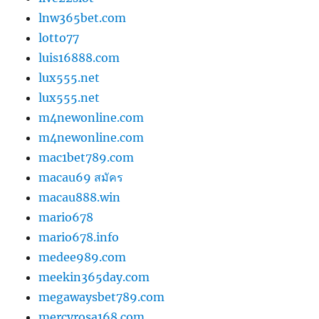
lnw365bet.com
lotto77
luis16888.com
lux555.net
lux555.net
m4newonline.com
m4newonline.com
mac1bet789.com
macau69 สมัคร
macau888.win
mario678
mario678.info
medee989.com
meekin365day.com
megawaysbet789.com
mercyrosa168.com