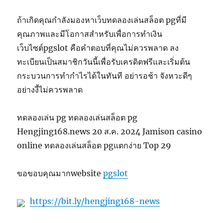
ถ้าเกิดคุณกำลังมองหาเว็บทดลองเล่นสล็อต pgที่มี
คุณภาพและมีโอกาสสำหรับเพื่อการทำเงิน
เว็บไซต์pgslot คือคำตอบที่คุณไม่ควรพลาด ลง
ทะเบียนเป็นสมาชิกวันนี้เพื่อรับเครดิตฟรีและเริ่มต้น
กระบวนการทำกำไรได้ในทันที อย่ารอช้า จังหวะดีๆ
อย่างงี้ไม่ควรพลาด
ทดลองเล่น pg ทดลองเล่นสล็อต pg
Hengjing168.news 20 ส.ค. 2024 Jamison casino
online ทดลองเล่นสล็อต pgแตกง่าย Top 29
ขอขอบคุณมากwebsite
pgslot
https://bit.ly/hengjing168-news