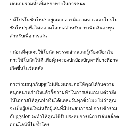
เล่นเกมรวมทั้งเพิ่มช่องทางในการชนะ
• มีโปรโมชั่นใหม่ๆอยู่เสมอ ควรติดตามข่าวและโปรโม
ชั่นใหม่ๆเพื่อไม่คลาดโอกาสสำหรับการเพิ่มเงินลงทุน
สำหรับเพื่อการเล่น
• ก่อนที่คุณจะใช้โบนัส ควรจะอ่านและรู้เรื่องเงื่อนไข
การใช้โบนัสให้ดี เพื่อคุ้มครองปกป้องปัญหาที่บางทีอาจ
เกิดขึ้นในวันหลัง
การร่วมสนุกกับpg ไม่เพียงแต่จะก่อให้คุณได้รับความ
สนุกสนานร่าเริงแล้วก็ความท้าในการเล่นเกม แต่ว่ายัง
ให้โอกาสให้คุณทำเงินได้แต่ละวันทุกชั่วโมง ไม่ว่าคุณ
จะเป็นผู้เล่นใหม่หรือผู้เล่นที่มีประสบการณ์ การเข้าร่วม
กับpgslot จะทำให้คุณได้รับประสบการณ์การเล่นสล็อต
ออนไลน์ที่ไม่ซ้ำใคร