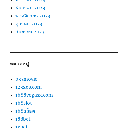
ธันวาคม 2023
พฤศจิกายน 2023
ตุลาคม 2023
กันยายน 2023
หมวดหมู่
037movie
123xos.com
1688vegasx.com
168slot
168สล็อต
188bet
1xbet