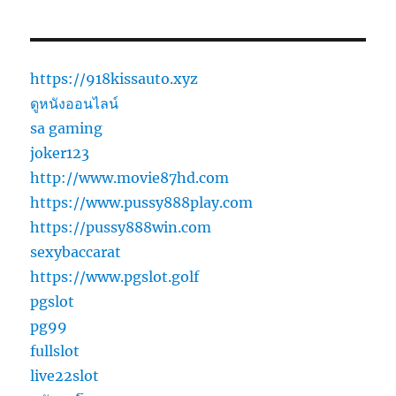
https://918kissauto.xyz
ดูหนังออนไลน์
sa gaming
joker123
http://www.movie87hd.com
https://www.pussy888play.com
https://pussy888win.com
sexybaccarat
https://www.pgslot.golf
pgslot
pg99
fullslot
live22slot