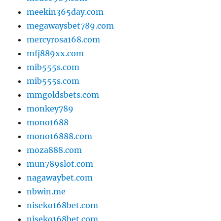
meekin365day.com
megawaysbet789.com
mercyrosa168.com
mfj889xx.com
mib555s.com
mib555s.com
mmgoldsbets.com
monkey789
mono1688
mono16888.com
moza888.com
mun789slot.com
nagawaybet.com
nbwin.me
niseko168bet.com
niseko168bet.com