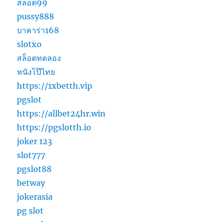
สล็อต99
pussy888
บาคาร่า168
slotxo
สล็อตทดลอง
หนังโป๊ไทย
https://1xbetth.vip
pgslot
https://allbet24hr.win
https://pgslotth.io
joker 123
slot777
pgslot88
betway
jokerasia
pg slot