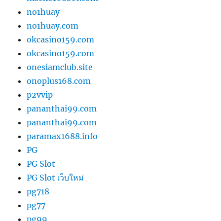
no1huay
no1huay.com
okcasino159.com
okcasino159.com
onesiamclub.site
onoplus168.com
p2vvip
pananthai99.com
pananthai99.com
paramax1688.info
PG
PG Slot
PG Slot เว็บใหม่
pg718
pg77
pg99