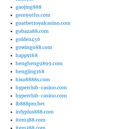
gaojing888
gem99ths.com
goatbetroyalcasino.com
gobaza88.com
golden456
gowingo88.com
happy168
hengheng9899.com
hengjing168
hiso8888s.com
hyperclub-casino.com
hyperclub-casino.com
ib888pro.bet
infyplus888.com
item388.com
item388.com