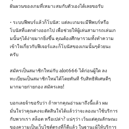
ผันผวนของเกมที่เหมาะสมกับตัวเองได้เลยขอรับ
• ระบบฟีพบร์แล้วก็โบนัส: แต่ละเกมจะมีฟีพบร์หรือ
โบนัสที่แตกต่างออกไป เพื่อช่วยให้ผู้เล่นสามารถเล่นเก
มนั้นๆได้ง่ายมากยิ่งขึ้น คุณต้องศึกษารวมทั้งทำความ
เข้าใจเกี่ยวกับฟีเจอร์และก็โบนัสของเกมนั้นๆด้วยนะ
ครับ
สมัครเป็นสมาชิกใหม่กับ alot666 ได้ก่อนผู้ใด ลง
ทะเบียนเป็นสมาชิกใหม่ได้โดยทันที รับสิทธิพิเศษดีๆ
มากมายก่ายกอง สมัครเลย!
บอกเลยจ้าขอรับว่า ถ้าหากคุณอ่านมาถึงนี้แล้ว ผม
มั่นใจว่าคุณคงจะตัดสินใจได้แล้วว่าจะลองมาใช้บริการ
กับพวกเรา สล็อต หรือเปล่า? แน่ๆว่า เว้นแต่คุณลักษณะ
ของความเป็นเว็บไซต์ตรงที่ก็ดีแล้ว ในฐานะผู้ให้บริการ