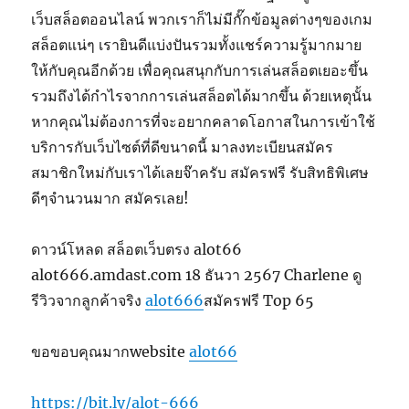
เว็บสล็อตออนไลน์ พวกเราก็ไม่มีกั๊กข้อมูลต่างๆของเกม
สล็อตแน่ๆ เรายินดีแบ่งปันรวมทั้งแชร์ความรู้มากมาย
ให้กับคุณอีกด้วย เพื่อคุณสนุกกับการเล่นสล็อตเยอะขึ้น
รวมถึงได้กำไรจากการเล่นสล็อตได้มากขึ้น ด้วยเหตุนั้น
หากคุณไม่ต้องการที่จะอยากคลาดโอกาสในการเข้าใช้
บริการกับเว็บไซต์ที่ดีขนาดนี้ มาลงทะเบียนสมัคร
สมาชิกใหม่กับเราได้เลยจ๊าครับ สมัครฟรี รับสิทธิพิเศษ
ดีๆจำนวนมาก สมัครเลย!
ดาวน์โหลด สล็อตเว็บตรง alot66
alot666.amdast.com 18 ธันวา 2567 Charlene ดู
รีวิวจากลูกค้าจริง
alot666
สมัครฟรี Top 65
ขอขอบคุณมากwebsite
alot66
https://bit.ly/alot-666