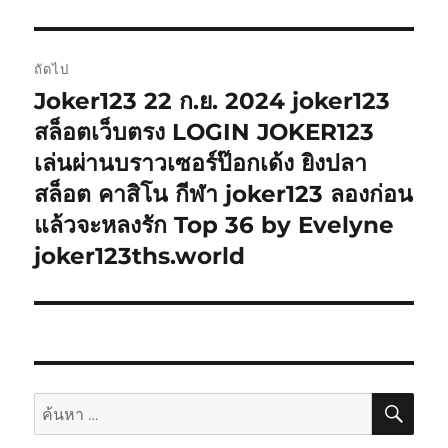
ถัดไป
Joker123 22 ก.ย. 2024 joker123
เรื่อง
ต่อ
สล็อตเว็บตรง LOGIN JOKER123
ไป:
เล่นผ่านบราวเซอร์ป๊อกเด้ง ยิงปลา
สล็อต คาสิโน กีฬา joker123 ลองก่อน
แล้วจะหลงรัก Top 36 by Evelyne
joker123ths.world
ค้นห
ค้นหา: